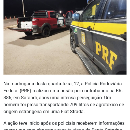
Na madrugada desta quarta-feira, 12, a Polícia Rodoviária
Federal (PRF) realizou uma prisão por contrabando na BR-
386, em Sarandi, após uma intensa perseguição. Um
homem foi preso transportando 709 litros de agrotóxico de
origem estrangeira em uma Fiat Strada.
A ação teve início após os policiais receberem informações