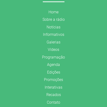
Home
Sobre a rádio
Notícias
Informativos
Galerias
Vídeos
Programação
Agenda
Edições
Promoções
Interativas
Recados
Contato