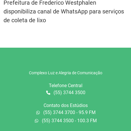
Prefeitura de Frederico Westphalen
disponibiliza canal de WhatsApp para serviços
de coleta de lixo
Complexo Luz e Alegria de Comunicação
Telefone Central
(55) 3744 3500
Contato dos Estúdios
(55) 3744 3700 - 95.9 FM
(55) 3744 3500 - 100.3 FM