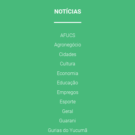
NOTÍCIAS
AFUCS
Agronegócio
Cidades
Cultura
Economia
Educação
Empregos
Esporte
Geral
Guarani
Gurias do Yucumã