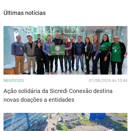
Últimas notícias
NEGÓCIOS
07/08/2026 às 10:44
Ação solidária da Sicredi Conexão destina
novas doações a entidades