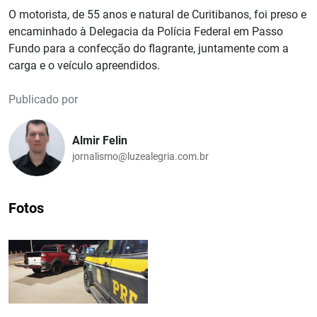
O motorista, de 55 anos e natural de Curitibanos, foi preso e
encaminhado à Delegacia da Polícia Federal em Passo
Fundo para a confecção do flagrante, juntamente com a
carga e o veículo apreendidos.
Publicado por
Almir Felin
jornalismo@luzealegria.com.br
Fotos