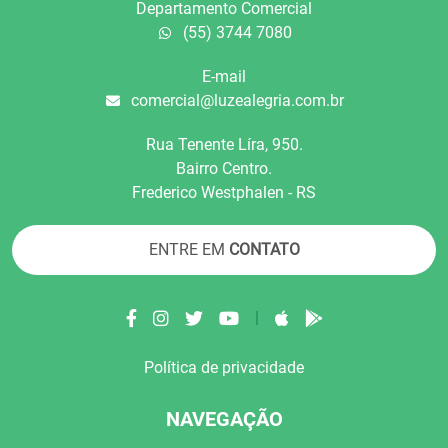
Departamento Comercial
(55) 3744 7080
E-mail
comercial@luzealegria.com.br
Rua Tenente Líra, 950.
Bairro Centro.
Frederico Westphalen - RS
ENTRE EM
CONTATO
|
Política de privacidade
NAVEGAÇÃO