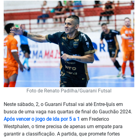
Foto de Renato Padilha/Guarani Futsal
Neste sábado, 2, o Guarani Futsal vai até Entre-Ijuís em
busca de uma vaga nas quartas de final do Gauchão 2024.
Após vencer o jogo de ida por 5 a 1
em Frederico
Westphalen, o time precisa de apenas um empate para
garantir a classificação. A partida, que promete fortes