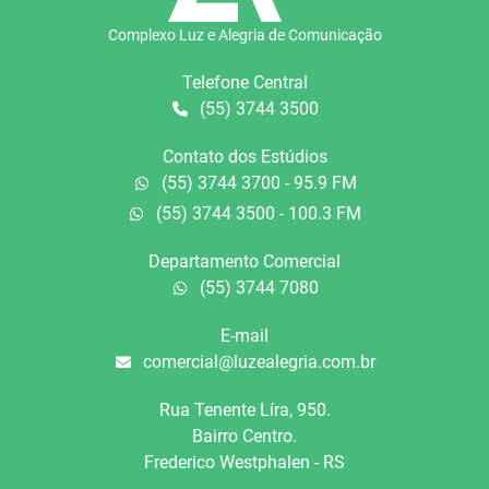
Complexo Luz e Alegria de Comunicação
Telefone Central
(55) 3744 3500
Contato dos Estúdios
(55) 3744 3700 - 95.9 FM
(55) 3744 3500 - 100.3 FM
Departamento Comercial
(55) 3744 7080
E-mail
comercial@luzealegria.com.br
Rua Tenente Líra, 950.
Bairro Centro.
Frederico Westphalen - RS