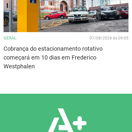
GERAL
07/08/2026 às 09:05
Cobrança do estacionamento rotativo
começará em 10 dias em Frederico
Westphalen