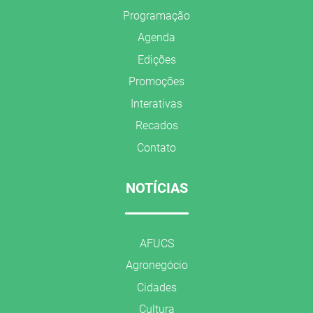
Programação
Agenda
Edições
Promoções
Interativas
Recados
Contato
NOTÍCIAS
AFUCS
Agronegócio
Cidades
Cultura