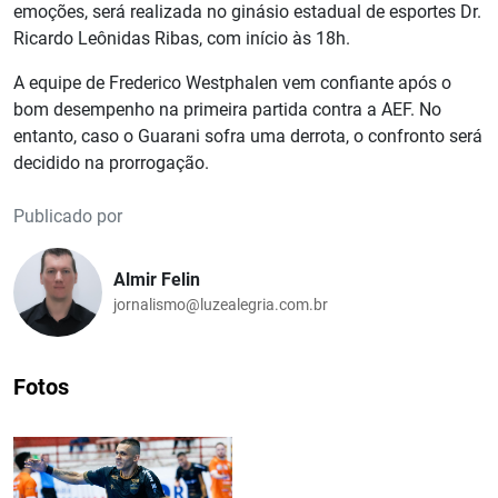
emoções, será realizada no ginásio estadual de esportes Dr.
Ricardo Leônidas Ribas, com início às 18h.
A equipe de Frederico Westphalen vem confiante após o
bom desempenho na primeira partida contra a AEF. No
entanto, caso o Guarani sofra uma derrota, o confronto será
decidido na prorrogação.
Publicado por
Almir Felin
jornalismo@luzealegria.com.br
Fotos