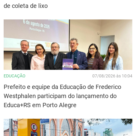
de coleta de lixo
EDUCAÇÃO
07/08/2026 às 10:04
Prefeito e equipe da Educação de Frederico
Westphalen participam do lançamento do
Educa+RS em Porto Alegre