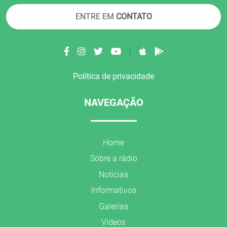
ENTRE EM
CONTATO
|
Política de privacidade
NAVEGAÇÃO
Home
Sobre a rádio
Notícias
Informativos
Galerias
Vídeos