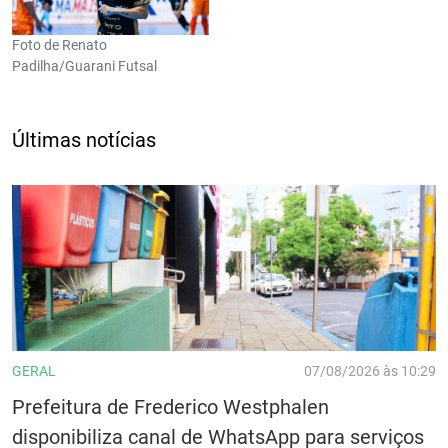
Foto de Renato
Padilha/Guarani Futsal
Últimas notícias
GERAL
07/08/2026 às 10:29
Prefeitura de Frederico Westphalen
disponibiliza canal de WhatsApp para serviços