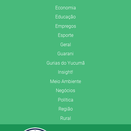
Economia
Educação
Empregos
Esporte
Geral
Guarani
Gurias do Yucumã
Insight!
Meio Ambiente
Negócios
Política
Região
Rural
Saúde