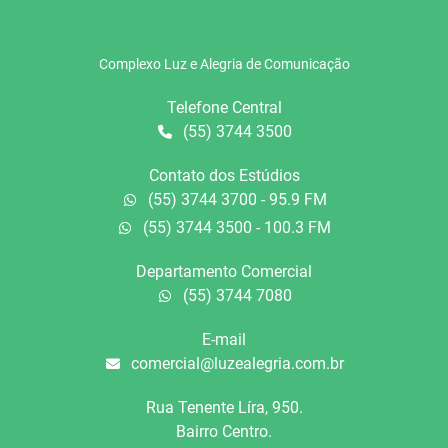
Complexo Luz e Alegria de Comunicação
Telefone Central
(55) 3744 3500
Contato dos Estúdios
(55) 3744 3700 - 95.9 FM
(55) 3744 3500 - 100.3 FM
Departamento Comercial
(55) 3744 7080
E-mail
comercial@luzealegria.com.br
Rua Tenente Líra, 950.
Bairro Centro.