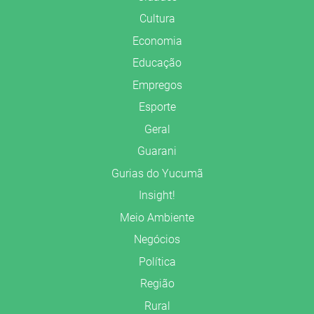
Cultura
Economia
Educação
Empregos
Esporte
Geral
Guarani
Gurias do Yucumã
Insight!
Meio Ambiente
Negócios
Política
Região
Rural