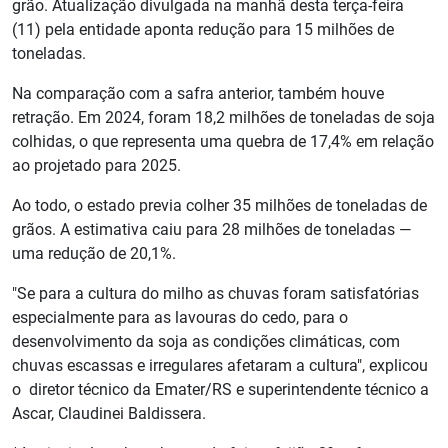
grão. Atualização divulgada na manhã desta terça-feira
(11) pela entidade aponta redução para 15 milhões de
toneladas.
Na comparação com a safra anterior, também houve
retração. Em 2024, foram 18,2 milhões de toneladas de soja
colhidas, o que representa uma quebra de 17,4% em relação
ao projetado para 2025.
Ao todo, o estado previa colher 35 milhões de toneladas de
grãos. A estimativa caiu para 28 milhões de toneladas —
uma redução de 20,1%.
"Se para a cultura do milho as chuvas foram satisfatórias
especialmente para as lavouras do cedo, para o
desenvolvimento da soja as condições climáticas, com
chuvas escassas e irregulares afetaram a cultura", explicou
o diretor técnico da Emater/RS e superintendente técnico a
Ascar, Claudinei Baldissera.