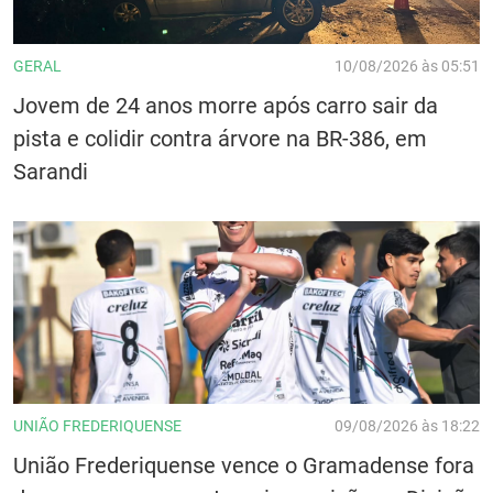
GERAL
10/08/2026 às 05:51
Jovem de 24 anos morre após carro sair da
pista e colidir contra árvore na BR-386, em
Sarandi
UNIÃO FREDERIQUENSE
09/08/2026 às 18:22
União Frederiquense vence o Gramadense fora