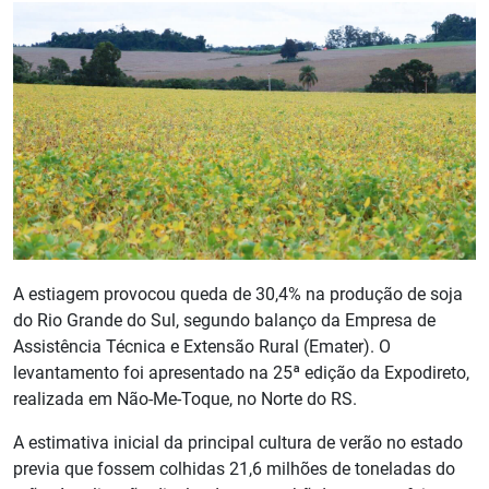
A estiagem provocou queda de 30,4% na produção de soja
do Rio Grande do Sul, segundo balanço da Empresa de
Assistência Técnica e Extensão Rural (Emater). O
levantamento foi apresentado na 25ª edição da Expodireto,
realizada em Não-Me-Toque, no Norte do RS.
A estimativa inicial da principal cultura de verão no estado
previa que fossem colhidas 21,6 milhões de toneladas do