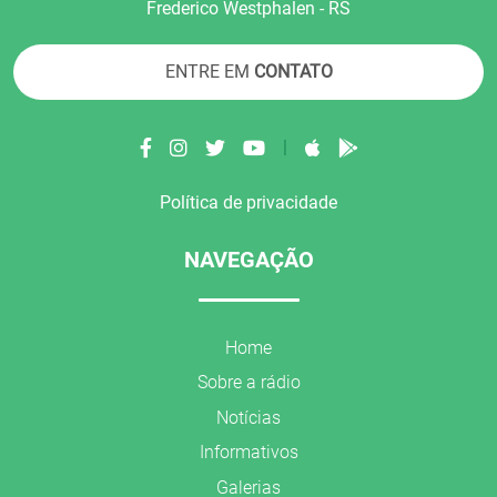
Frederico Westphalen - RS
ENTRE EM
CONTATO
|
Política de privacidade
NAVEGAÇÃO
Home
Sobre a rádio
Notícias
Informativos
Galerias