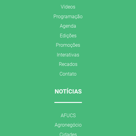
Vídeos
Programação
Agenda
Edições
Promoções
Interativas
Recados
Contato
NOTÍCIAS
AFUCS
Agronegócio
Cidades