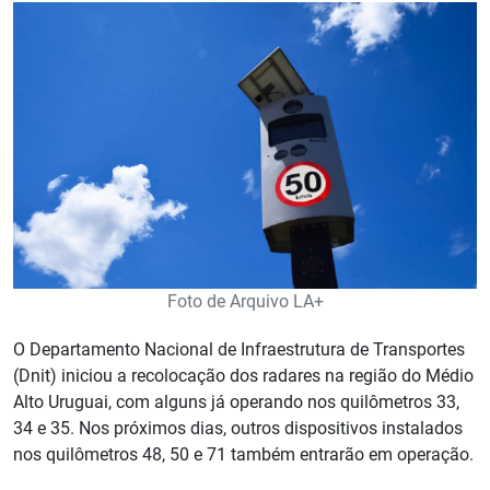
Foto de Arquivo LA+
O Departamento Nacional de Infraestrutura de Transportes
(Dnit) iniciou a recolocação dos radares na região do Médio
Alto Uruguai, com alguns já operando nos quilômetros 33,
34 e 35. Nos próximos dias, outros dispositivos instalados
nos quilômetros 48, 50 e 71 também entrarão em operação.