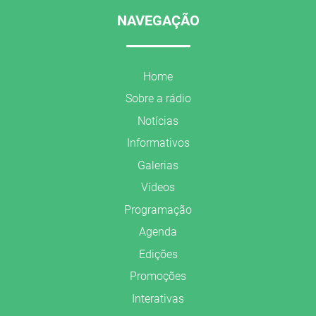
NAVEGAÇÃO
Home
Sobre a rádio
Notícias
Informativos
Galerias
Vídeos
Programação
Agenda
Edições
Promoções
Interativas