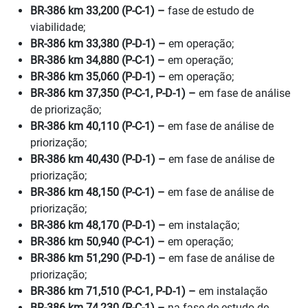
BR-386 km 33,200 (P-C-1) –
fase de estudo de
viabilidade;
BR-386 km 33,380 (P-D-1) –
em operação;
BR-386 km 34,880 (P-C-1) –
em operação;
BR-386 km 35,060 (P-D-1) –
em operação;
BR-386 km 37,350 (P-C-1, P-D-1) –
em fase de análise
de priorização;
BR-386 km 40,110 (P-C-1) –
em fase de análise de
priorização;
BR-386 km 40,430 (P-D-1) –
em fase de análise de
priorização;
BR-386 km 48,150 (P-C-1) –
em fase de análise de
priorização;
BR-386 km 48,170 (P-D-1) –
em instalação;
BR-386 km 50,940 (P-C-1) –
em operação;
BR-386 km 51,290 (P-D-1) –
em fase de análise de
priorização;
BR-386 km 71,510 (P-C-1, P-D-1) –
em instalação
BR-386 km 74,230 (P-C-1) –
na fase de estudo de