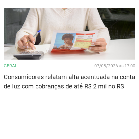
GERAL
07/08/2026 às 17:00
Consumidores relatam alta acentuada na conta
de luz com cobranças de até R$ 2 mil no RS