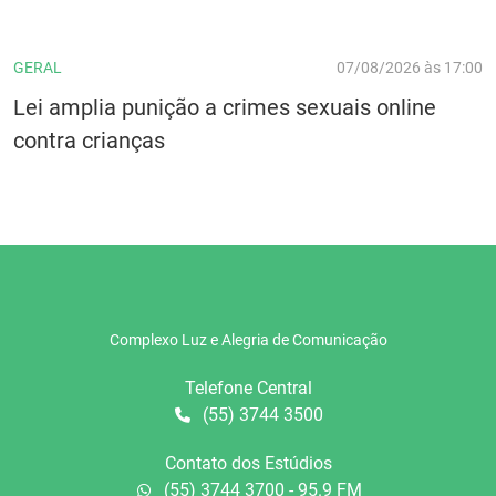
GERAL
07/08/2026 às 17:00
Lei amplia punição a crimes sexuais online
contra crianças
Complexo Luz e Alegria de Comunicação
Telefone Central
(55) 3744 3500
Contato dos Estúdios
(55) 3744 3700 - 95.9 FM