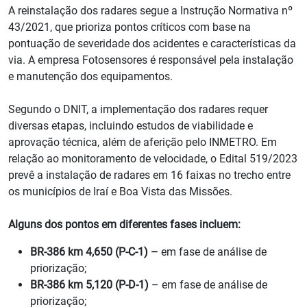
A reinstalação dos radares segue a Instrução Normativa nº
43/2021, que prioriza pontos críticos com base na
pontuação de severidade dos acidentes e características da
via. A empresa Fotosensores é responsável pela instalação
e manutenção dos equipamentos.
Segundo o DNIT, a implementação dos radares requer
diversas etapas, incluindo estudos de viabilidade e
aprovação técnica, além de aferição pelo INMETRO. Em
relação ao monitoramento de velocidade, o Edital 519/2023
prevê a instalação de radares em 16 faixas no trecho entre
os municípios de Iraí e Boa Vista das Missões.
Alguns dos pontos em diferentes fases incluem:
BR-386 km 4,650 (P-C-1) –
em fase de análise de
priorização;
BR-386 km 5,120 (P-D-1)
– em fase de análise de
priorização;