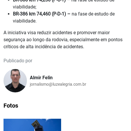
viabilidade;
BR-386 km 74,460 (P-D-1) –
na fase de estudo de
viabilidade.
A iniciativa visa reduzir acidentes e promover maior
segurança ao longo da rodovia, especialmente em pontos
críticos de alta incidência de acidentes.
Publicado por
Almir Felin
jornalismo@luzealegria.com.br
Fotos