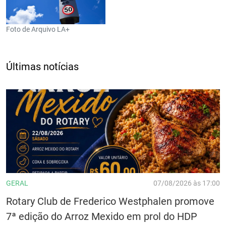
Foto de Arquivo LA+
Últimas notícias
GERAL
07/08/2026 às 17:00
Rotary Club de Frederico Westphalen promove
7ª edição do Arroz Mexido em prol do HDP