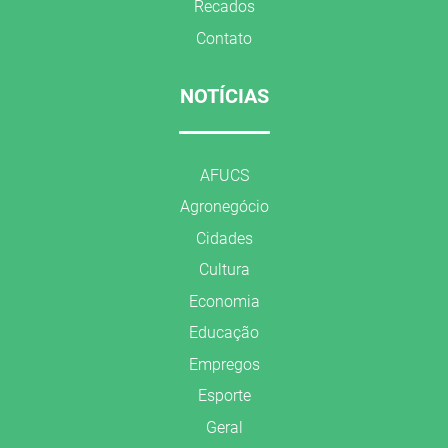
Recados
Contato
NOTÍCIAS
AFUCS
Agronegócio
Cidades
Cultura
Economia
Educação
Empregos
Esporte
Geral