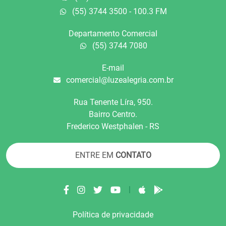
(55) 3744 3500 - 100.3 FM
Departamento Comercial
(55) 3744 7080
E-mail
comercial@luzealegria.com.br
Rua Tenente Líra, 950.
Bairro Centro.
Frederico Westphalen - RS
ENTRE EM
CONTATO
|
Política de privacidade