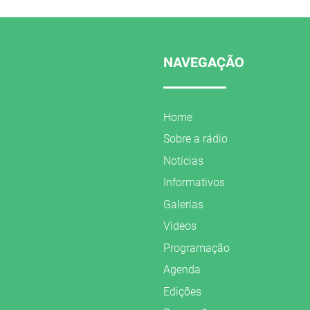
NAVEGAÇÃO
Home
Sobre a rádio
Notícias
Informativos
Galerias
Vídeos
Programação
Agenda
Edições