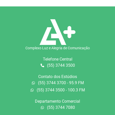
Complexo Luz e Alegria de Comunicação
Telefone Central
(55) 3744 3500
Contato dos Estúdios
(55) 3744 3700 - 95.9 FM
(55) 3744 3500 - 100.3 FM
Departamento Comercial
(55) 3744 7080