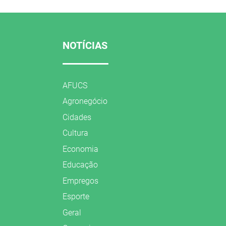
NOTÍCIAS
AFUCS
Agronegócio
Cidades
Cultura
Economia
Educação
Empregos
Esporte
Geral