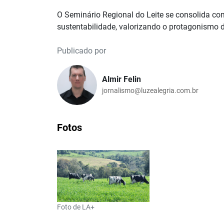
O Seminário Regional do Leite se consolida co
sustentabilidade, valorizando o protagonismo da
Publicado por
Almir Felin
jornalismo@luzealegria.com.br
Fotos
Foto de LA+