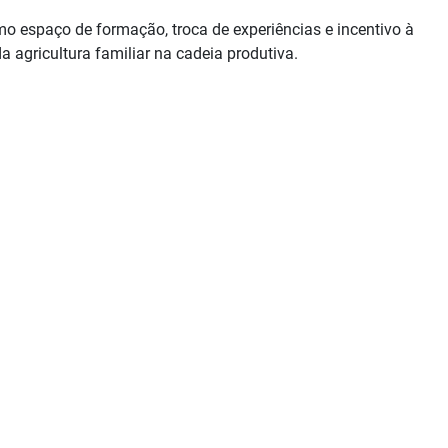
mo espaço de formação, troca de experiências e incentivo à
 agricultura familiar na cadeia produtiva.