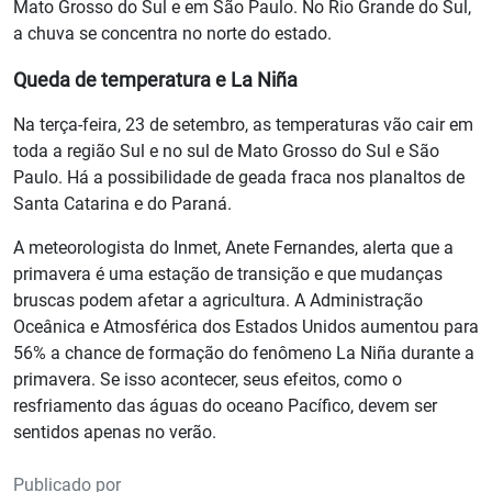
Mato Grosso do Sul e em São Paulo. No Rio Grande do Sul,
a chuva se concentra no norte do estado.
Queda de temperatura e La Niña
Na terça-feira, 23 de setembro, as temperaturas vão cair em
toda a região Sul e no sul de Mato Grosso do Sul e São
Paulo. Há a possibilidade de geada fraca nos planaltos de
Santa Catarina e do Paraná.
A meteorologista do Inmet, Anete Fernandes, alerta que a
primavera é uma estação de transição e que mudanças
bruscas podem afetar a agricultura. A Administração
Oceânica e Atmosférica dos Estados Unidos aumentou para
56% a chance de formação do fenômeno La Niña durante a
primavera. Se isso acontecer, seus efeitos, como o
resfriamento das águas do oceano Pacífico, devem ser
sentidos apenas no verão.
Publicado por