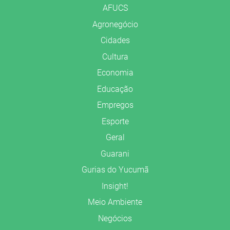
AFUCS
Agronegócio
Cidades
Cultura
Economia
Educação
Empregos
Esporte
Geral
Guarani
Gurias do Yucumã
Insight!
Meio Ambiente
Negócios