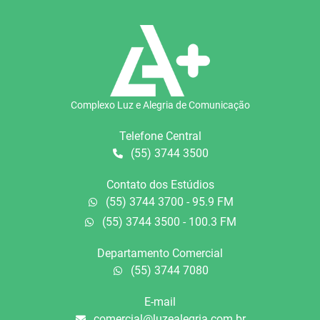
Complexo Luz e Alegria de Comunicação
Telefone Central
(55) 3744 3500
Contato dos Estúdios
(55) 3744 3700 - 95.9 FM
(55) 3744 3500 - 100.3 FM
Departamento Comercial
(55) 3744 7080
E-mail
comercial@luzealegria.com.br