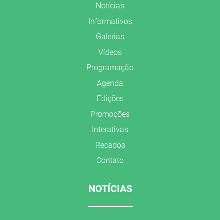
Notícias
Informativos
Galerias
Vídeos
Programação
Agenda
Edições
Promoções
Interativas
Recados
Contato
NOTÍCIAS