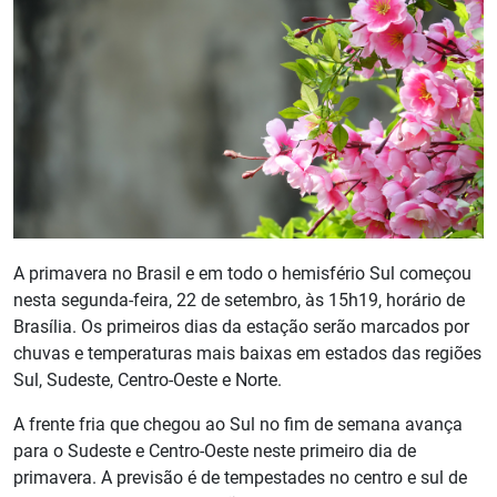
A primavera no Brasil e em todo o hemisfério Sul começou
nesta segunda-feira, 22 de setembro, às 15h19, horário de
Brasília. Os primeiros dias da estação serão marcados por
chuvas e temperaturas mais baixas em estados das regiões
Sul, Sudeste, Centro-Oeste e Norte.
A frente fria que chegou ao Sul no fim de semana avança
para o Sudeste e Centro-Oeste neste primeiro dia de
primavera. A previsão é de tempestades no centro e sul de