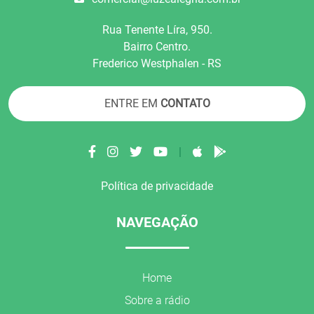
Rua Tenente Líra, 950.
Bairro Centro.
Frederico Westphalen - RS
ENTRE EM
CONTATO
|
Política de privacidade
NAVEGAÇÃO
Home
Sobre a rádio