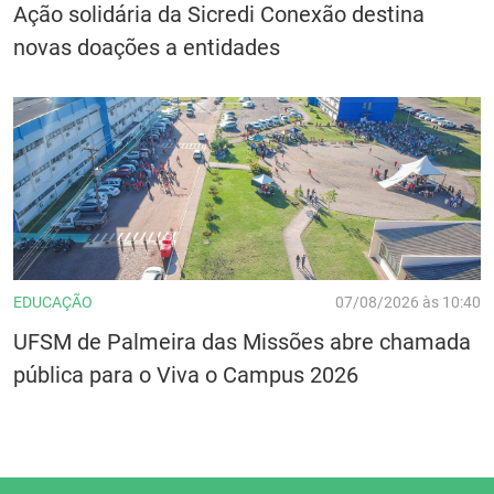
Ação solidária da Sicredi Conexão destina
novas doações a entidades
EDUCAÇÃO
07/08/2026 às 10:40
UFSM de Palmeira das Missões abre chamada
pública para o Viva o Campus 2026