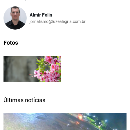
Almir Felin
jornalismo@luzealegria.com.br
Fotos
Últimas notícias