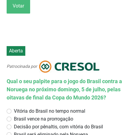
Votar
Aberta
Patrocinada por
Qual o seu palpite para o jogo do Brasil contra a
Noruega no próximo domingo, 5 de julho, pelas
oitavas de final da Copa do Mundo 2026?
Vitória do Brasil no tempo normal
Brasil vence na prorrogação
Decisão por pênaltis, com vitória do Brasil
Brasil será eliminado pela Noruega