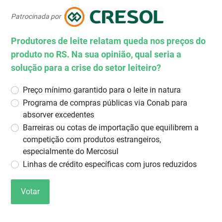
Patrocinada por
Produtores de leite relatam queda nos preços do
produto no RS. Na sua opinião, qual seria a
solução para a crise do setor leiteiro?
Preço mínimo garantido para o leite in natura
Programa de compras públicas via Conab para
absorver excedentes
Barreiras ou cotas de importação que equilibrem a
competição com produtos estrangeiros,
especialmente do Mercosul
Linhas de crédito específicas com juros reduzidos
Votar