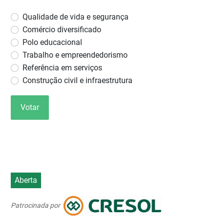
Qualidade de vida e segurança
Comércio diversificado
Polo educacional
Trabalho e empreendedorismo
Referência em serviços
Construção civil e infraestrutura
Votar
Aberta
Patrocinada por