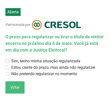
Aberta
Patrocinada por
O prazo para regularizar ou tirar o título de eleitor
encerra no próximo dia 6 de maio. Você já está
em dia com a Justiça Eleitoral?
Sim, tenho minha situação regularizada
Estou ciente do prazo, mas ainda não regularizei
Não pretendo regularizar no momento
Votar