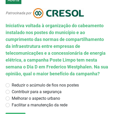
Patrocinada por
Iniciativa voltada à organização do cabeamento
instalado nos postes do município e ao
cumprimento das normas de compartilhamento
da infraestrutura entre empresas de
telecomunicações e a concessionária de energia
elétrica, a campanha Poste Limpo tem nesta
semana o Dia D em Frederico Westphalen. Na sua
opinião, qual o maior benefício da campanha?
Reduzir o acúmulo de fios nos postes
Contribuir para a segurança
Melhorar o aspecto urbano
Facilitar a manutenção da rede