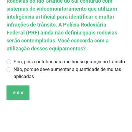
Rodovias do Rio Grande do Sul contarão com
sistemas de videomonitoramento que utilizam
inteligência artificial para identificar e multar
infrações de trânsito. A Polícia Rodoviária
Federal (PRF) ainda não definiu quais rodovias
serão contempladas. Você concorda com a
utilização desses equipamentos?
Sim, pois contribui para melhor segurança no trânsito
Não, porque deve aumentar a quantidade de multas
aplicadas
Votar