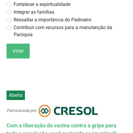
Fortalecer a espiritualidade
Integrar as famílias
Ressaltar a importância do Padroeiro
Contribuir com recursos para a manutenção da
Paróquia
Votar
Aberta
Patrocinada por
Com a liberação da vacina contra a gripe para