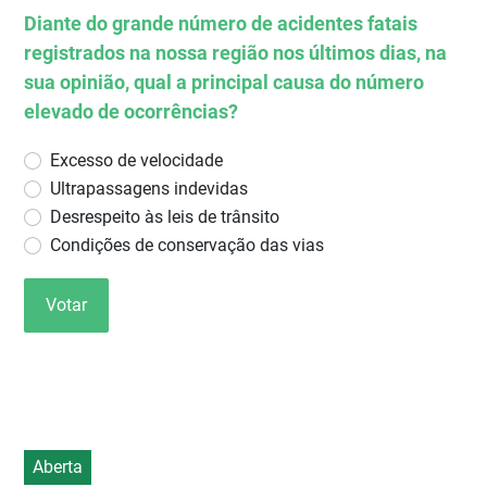
Diante do grande número de acidentes fatais
registrados na nossa região nos últimos dias, na
sua opinião, qual a principal causa do número
elevado de ocorrências?
Excesso de velocidade
Ultrapassagens indevidas
Desrespeito às leis de trânsito
Condições de conservação das vias
Votar
Aberta