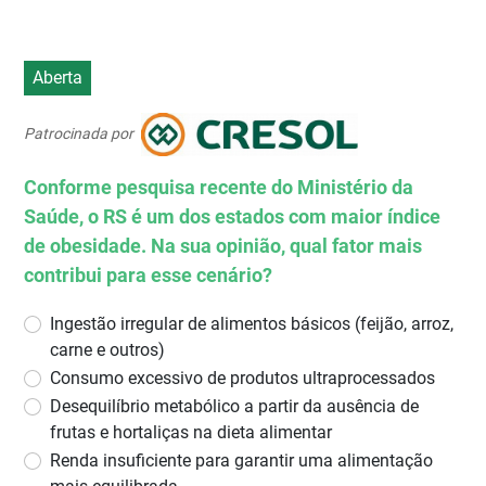
Aberta
Patrocinada por
Conforme pesquisa recente do Ministério da
Saúde, o RS é um dos estados com maior índice
de obesidade. Na sua opinião, qual fator mais
contribui para esse cenário?
Ingestão irregular de alimentos básicos (feijão, arroz,
carne e outros)
Consumo excessivo de produtos ultraprocessados
Desequilíbrio metabólico a partir da ausência de
frutas e hortaliças na dieta alimentar
Renda insuficiente para garantir uma alimentação