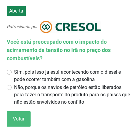
Aberta
Patrocinada por
Você está preocupado com o impacto do
acirramento da tensão no Irã no preço dos
combustíveis?
Sim, pois isso já está acontecendo com o diesel e
pode ocorrer também com a gasolina
Não, porque os navios de petróleo estão liberados
para fazer o transporte do produto para os países que
não estão envolvidos no conflito
Votar