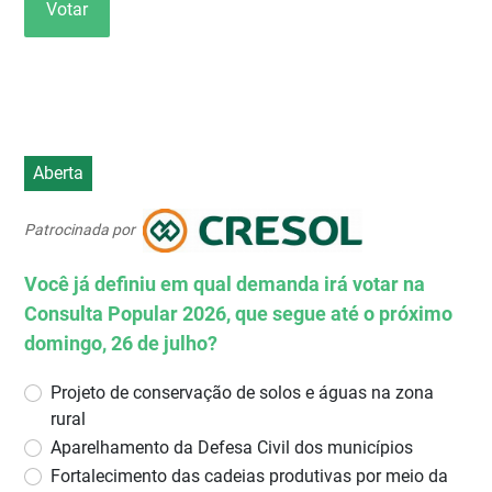
Votar
Aberta
Patrocinada por
Você já definiu em qual demanda irá votar na
Consulta Popular 2026, que segue até o próximo
domingo, 26 de julho?
Projeto de conservação de solos e águas na zona
rural
Aparelhamento da Defesa Civil dos municípios
Fortalecimento das cadeias produtivas por meio da