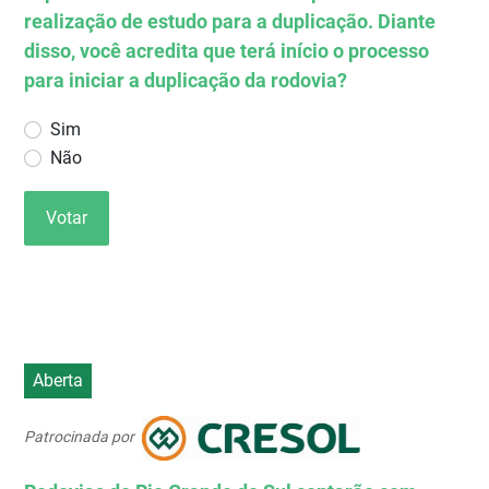
realização de estudo para a duplicação. Diante
disso, você acredita que terá início o processo
para iniciar a duplicação da rodovia?
Sim
Não
Votar
Aberta
Patrocinada por