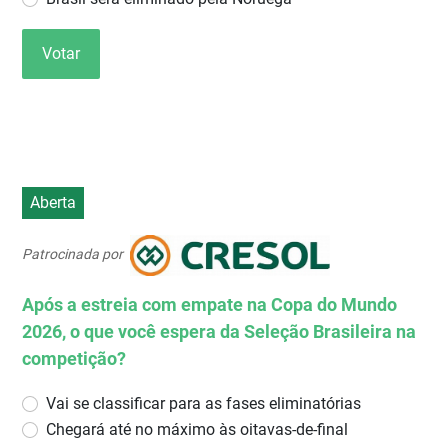
Votar
Aberta
Patrocinada por
Após a estreia com empate na Copa do Mundo
2026, o que você espera da Seleção Brasileira na
competição?
Vai se classificar para as fases eliminatórias
Chegará até no máximo às oitavas-de-final