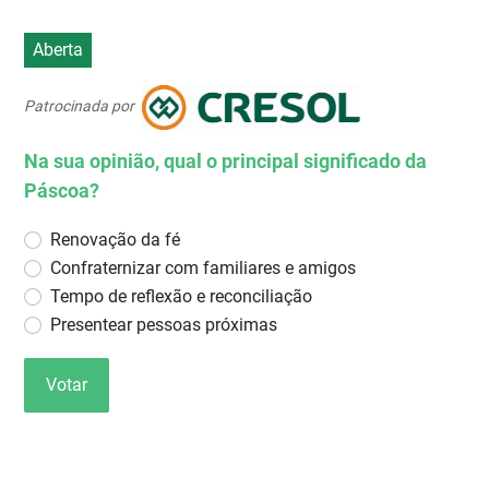
Aberta
Patrocinada por
Na sua opinião, qual o principal significado da
Páscoa?
Renovação da fé
Confraternizar com familiares e amigos
Tempo de reflexão e reconciliação
Presentear pessoas próximas
Votar