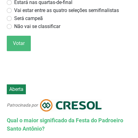
Estará nas quartas-de-final
Vai estar entre as quatro seleções semifinalistas
Será campeã
Não vai se classificar
Votar
Aberta
Patrocinada por
Qual o maior significado da Festa do Padroeiro
Santo Antônio?