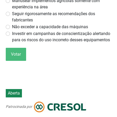
Manusear implementos agrícolas somente com
experiência na área
Seguir rigorosamente as recomendações dos
fabricantes
Não exceder a capacidade das máquinas
Investir em campanhas de conscientização alertando
para os riscos do uso incorreto desses equipamentos
Votar
Aberta
Patrocinada por