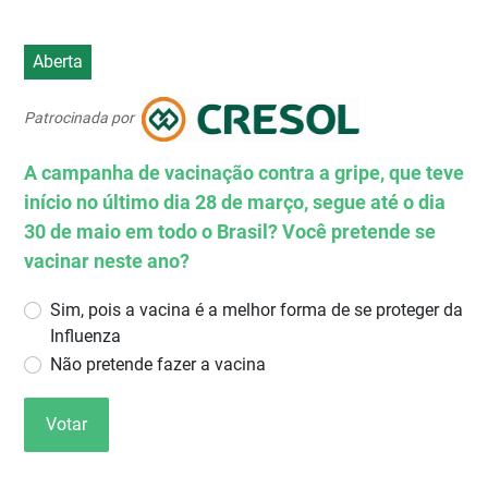
Aberta
Patrocinada por
A campanha de vacinação contra a gripe, que teve
início no último dia 28 de março, segue até o dia
30 de maio em todo o Brasil? Você pretende se
vacinar neste ano?
Sim, pois a vacina é a melhor forma de se proteger da
Influenza
Não pretende fazer a vacina
Votar