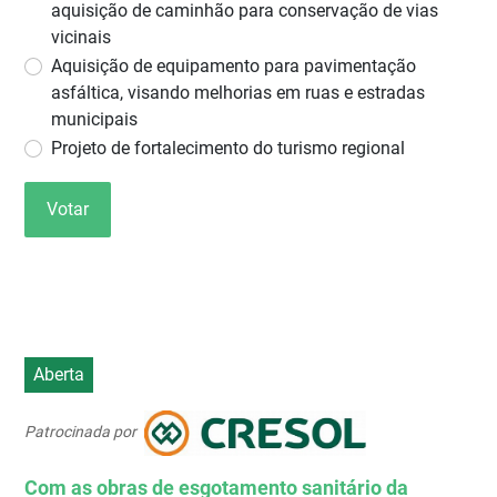
aquisição de caminhão para conservação de vias
vicinais
Aquisição de equipamento para pavimentação
asfáltica, visando melhorias em ruas e estradas
municipais
Projeto de fortalecimento do turismo regional
Votar
Aberta
Patrocinada por
Com as obras de esgotamento sanitário da