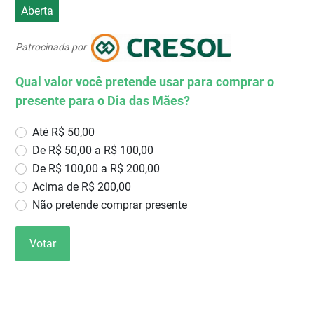
Aberta
Patrocinada por
Qual valor você pretende usar para comprar o
presente para o Dia das Mães?
Até R$ 50,00
De R$ 50,00 a R$ 100,00
De R$ 100,00 a R$ 200,00
Acima de R$ 200,00
Não pretende comprar presente
Votar