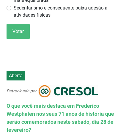
mais equilibrada
Sedentarismo e consequente baixa adesão a
atividades físicas
Votar
Aberta
Patrocinada por
O que você mais destaca em Frederico
Westphalen nos seus 71 anos de história que
serão comemorados neste sábado, dia 28 de
fevereiro?