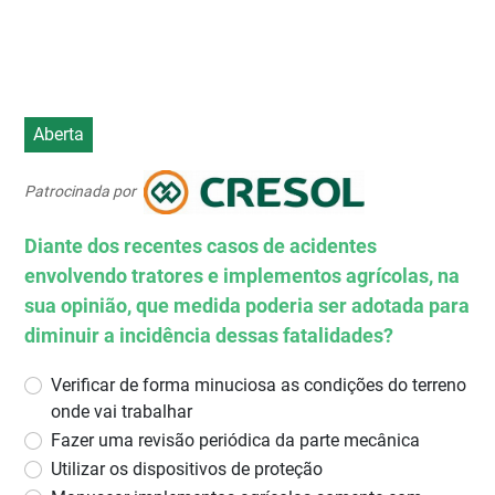
Aberta
Patrocinada por
Diante dos recentes casos de acidentes
envolvendo tratores e implementos agrícolas, na
sua opinião, que medida poderia ser adotada para
diminuir a incidência dessas fatalidades?
Verificar de forma minuciosa as condições do terreno
onde vai trabalhar
Fazer uma revisão periódica da parte mecânica
Utilizar os dispositivos de proteção