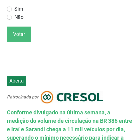
Sim
Não
Votar
Aberta
Patrocinada por
Conforme divulgado na última semana, a
medição do volume de circulação na BR 386 entre
e Iraí e Sarandi chega a 11 mil veículos por dia,
superando o mínimo necessário para indicar a