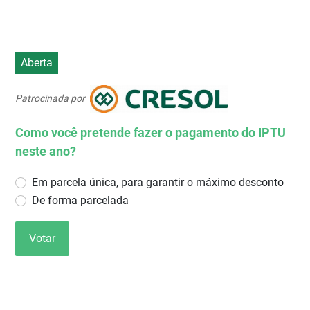
Aberta
Patrocinada por
Como você pretende fazer o pagamento do IPTU
neste ano?
Em parcela única, para garantir o máximo desconto
De forma parcelada
Votar