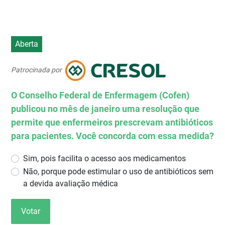
Aberta
Patrocinada por
O Conselho Federal de Enfermagem (Cofen)
publicou no mês de janeiro uma resolução que
permite que enfermeiros prescrevam antibióticos
para pacientes. Você concorda com essa medida?
Sim, pois facilita o acesso aos medicamentos
Não, porque pode estimular o uso de antibióticos sem
a devida avaliação médica
Votar