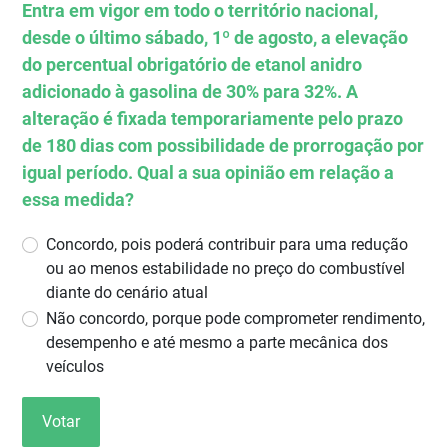
Entra em vigor em todo o território nacional,
desde o último sábado, 1º de agosto, a elevação
do percentual obrigatório de etanol anidro
adicionado à gasolina de 30% para 32%. A
alteração é fixada temporariamente pelo prazo
de 180 dias com possibilidade de prorrogação por
igual período. Qual a sua opinião em relação a
essa medida?
Concordo, pois poderá contribuir para uma redução
ou ao menos estabilidade no preço do combustível
diante do cenário atual
Não concordo, porque pode comprometer rendimento,
desempenho e até mesmo a parte mecânica dos
veículos
Votar