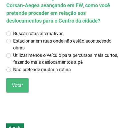
Corsan-Aegea avançando em FW, como você
pretende proceder em relação aos
deslocamentos para o Centro da cidade?
Buscar rotas alternativas
Estacionar em ruas onde não estão acontecendo
obras
Utilizar menos o veículo para percursos mais curtos,
fazendo mais deslocamentos a pé
⁠Não pretende mudar a rotina
Votar
Aberta