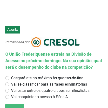
Aberta
Patrocinada por
O União Frederiquense estreia na Divisão de
Acesso no próximo domingo. Na sua opinião, qual
será o desempenho do clube na competição?
Chegará até no máximo às quartas-de-final
Vai se classificar para as fases eliminatórias
Vai estar entre os quatro clubes semifinalistas
Vai conquistar o acesso à Série A