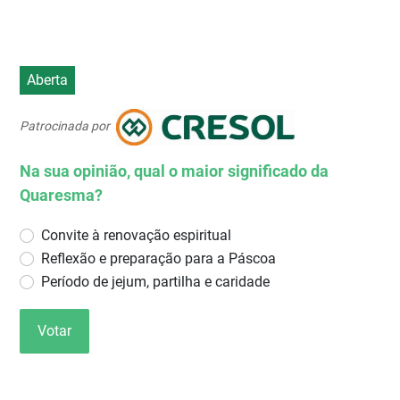
Aberta
Patrocinada por
Na sua opinião, qual o maior significado da
Quaresma?
Convite à renovação espiritual
Reflexão e preparação para a Páscoa
Período de jejum, partilha e caridade
Votar