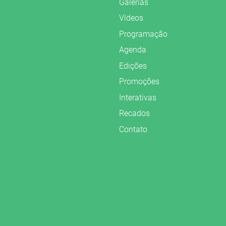
Galerias
Vídeos
Programação
Agenda
Edições
Promoções
Interativas
Recados
Contato