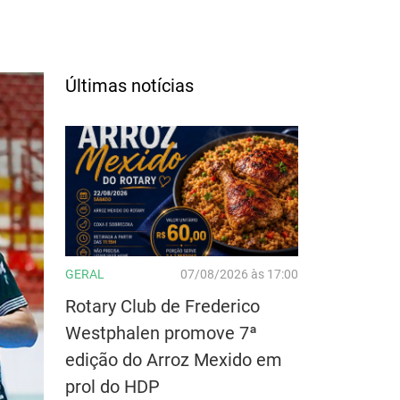
Últimas notícias
GERAL
07/08/2026 às 17:00
Rotary Club de Frederico
Westphalen promove 7ª
edição do Arroz Mexido em
prol do HDP