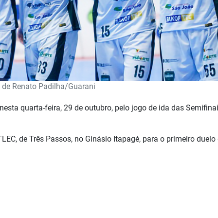
 de Renato Padilha/Guarani
sta quarta-feira, 29 de outubro, pelo jogo de ida das Semifina
LEC, de Três Passos, no Ginásio Itapagé, para o primeiro duelo