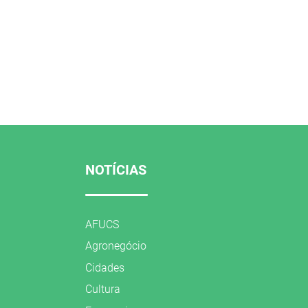
NOTÍCIAS
AFUCS
Agronegócio
Cidades
Cultura