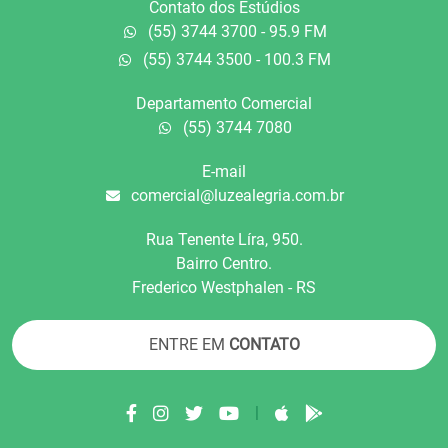
Contato dos Estúdios
(55) 3744 3700 - 95.9 FM
(55) 3744 3500 - 100.3 FM
Departamento Comercial
(55) 3744 7080
E-mail
comercial@luzealegria.com.br
Rua Tenente Líra, 950.
Bairro Centro.
Frederico Westphalen - RS
ENTRE EM
CONTATO
|