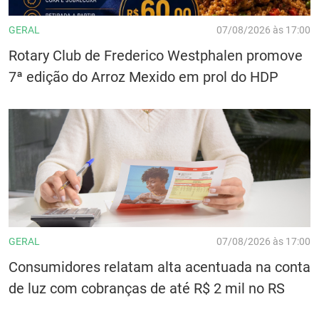
GERAL
07/08/2026 às 17:00
Rotary Club de Frederico Westphalen promove
7ª edição do Arroz Mexido em prol do HDP
GERAL
07/08/2026 às 17:00
Consumidores relatam alta acentuada na conta
de luz com cobranças de até R$ 2 mil no RS