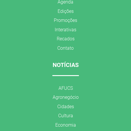
Agenda
Edições
Promoções
Interativas
Recados
Contato
NOTÍCIAS
AFUCS
Agronegócio
Cidades
Cultura
Economia