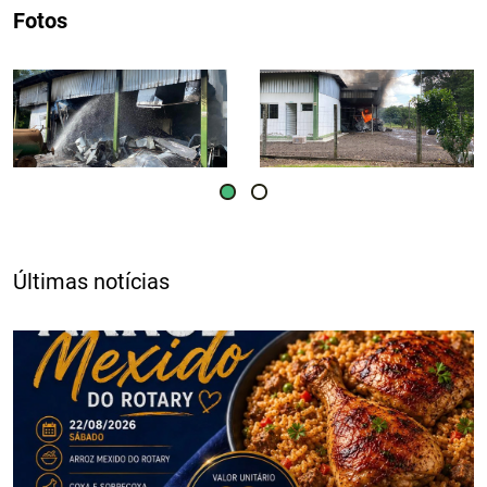
Fotos
Últimas notícias