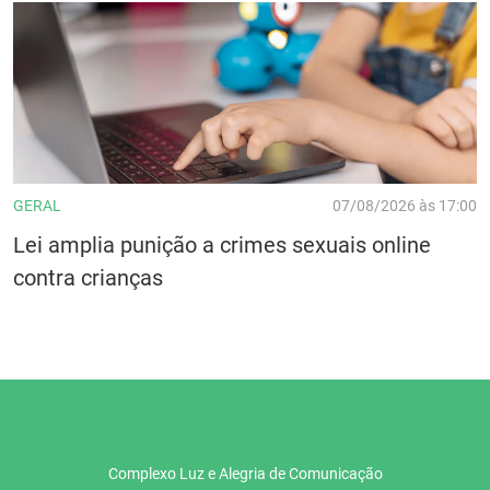
GERAL
07/08/2026 às 17:00
Lei amplia punição a crimes sexuais online
contra crianças
Complexo Luz e Alegria de Comunicação