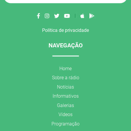
|
Política de privacidade
NAVEGAÇÃO
Home
Sobre a rádio
Notícias
Informativos
Galerias
Vídeos
Programação