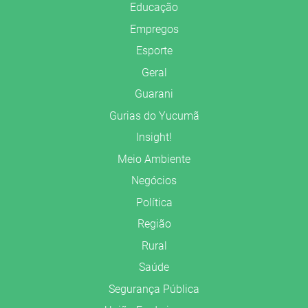
Educação
Empregos
Esporte
Geral
Guarani
Gurias do Yucumã
Insight!
Meio Ambiente
Negócios
Política
Região
Rural
Saúde
Segurança Pública