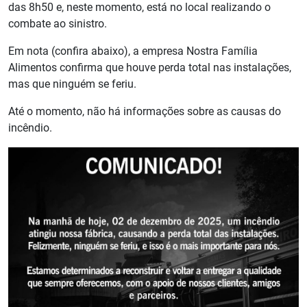
das 8h50 e, neste momento, está no local realizando o
combate ao sinistro.
Em nota (confira abaixo), a empresa Nostra Família
Alimentos confirma que houve perda total nas instalações,
mas que ninguém se feriu.
Até o momento, não há informações sobre as causas do
incêndio.