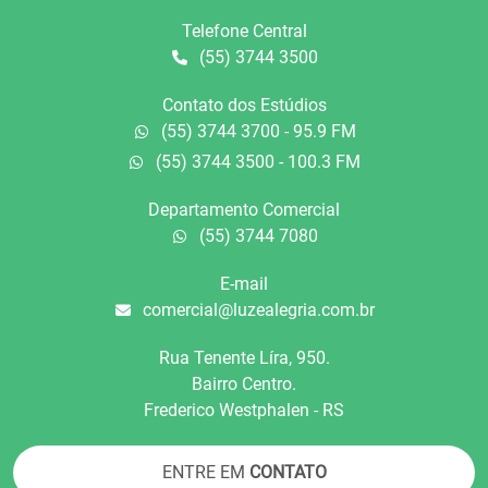
Telefone Central
(55) 3744 3500
Contato dos Estúdios
(55) 3744 3700 - 95.9 FM
(55) 3744 3500 - 100.3 FM
Departamento Comercial
(55) 3744 7080
E-mail
comercial@luzealegria.com.br
Rua Tenente Líra, 950.
Bairro Centro.
Frederico Westphalen - RS
ENTRE EM
CONTATO