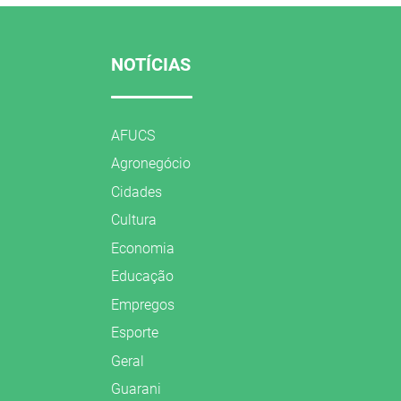
NOTÍCIAS
AFUCS
Agronegócio
Cidades
Cultura
Economia
Educação
Empregos
Esporte
Geral
Guarani