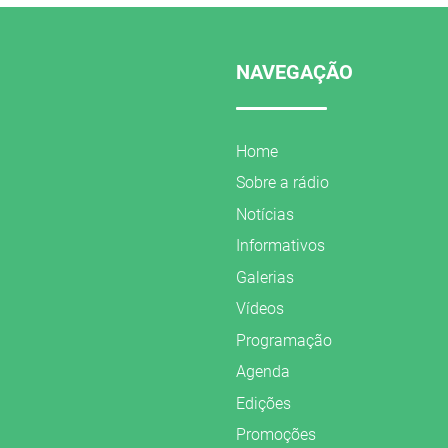
NAVEGAÇÃO
Home
Sobre a rádio
Notícias
Informativos
Galerias
Vídeos
Programação
Agenda
Edições
Promoções