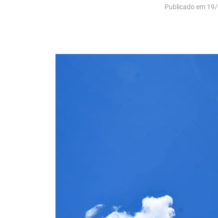
Publicado em 19/