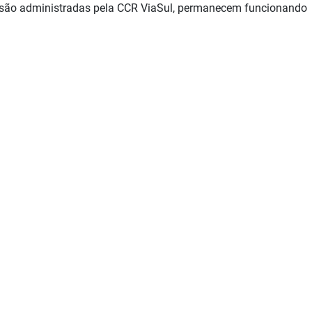
e são administradas pela CCR ViaSul, permanecem funcionando