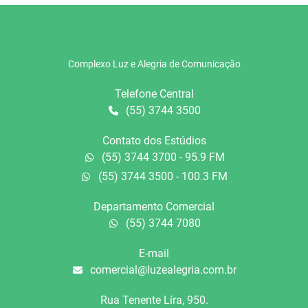
Complexo Luz e Alegria de Comunicação
Telefone Central
(55) 3744 3500
Contato dos Estúdios
(55) 3744 3700 - 95.9 FM
(55) 3744 3500 - 100.3 FM
Departamento Comercial
(55) 3744 7080
E-mail
comercial@luzealegria.com.br
Rua Tenente Líra, 950.