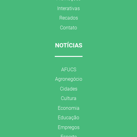
Interativas
Recados
Contato
NOTÍCIAS
AFUCS
Agronegócio
Cidades
Cultura
Economia
Educação
Empregos
Esporte