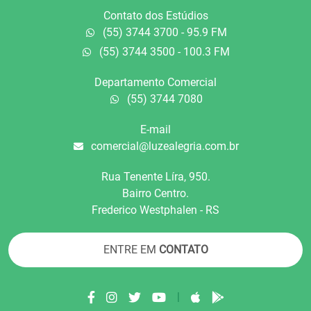
Contato dos Estúdios
(55) 3744 3700 - 95.9 FM
(55) 3744 3500 - 100.3 FM
Departamento Comercial
(55) 3744 7080
E-mail
comercial@luzealegria.com.br
Rua Tenente Líra, 950.
Bairro Centro.
Frederico Westphalen - RS
ENTRE EM
CONTATO
|