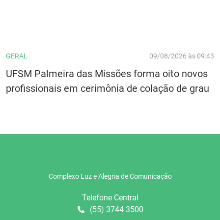
GERAL
09/08/2026 às 09:43
UFSM Palmeira das Missões forma oito novos
profissionais em cerimônia de colação de grau
Complexo Luz e Alegria de Comunicação
Telefone Central
(55) 3744 3500