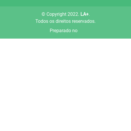
© Copyright 2022.
LA+
.
Todos os direitos reservados.
Preparado no