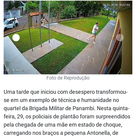
Foto de Reprodução
Uma tarde que iniciou com desespero transformou-
se em um exemplo de técnica e humanidade no
quartel da Brigada Militar de Panambi. Nesta quinta-
feira, 29, os policiais de plantão foram surpreendidos
pela chegada de uma mãe em estado de choque,
carregando nos braços a pequena Antonella, de