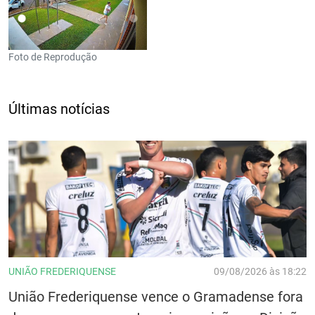
Foto de Reprodução
Últimas notícias
UNIÃO FREDERIQUENSE
09/08/2026 às 18:22
União Frederiquense vence o Gramadense fora