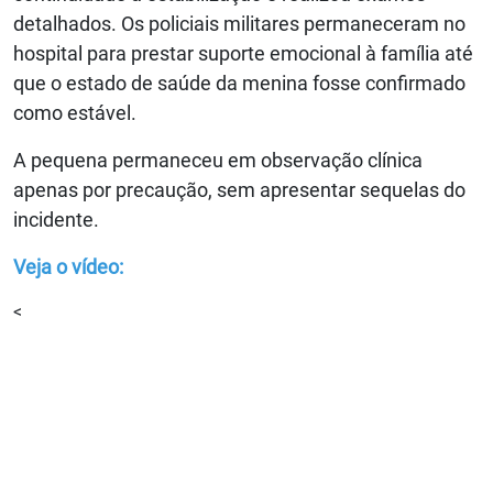
detalhados. Os policiais militares permaneceram no
hospital para prestar suporte emocional à família até
que o estado de saúde da menina fosse confirmado
como estável.
A pequena permaneceu em observação clínica
apenas por precaução, sem apresentar sequelas do
incidente.
Veja o vídeo:
<