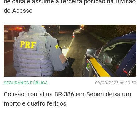
de casa e assume a terceira posição na Divisão
de Acesso
SEGURANÇA PÚBLICA
09/08/2026 às 09:50
Colisão frontal na BR-386 em Seberi deixa um
morto e quatro feridos