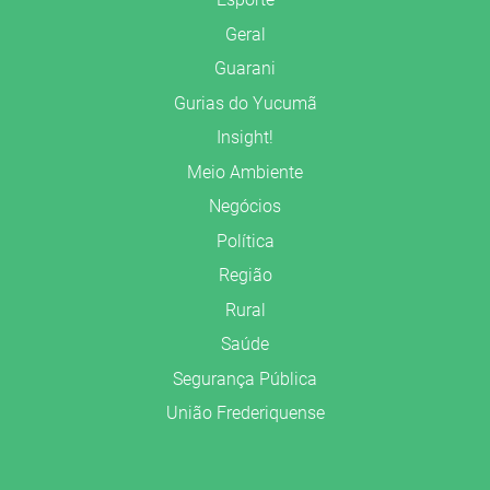
Geral
Guarani
Gurias do Yucumã
Insight!
Meio Ambiente
Negócios
Política
Região
Rural
Saúde
Segurança Pública
União Frederiquense