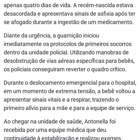
apenas quatro dias de vida. A recém-nascida estava
desacordada e apresentava sinais de asfixia após ter
se afogado durante a ingestão de um medicamento.
Diante da urgência, a guarnição iniciou
imediatamente os protocolos de primeiros socorros
dentro da unidade policial. Utilizando manobras de
desobstrução de vias aéreas específicas para bebês,
os policiais conseguiram reverter o quadro crítico.
Durante o deslocamento emergencial para o hospital,
em um momento de extrema tensão, a bebê voltou a
apresentar sinais vitais e a respirar, trazendo o
primeiro alívio para a mãe e para a equipe de serviço.
Ao chegar na unidade de saúde, Antonella foi
recebida por uma equipe médica que deu
continuidade à estabilização e realizou exames