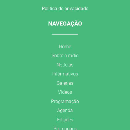
Política de privacidade
NAVEGAÇÃO
Home
Sobre a rádio
Notícias
Informativos
Galerias
Vídeos
Programação
Agenda
Edições
Promoções