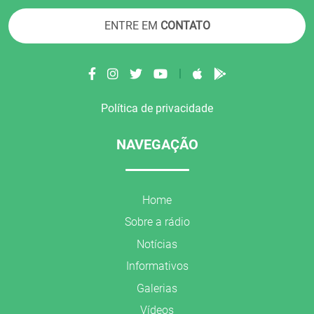
ENTRE EM
CONTATO
|
Política de privacidade
NAVEGAÇÃO
Home
Sobre a rádio
Notícias
Informativos
Galerias
Vídeos