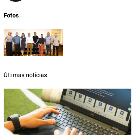
Fotos
Últimas notícias