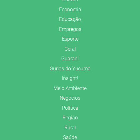
Economia
Educação
Empregos
Esporte
Geral
Guarani
Gurias do Yucumã
Insight!
Meio Ambiente
Negócios
Política
Região
Rural
Saúde