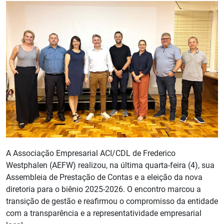
A Associação Empresarial ACI/CDL de Frederico
Westphalen (AEFW) realizou, na última quarta-feira (4), sua
Assembleia de Prestação de Contas e a eleição da nova
diretoria para o biênio 2025-2026. O encontro marcou a
transição de gestão e reafirmou o compromisso da entidade
com a transparência e a representatividade empresarial