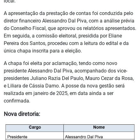
local.
A apresentação da prestação de contas foi conduzida pelo
diretor financeiro Alessandro Dal Piva, com a análise prévia
do Conselho Fiscal, que aprovou os relatórios apresentados.
Em seguida, a comissão eleitoral, presidida por Eliane
Pereira dos Santos, procedeu com a leitura do edital e da
única chapa inscrita para a eleição.
A chapa foi eleita por aclamação, tendo como novo
presidente Alessandro Dal Piva, acompanhado dos vice-
presidentes Juliano Razia Del Paulo, Mauro Cezar da Rosa,
e Liliara de Cássia Damo. A posse da nova gestão será
realizada em janeiro de 2025, em data ainda a ser
confirmada.
Nova diretoria: