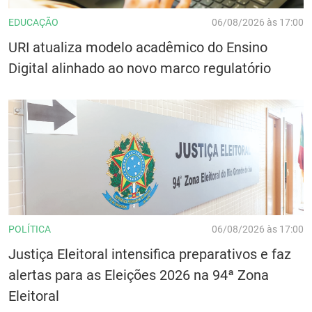
EDUCAÇÃO
06/08/2026 às 17:00
URI atualiza modelo acadêmico do Ensino
Digital alinhado ao novo marco regulatório
POLÍTICA
06/08/2026 às 17:00
Justiça Eleitoral intensifica preparativos e faz
alertas para as Eleições 2026 na 94ª Zona
Eleitoral