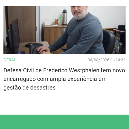
GERAL
06/08/2026 às 14:32
Defesa Civil de Frederico Westphalen tem novo
encarregado com ampla experiência em
gestão de desastres