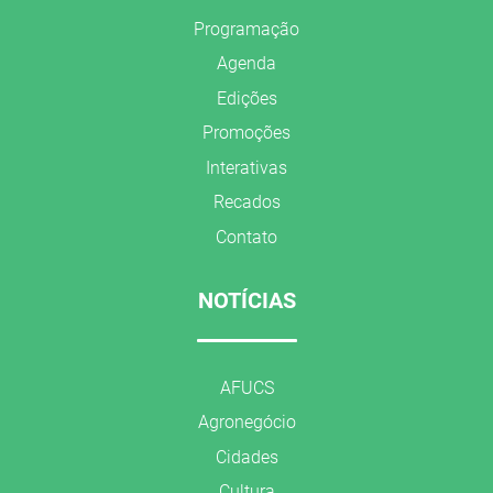
Programação
Agenda
Edições
Promoções
Interativas
Recados
Contato
NOTÍCIAS
AFUCS
Agronegócio
Cidades
Cultura