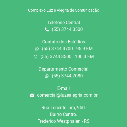
Complexo Luz e Alegria de Comunicação
Telefone Central
(55) 3744 3500
Contato dos Estúdios
(55) 3744 3700 - 95.9 FM
(55) 3744 3500 - 100.3 FM
Departamento Comercial
(55) 3744 7080
E-mail
comercial@luzealegria.com.br
Rua Tenente Líra, 950.
Bairro Centro.
Frederico Westphalen - RS