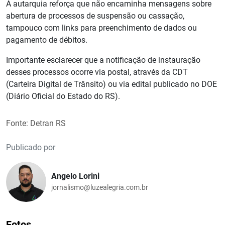
A autarquia reforça que não encaminha mensagens sobre
abertura de processos de suspensão ou cassação,
tampouco com links para preenchimento de dados ou
pagamento de débitos.
Importante esclarecer que a notificação de instauração
desses processos ocorre via postal, através da CDT
(Carteira Digital de Trânsito) ou via edital publicado no DOE
(Diário Oficial do Estado do RS).
Fonte: Detran RS
Publicado por
Angelo Lorini
jornalismo@luzealegria.com.br
Fotos