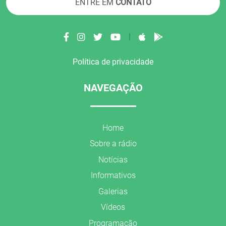
ENTRE EM
CONTATO
|
Política de privacidade
NAVEGAÇÃO
Home
Sobre a rádio
Notícias
Informativos
Galerias
Vídeos
Programação