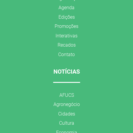
Agenda
Edições
Promoções
Interativas
Recados
Contato
NOTÍCIAS
AFUCS
Agronegócio
Cidades
Cultura
Economia