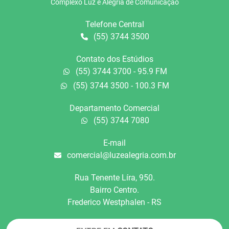
Complexo Luz e Alegria de Comunicação
Telefone Central
(55) 3744 3500
Contato dos Estúdios
(55) 3744 3700 - 95.9 FM
(55) 3744 3500 - 100.3 FM
Departamento Comercial
(55) 3744 7080
E-mail
comercial@luzealegria.com.br
Rua Tenente Líra, 950.
Bairro Centro.
Frederico Westphalen - RS