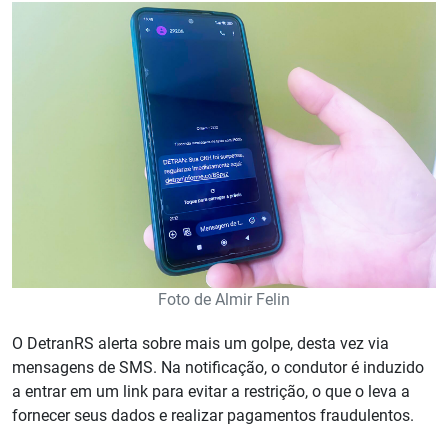
Foto de Almir Felin
O DetranRS alerta sobre mais um golpe, desta vez via
mensagens de SMS. Na notificação, o condutor é induzido
a entrar em um link para evitar a restrição, o que o leva a
fornecer seus dados e realizar pagamentos fraudulentos.