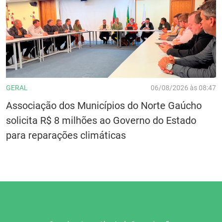
GERAL
06/08/2026 às 08:47
Associação dos Municípios do Norte Gaúcho
solicita R$ 8 milhões ao Governo do Estado
para reparações climáticas