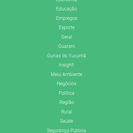
Educação
Empregos
Esporte
Geral
Guarani
Gurias do Yucumã
Insight!
Meio Ambiente
Negócios
Política
Região
Rural
Saúde
Segurança Pública