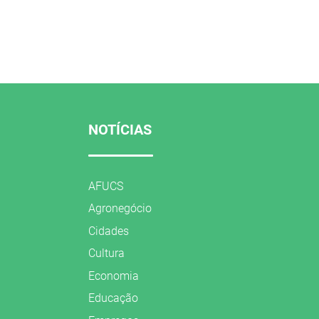
NOTÍCIAS
AFUCS
Agronegócio
Cidades
Cultura
Economia
Educação