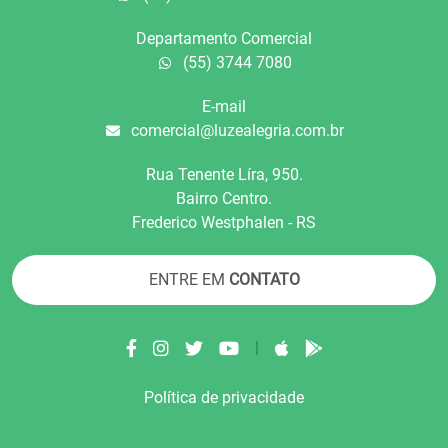
Departamento Comercial
(55) 3744 7080
E-mail
comercial@luzealegria.com.br
Rua Tenente Líra, 950.
Bairro Centro.
Frederico Westphalen - RS
ENTRE EM
CONTATO
|
Política de privacidade