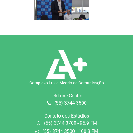
Complexo Luz e Alegria de Comunicação
Telefone Central
(55) 3744 3500
Contato dos Estúdios
(55) 3744 3700 - 95.9 FM
(55) 3744 3500 - 100.3 FM