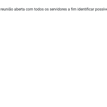
 reunião aberta com todos os servidores a fim identificar possív