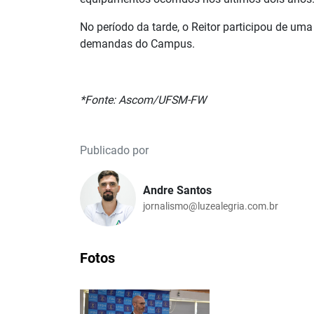
No período da tarde, o Reitor participou de uma
demandas do Campus.
*Fonte: Ascom/UFSM-FW
Publicado por
Andre Santos
jornalismo@luzealegria.com.br
Fotos