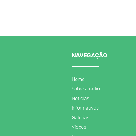
NAVEGAÇÃO
Home
Sobre a rádio
Notícias
Informativos
Galerias
Vídeos