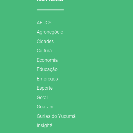
AFUCS
Agronegócio
Cidades
Cultura
Economia
Educação
Empregos
Esporte
Geral
Guarani
Gurias do Yucumã
Insight!