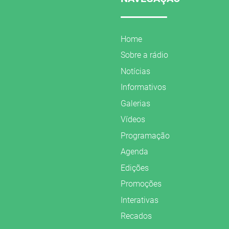
Home
Sobre a rádio
Notícias
Informativos
Galerias
Vídeos
Programação
Agenda
Edições
Promoções
Interativas
Recados