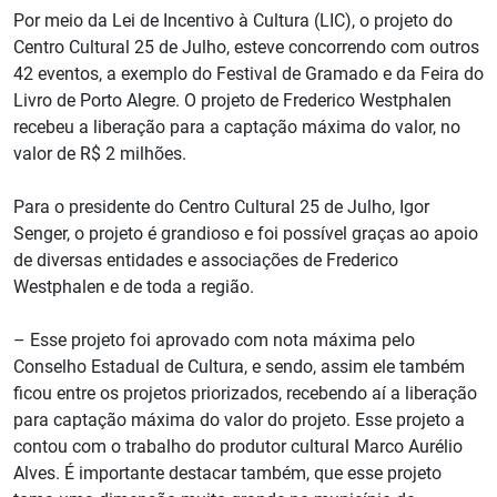
Por meio da Lei de Incentivo à Cultura (LIC), o projeto do
Centro Cultural 25 de Julho, esteve concorrendo com outros
42 eventos, a exemplo do Festival de Gramado e da Feira do
Livro de Porto Alegre. O projeto de Frederico Westphalen
recebeu a liberação para a captação máxima do valor, no
valor de R$ 2 milhões.
Para o presidente do Centro Cultural 25 de Julho, Igor
Senger, o projeto é grandioso e foi possível graças ao apoio
de diversas entidades e associações de Frederico
Westphalen e de toda a região.
– Esse projeto foi aprovado com nota máxima pelo
Conselho Estadual de Cultura, e sendo, assim ele também
ficou entre os projetos priorizados, recebendo aí a liberação
para captação máxima do valor do projeto. Esse projeto a
contou com o trabalho do produtor cultural Marco Aurélio
Alves. É importante destacar também, que esse projeto