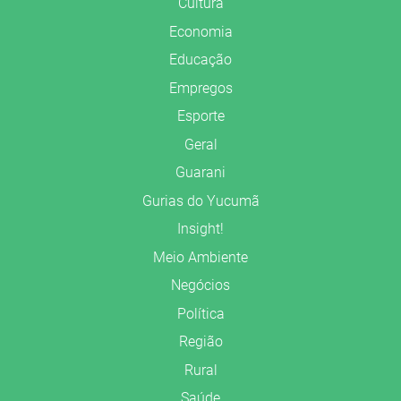
Cultura
Economia
Educação
Empregos
Esporte
Geral
Guarani
Gurias do Yucumã
Insight!
Meio Ambiente
Negócios
Política
Região
Rural
Saúde