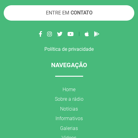
ENTRE EM
CONTATO
|
Política de privacidade
NAVEGAÇÃO
Home
Sobre a rádio
Notícias
Informativos
Galerias
Vídeos