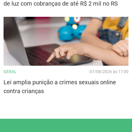
de luz com cobranças de até R$ 2 mil no RS
GERAL
07/08/2026 às 17:00
Lei amplia punição a crimes sexuais online
contra crianças