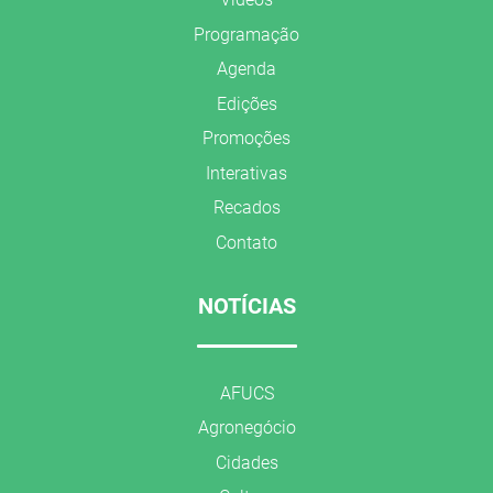
Programação
Agenda
Edições
Promoções
Interativas
Recados
Contato
NOTÍCIAS
AFUCS
Agronegócio
Cidades