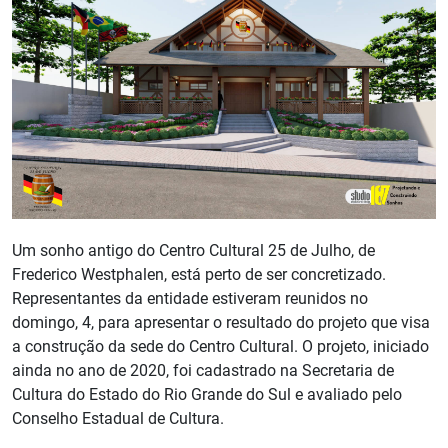
Um sonho antigo do Centro Cultural 25 de Julho, de
Frederico Westphalen, está perto de ser concretizado.
Representantes da entidade estiveram reunidos no
domingo, 4, para apresentar o resultado do projeto que visa
a construção da sede do Centro Cultural. O projeto, iniciado
ainda no ano de 2020, foi cadastrado na Secretaria de
Cultura do Estado do Rio Grande do Sul e avaliado pelo
Conselho Estadual de Cultura.