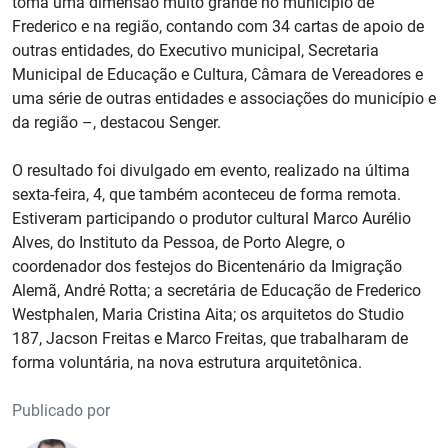
toma uma dimensão muito grande no município de
Frederico e na região, contando com 34 cartas de apoio de
outras entidades, do Executivo municipal, Secretaria
Municipal de Educação e Cultura, Câmara de Vereadores e
uma série de outras entidades e associações do município e
da região –, destacou Senger.
O resultado foi divulgado em evento, realizado na última
sexta-feira, 4, que também aconteceu de forma remota.
Estiveram participando o produtor cultural Marco Aurélio
Alves, do Instituto da Pessoa, de Porto Alegre, o
coordenador dos festejos do Bicentenário da Imigração
Alemã, André Rotta; a secretária de Educação de Frederico
Westphalen, Maria Cristina Aita; os arquitetos do Studio
187, Jacson Freitas e Marco Freitas, que trabalharam de
forma voluntária, na nova estrutura arquitetônica.
Publicado por