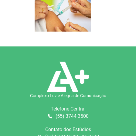
Complexo Luz e Alegria de Comunicação
Telefone Central
(55) 3744 3500
Contato dos Estúdios