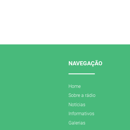
NAVEGAÇÃO
Home
Sobre a rádio
Notícias
Informativos
Galerias