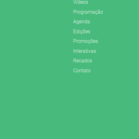
Vídeos
Programação
Agenda
Edições
Promoções
Interativas
Recados
Contato