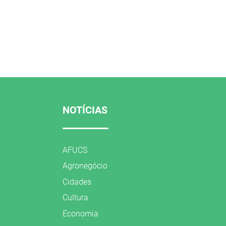
NOTÍCIAS
AFUCS
Agronegócio
Cidades
Cultura
Economia