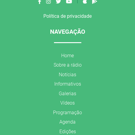
|
Política de privacidade
NAVEGAÇÃO
Home
Sobre a rádio
Notícias
Informativos
Galerias
Vídeos
Programação
Agenda
Edições