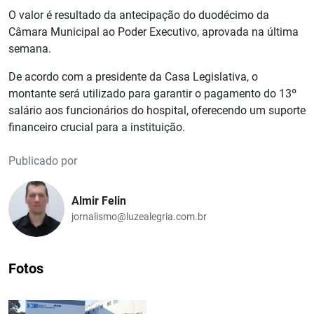
O valor é resultado da antecipação do duodécimo da
Câmara Municipal ao Poder Executivo, aprovada na última
semana.
De acordo com a presidente da Casa Legislativa, o
montante será utilizado para garantir o pagamento do 13º
salário aos funcionários do hospital, oferecendo um suporte
financeiro crucial para a instituição.
Publicado por
Almir Felin
jornalismo@luzealegria.com.br
Fotos