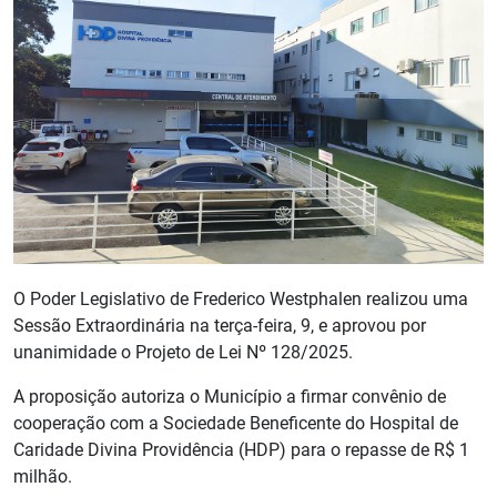
O Poder Legislativo de Frederico Westphalen realizou uma
Sessão Extraordinária na terça-feira, 9, e aprovou por
unanimidade o Projeto de Lei Nº 128/2025.
A proposição autoriza o Município a firmar convênio de
cooperação com a Sociedade Beneficente do Hospital de
Caridade Divina Providência (HDP) para o repasse de R$ 1
milhão.