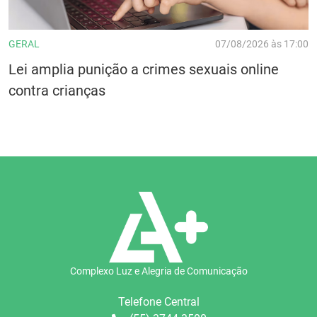
GERAL
07/08/2026 às 17:00
Lei amplia punição a crimes sexuais online
contra crianças
Complexo Luz e Alegria de Comunicação
Telefone Central