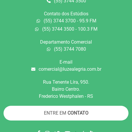
(55) 3744 3500
Contato dos Estúdios
(55) 3744 3700 - 95.9 FM
(55) 3744 3500 - 100.3 FM
Departamento Comercial
(55) 3744 7080
E-mail
comercial@luzealegria.com.br
Rua Tenente Líra, 950.
Bairro Centro.
Frederico Westphalen - RS
ENTRE EM
CONTATO