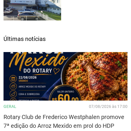
Últimas notícias
GERAL
07/08/2026 às 17:00
Rotary Club de Frederico Westphalen promove
7ª edição do Arroz Mexido em prol do HDP