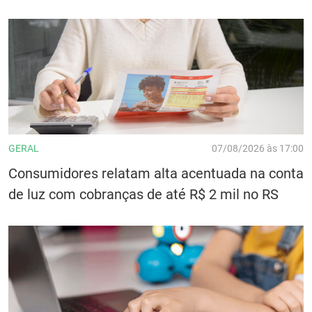
GERAL
07/08/2026 às 17:00
Consumidores relatam alta acentuada na conta
de luz com cobranças de até R$ 2 mil no RS