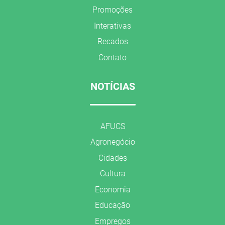
Promoções
Interativas
Recados
Contato
NOTÍCIAS
AFUCS
Agronegócio
Cidades
Cultura
Economia
Educação
Empregos