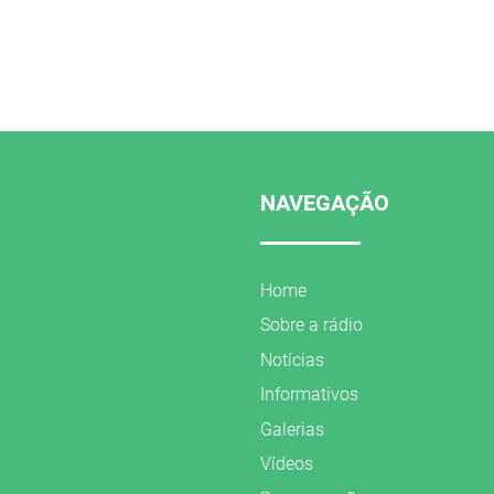
NAVEGAÇÃO
Home
Sobre a rádio
Notícias
Informativos
Galerias
Vídeos