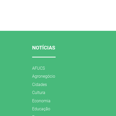
NOTÍCIAS
AFUCS
Agronegócio
Cidades
Cultura
Economia
Educação