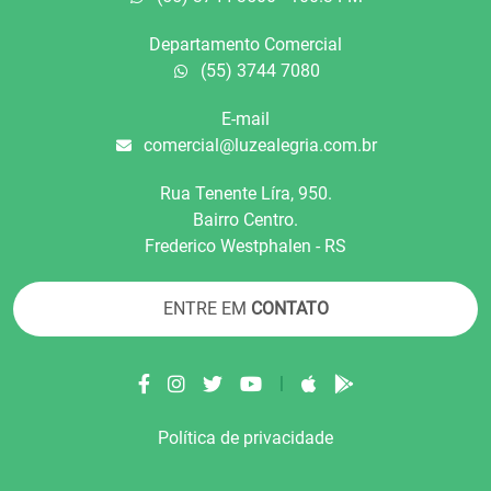
Departamento Comercial
(55) 3744 7080
E-mail
comercial@luzealegria.com.br
Rua Tenente Líra, 950.
Bairro Centro.
Frederico Westphalen - RS
ENTRE EM
CONTATO
|
Política de privacidade