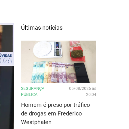
Últimas notícias
SEGURANÇA
05/08/2026 às
PÚBLICA
20:04
Homem é preso por tráfico
de drogas em Frederico
Westphalen