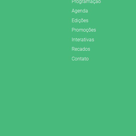
Programação
Agenda
Edições
Promoções
Interativas
Recados
Contato