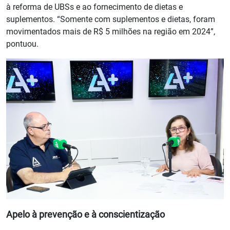
à reforma de UBSs e ao fornecimento de dietas e
suplementos. “Somente com suplementos e dietas, foram
movimentados mais de R$ 5 milhões na região em 2024”,
pontuou.
Apelo à prevenção e à conscientização