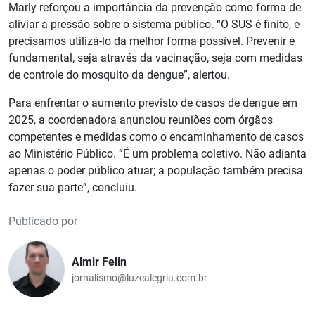
Marly reforçou a importância da prevenção como forma de
aliviar a pressão sobre o sistema público. “O SUS é finito, e
precisamos utilizá-lo da melhor forma possível. Prevenir é
fundamental, seja através da vacinação, seja com medidas
de controle do mosquito da dengue”, alertou.
Para enfrentar o aumento previsto de casos de dengue em
2025, a coordenadora anunciou reuniões com órgãos
competentes e medidas como o encaminhamento de casos
ao Ministério Público. “É um problema coletivo. Não adianta
apenas o poder público atuar; a população também precisa
fazer sua parte”, concluiu.
Publicado por
Almir Felin
jornalismo@luzealegria.com.br