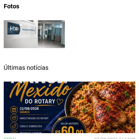
Fotos
Últimas notícias