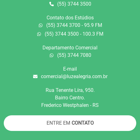
(55) 3744 3500
Contato dos Estúdios
(55) 3744 3700 - 95.9 FM
(55) 3744 3500 - 100.3 FM
Departamento Comercial
(55) 3744 7080
E-mail
comercial@luzealegria.com.br
Rua Tenente Líra, 950.
Bairro Centro.
Frederico Westphalen - RS
ENTRE EM
CONTATO