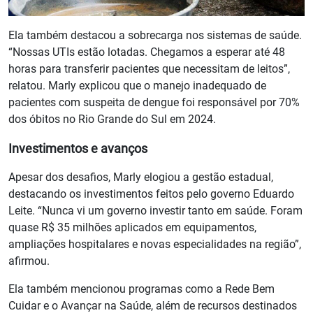
Ela também destacou a sobrecarga nos sistemas de saúde.
“Nossas UTIs estão lotadas. Chegamos a esperar até 48
horas para transferir pacientes que necessitam de leitos”,
relatou. Marly explicou que o manejo inadequado de
pacientes com suspeita de dengue foi responsável por 70%
dos óbitos no Rio Grande do Sul em 2024.
Investimentos e avanços
Apesar dos desafios, Marly elogiou a gestão estadual,
destacando os investimentos feitos pelo governo Eduardo
Leite. “Nunca vi um governo investir tanto em saúde. Foram
quase R$ 35 milhões aplicados em equipamentos,
ampliações hospitalares e novas especialidades na região”,
afirmou.
Ela também mencionou programas como a Rede Bem
Cuidar e o Avançar na Saúde, além de recursos destinados