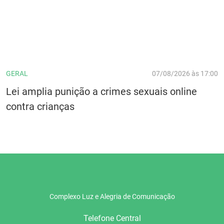
GERAL
07/08/2026 às 17:00
Lei amplia punição a crimes sexuais online
contra crianças
Complexo Luz e Alegria de Comunicação
Telefone Central