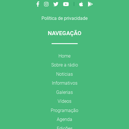
|
Política de privacidade
NAVEGAÇÃO
Home
Sobre a rádio
Notícias
Informativos
Galerias
Vídeos
Programação
Agenda
Edições