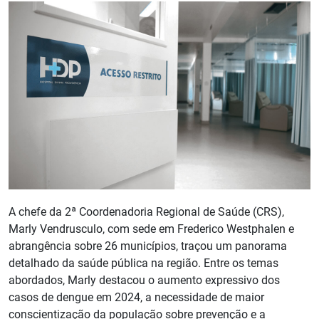
A chefe da 2ª Coordenadoria Regional de Saúde (CRS),
Marly Vendrusculo, com sede em Frederico Westphalen e
abrangência sobre 26 municípios, traçou um panorama
detalhado da saúde pública na região. Entre os temas
abordados, Marly destacou o aumento expressivo dos
casos de dengue em 2024, a necessidade de maior
conscientização da população sobre prevenção e a