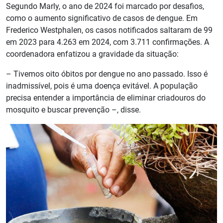
Segundo Marly, o ano de 2024 foi marcado por desafios,
como o aumento significativo de casos de dengue. Em
Frederico Westphalen, os casos notificados saltaram de 99
em 2023 para 4.263 em 2024, com 3.711 confirmações. A
coordenadora enfatizou a gravidade da situação:
– Tivemos oito óbitos por dengue no ano passado. Isso é
inadmissível, pois é uma doença evitável. A população
precisa entender a importância de eliminar criadouros do
mosquito e buscar prevenção –, disse.