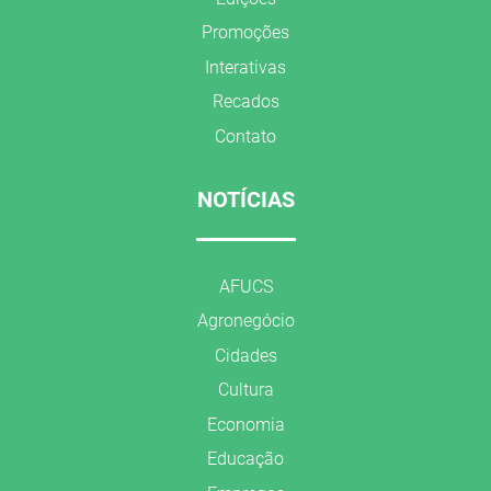
Promoções
Interativas
Recados
Contato
NOTÍCIAS
AFUCS
Agronegócio
Cidades
Cultura
Economia
Educação