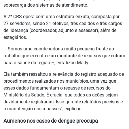
sobrecarga dos sistemas de atendimento.
A 2ª CRS opera com uma estrutura enxuta, composta por
27 servidores, sendo 21 efetivos, três cedidos e três cargos
de liderança (coordenador, adjunto e assessor), além de
estagiários.
– Somos uma coordenadoria muito pequena frente ao
trabalho que executa e ao montante de recursos que entram
para a saúde da região –, enfatizou Marly.
Ela também ressaltou a relevância do registro adequado de
procedimentos realizados nos municípios, uma vez que
esses dados fundamentam o repasse de recursos do
Ministério da Saúde. É crucial que todas as ações sejam
devidamente registradas. Isso garante relatórios precisos e
a manutenção dos repasses”, explicou.
Aumenos nos casos de dengue preocupa