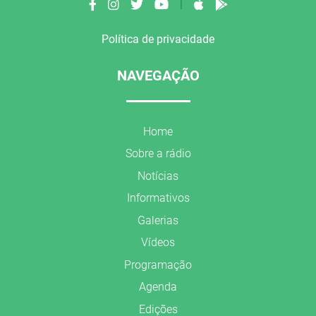
|
Política de privacidade
NAVEGAÇÃO
Home
Sobre a rádio
Notícias
Informativos
Galerias
Vídeos
Programação
Agenda
Edições