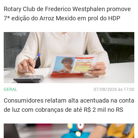
Rotary Club de Frederico Westphalen promove
7ª edição do Arroz Mexido em prol do HDP
GERAL
07/08/2026 às 17:00
Consumidores relatam alta acentuada na conta
de luz com cobranças de até R$ 2 mil no RS