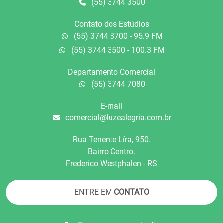
(55) 3744 3500
Contato dos Estúdios
(55) 3744 3700 - 95.9 FM
(55) 3744 3500 - 100.3 FM
Departamento Comercial
(55) 3744 7080
E-mail
comercial@luzealegria.com.br
Rua Tenente Líra, 950.
Bairro Centro.
Frederico Westphalen - RS
ENTRE EM
CONTATO