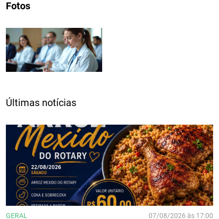
Fotos
Últimas notícias
GERAL
07/08/2026 às 17:00