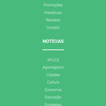
Promoções
Interativas
Recados
Contato
NOTÍCIAS
AFUCS
Agronegócio
Cidades
Cultura
Economia
Educação
Empregos