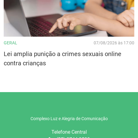
GERAL
07/08/2026 às 17:00
Lei amplia punição a crimes sexuais online
contra crianças
Complexo Luz e Alegria de Comunicação
Telefone Central