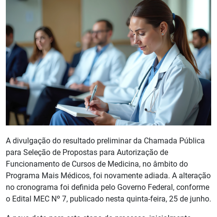
A divulgação do resultado preliminar da Chamada Pública
para Seleção de Propostas para Autorização de
Funcionamento de Cursos de Medicina, no âmbito do
Programa Mais Médicos, foi novamente adiada. A alteração
no cronograma foi definida pelo Governo Federal, conforme
o Edital MEC Nº 7, publicado nesta quinta-feira, 25 de junho.