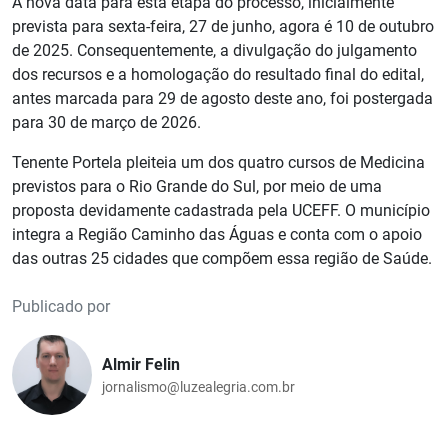
A nova data para esta etapa do processo, inicialmente
prevista para sexta-feira, 27 de junho, agora é 10 de outubro
de 2025. Consequentemente, a divulgação do julgamento
dos recursos e a homologação do resultado final do edital,
antes marcada para 29 de agosto deste ano, foi postergada
para 30 de março de 2026.
Tenente Portela pleiteia um dos quatro cursos de Medicina
previstos para o Rio Grande do Sul, por meio de uma
proposta devidamente cadastrada pela UCEFF. O município
integra a Região Caminho das Águas e conta com o apoio
das outras 25 cidades que compõem essa região de Saúde.
Publicado por
Almir Felin
jornalismo@luzealegria.com.br