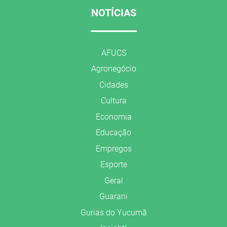
NOTÍCIAS
AFUCS
Agronegócio
Cidades
Cultura
Economia
Educação
Empregos
Esporte
Geral
Guarani
Gurias do Yucumã