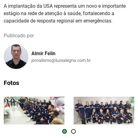
A implantação da USA representa um novo e importante
estágio na rede de atenção à saúde, fortalecendo a
capacidade de resposta regional em emergências.
Publicado por
Almir Felin
jornalismo@luzealegria.com.br
Fotos