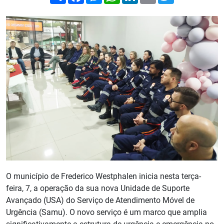
O município de Frederico Westphalen inicia nesta terça-
feira, 7, a operação da sua nova Unidade de Suporte
Avançado (USA) do Serviço de Atendimento Móvel de
Urgência (Samu). O novo serviço é um marco que amplia