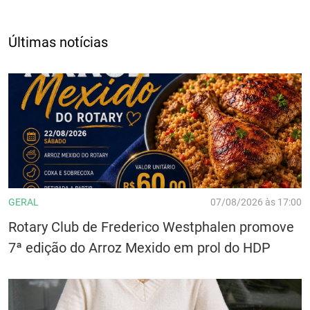
Últimas notícias
GERAL
07/08/2026 às 17:00
Rotary Club de Frederico Westphalen promove
7ª edição do Arroz Mexido em prol do HDP