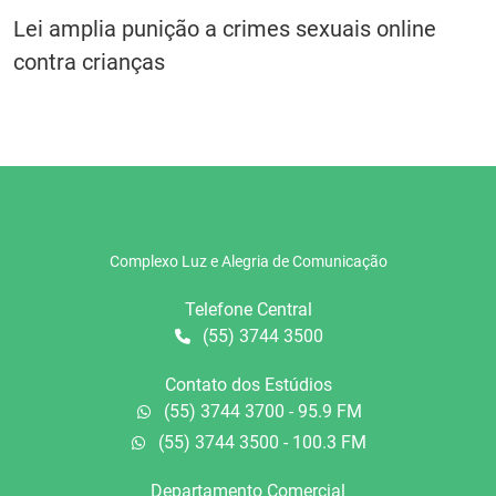
Lei amplia punição a crimes sexuais online
contra crianças
Complexo Luz e Alegria de Comunicação
Telefone Central
(55) 3744 3500
Contato dos Estúdios
(55) 3744 3700 - 95.9 FM
(55) 3744 3500 - 100.3 FM
Departamento Comercial