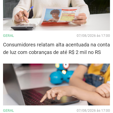
GERAL
07/08/2026 às 17:00
Consumidores relatam alta acentuada na conta
de luz com cobranças de até R$ 2 mil no RS
GERAL
07/08/2026 às 17:00