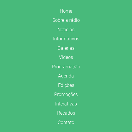
Home
Sobre a rádio
Notícias
Informativos
Galerias
Vídeos
Programação
Agenda
Edições
Promoções
Interativas
Recados
Contato