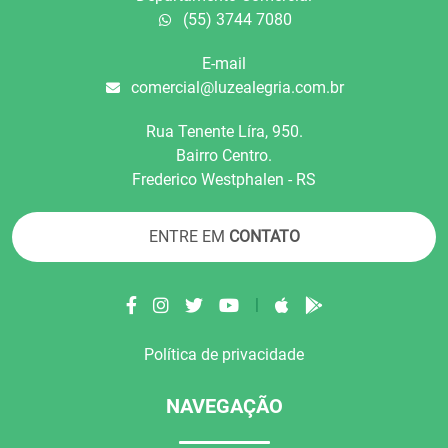
(55) 3744 7080
E-mail
comercial@luzealegria.com.br
Rua Tenente Líra, 950.
Bairro Centro.
Frederico Westphalen - RS
ENTRE EM
CONTATO
|
Política de privacidade
NAVEGAÇÃO