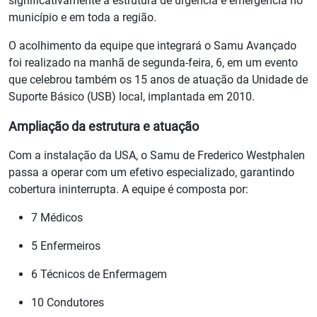
significativamente a estrutura de urgência e emergência no
município e em toda a região.
O acolhimento da equipe que integrará o Samu Avançado
foi realizado na manhã de segunda-feira, 6, em um evento
que celebrou também os 15 anos de atuação da Unidade de
Suporte Básico (USB) local, implantada em 2010.
Ampliação da estrutura e atuação
Com a instalação da USA, o Samu de Frederico Westphalen
passa a operar com um efetivo especializado, garantindo
cobertura ininterrupta. A equipe é composta por:
7 Médicos
5 Enfermeiros
6 Técnicos de Enfermagem
10 Condutores