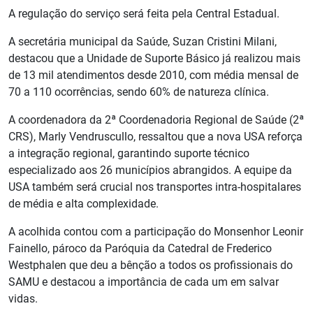
A regulação do serviço será feita pela Central Estadual.
A secretária municipal da Saúde, Suzan Cristini Milani,
destacou que a Unidade de Suporte Básico já realizou mais
de 13 mil atendimentos desde 2010, com média mensal de
70 a 110 ocorrências, sendo 60% de natureza clínica.
A coordenadora da 2ª Coordenadoria Regional de Saúde (2ª
CRS), Marly Vendruscullo, ressaltou que a nova USA reforça
a integração regional, garantindo suporte técnico
especializado aos 26 municípios abrangidos. A equipe da
USA também será crucial nos transportes intra-hospitalares
de média e alta complexidade.
A acolhida contou com a participação do Monsenhor Leonir
Fainello, pároco da Paróquia da Catedral de Frederico
Westphalen que deu a bênção a todos os profissionais do
SAMU e destacou a importância de cada um em salvar
vidas.