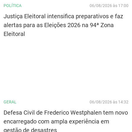
POLÍTICA
06/08/2026 às 17:00
Justiça Eleitoral intensifica preparativos e faz
alertas para as Eleições 2026 na 94ª Zona
Eleitoral
GERAL
06/08/2026 às 14:32
Defesa Civil de Frederico Westphalen tem novo
encarregado com ampla experiência em
gestão de desastres