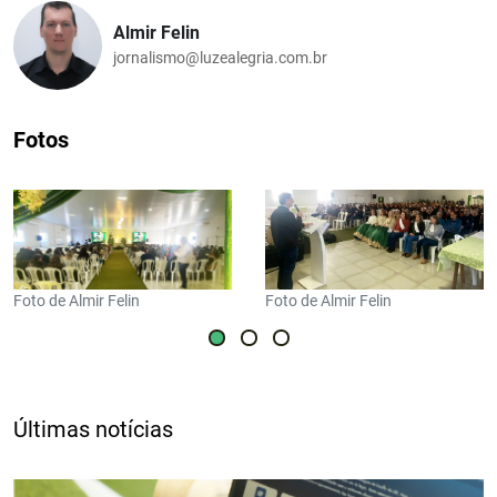
Almir Felin
jornalismo@luzealegria.com.br
Fotos
Foto de Almir Felin
Foto de Almir Felin
Últimas notícias