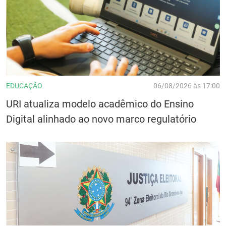
EDUCAÇÃO
06/08/2026 às 17:00
URI atualiza modelo acadêmico do Ensino
Digital alinhado ao novo marco regulatório