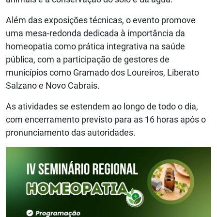
Além das exposições técnicas, o evento promove
uma mesa-redonda dedicada à importância da
homeopatia como prática integrativa na saúde
pública, com a participação de gestores de
municípios como Gramado dos Loureiros, Liberato
Salzano e Novo Cabrais.
As atividades se estendem ao longo de todo o dia,
com encerramento previsto para as 16 horas após o
pronunciamento das autoridades.