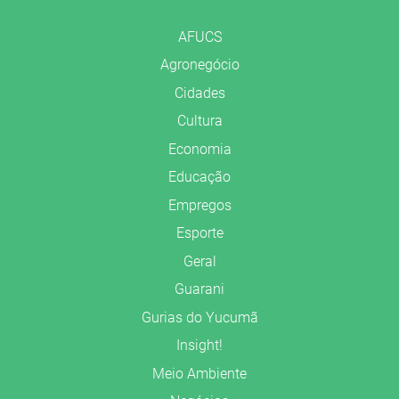
AFUCS
Agronegócio
Cidades
Cultura
Economia
Educação
Empregos
Esporte
Geral
Guarani
Gurias do Yucumã
Insight!
Meio Ambiente