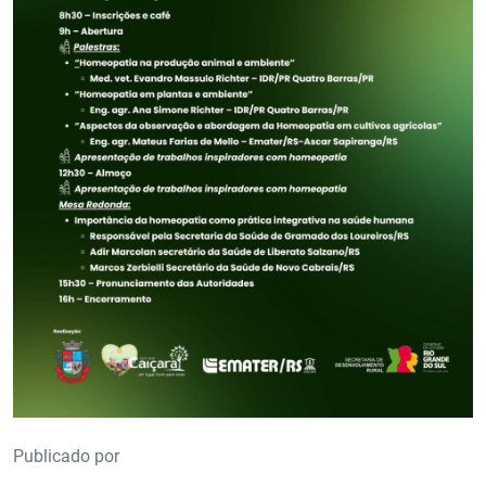
Publicado por