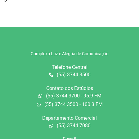
Complexo Luz e Alegria de Comunicação
Telefone Central
(55) 3744 3500
Contato dos Estúdios
(55) 3744 3700 - 95.9 FM
(55) 3744 3500 - 100.3 FM
Departamento Comercial
(55) 3744 7080