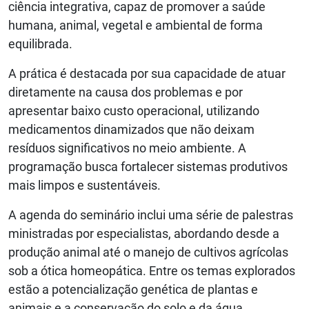
ciência integrativa, capaz de promover a saúde
humana, animal, vegetal e ambiental de forma
equilibrada.
A prática é destacada por sua capacidade de atuar
diretamente na causa dos problemas e por
apresentar baixo custo operacional, utilizando
medicamentos dinamizados que não deixam
resíduos significativos no meio ambiente. A
programação busca fortalecer sistemas produtivos
mais limpos e sustentáveis.
A agenda do seminário inclui uma série de palestras
ministradas por especialistas, abordando desde a
produção animal até o manejo de cultivos agrícolas
sob a ótica homeopática. Entre os temas explorados
estão a potencialização genética de plantas e
animais e a conservação do solo e da água.