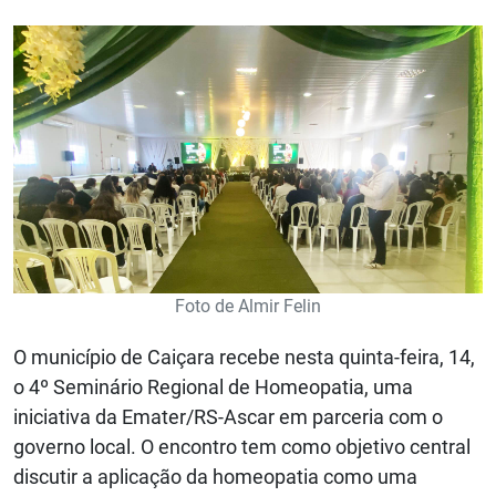
Foto de Almir Felin
O município de Caiçara recebe nesta quinta-feira, 14,
o 4º Seminário Regional de Homeopatia, uma
iniciativa da Emater/RS-Ascar em parceria com o
governo local. O encontro tem como objetivo central
discutir a aplicação da homeopatia como uma