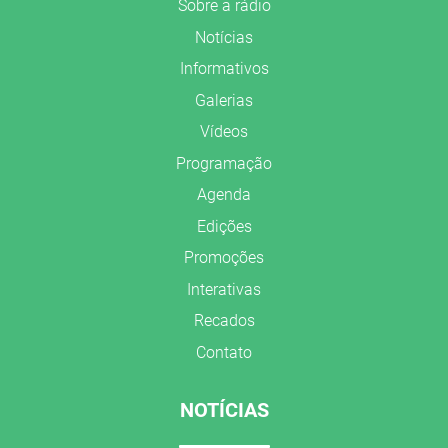
Sobre a rádio
Notícias
Informativos
Galerias
Vídeos
Programação
Agenda
Edições
Promoções
Interativas
Recados
Contato
NOTÍCIAS