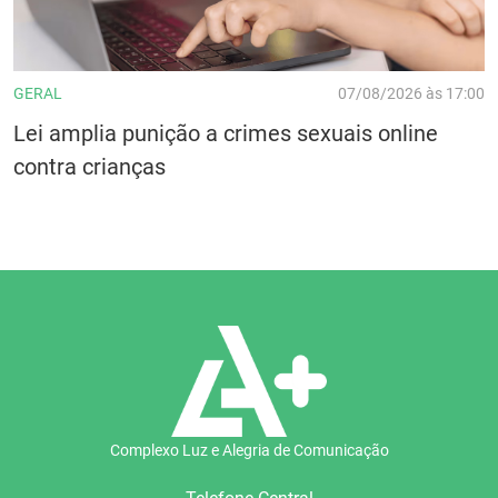
GERAL
07/08/2026 às 17:00
Lei amplia punição a crimes sexuais online
contra crianças
Complexo Luz e Alegria de Comunicação