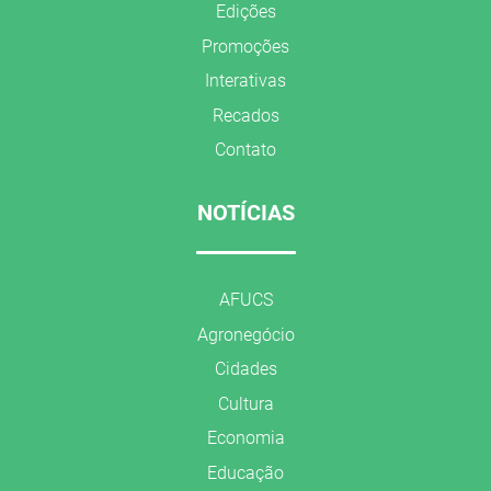
Edições
Promoções
Interativas
Recados
Contato
NOTÍCIAS
AFUCS
Agronegócio
Cidades
Cultura
Economia
Educação