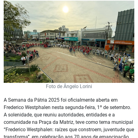
Foto de Ângelo Lorini
A Semana da Pátria 2025 foi oficialmente aberta em
Frederico Westphalen nesta segunda-feira, 1º de setembro.
A solenidade, que reuniu autoridades, entidades e a
comunidade na Praça da Matriz, teve como tema municipal
“Frederico Westphalen: raízes que constroem, juventude que
transforma”, em celebração aos 70 anos de emancipação