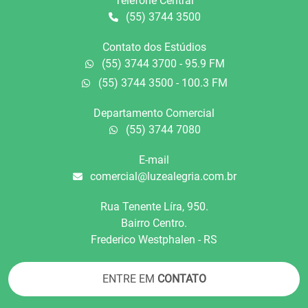
Telefone Central
(55) 3744 3500
Contato dos Estúdios
(55) 3744 3700 - 95.9 FM
(55) 3744 3500 - 100.3 FM
Departamento Comercial
(55) 3744 7080
E-mail
comercial@luzealegria.com.br
Rua Tenente Líra, 950.
Bairro Centro.
Frederico Westphalen - RS
ENTRE EM
CONTATO