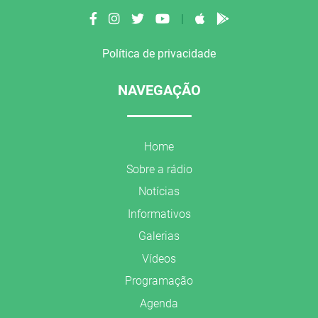
|
Política de privacidade
NAVEGAÇÃO
Home
Sobre a rádio
Notícias
Informativos
Galerias
Vídeos
Programação
Agenda