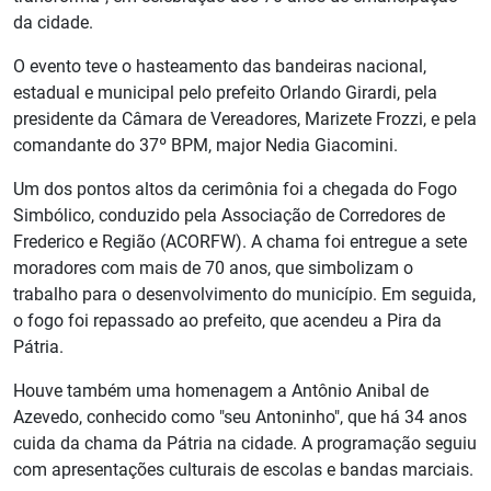
da cidade.
O evento teve o hasteamento das bandeiras nacional,
estadual e municipal pelo prefeito Orlando Girardi, pela
presidente da Câmara de Vereadores, Marizete Frozzi, e pela
comandante do 37º BPM, major Nedia Giacomini.
Um dos pontos altos da cerimônia foi a chegada do Fogo
Simbólico, conduzido pela Associação de Corredores de
Frederico e Região (ACORFW). A chama foi entregue a sete
moradores com mais de 70 anos, que simbolizam o
trabalho para o desenvolvimento do município. Em seguida,
o fogo foi repassado ao prefeito, que acendeu a Pira da
Pátria.
Houve também uma homenagem a Antônio Anibal de
Azevedo, conhecido como "seu Antoninho", que há 34 anos
cuida da chama da Pátria na cidade. A programação seguiu
com apresentações culturais de escolas e bandas marciais.