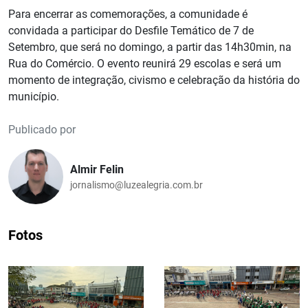
Para encerrar as comemorações, a comunidade é
convidada a participar do Desfile Temático de 7 de
Setembro, que será no domingo, a partir das 14h30min, na
Rua do Comércio. O evento reunirá 29 escolas e será um
momento de integração, civismo e celebração da história do
município.
Publicado por
Almir Felin
jornalismo@luzealegria.com.br
Fotos