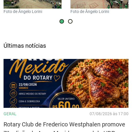
Foto de Ângelo Lorini
Foto de Ângelo Lorini
Últimas notícias
GERAL
07/08/2026 às 17:00
Rotary Club de Frederico Westphalen promove