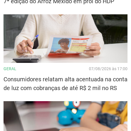
7ª edição do Arroz Mexido em prol do HDP
GERAL
07/08/2026 às 17:00
Consumidores relatam alta acentuada na conta
de luz com cobranças de até R$ 2 mil no RS