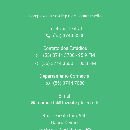
Complexo Luz e Alegria de Comunicação
Telefone Central
(55) 3744 3500
Contato dos Estúdios
(55) 3744 3700 - 95.9 FM
(55) 3744 3500 - 100.3 FM
Departamento Comercial
(55) 3744 7080
E-mail
comercial@luzealegria.com.br
Rua Tenente Líra, 950.
Bairro Centro.
Frederico Westphalen - RS