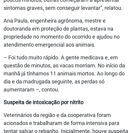
sintomas graves, sem conseguir levantar”, relatou.
Ana Paula, engenheira agrônoma, mestre e
doutoranda em proteção de plantas, estava na
propriedade no momento do ocorrido e ajudou no
atendimento emergencial aos animais.
– Foi tudo muito rápido. A gente medicava e, em
questão de minutos, as vacas morriam. No início da
manhã já tínhamos 11 animais mortos. Ao longo do
dia e da madrugada seguinte, as perdas só
aumentaram –, contou.
Suspeita de intoxicação por nitrito
Veterinários da região e da cooperativa foram
acionados e trabalharam de forma intensiva para
tentar salvar o rebanho. Inicialmente, houve suspeita