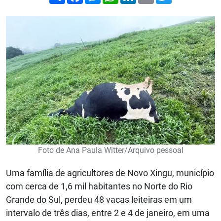
Foto de Ana Paula Witter/Arquivo pessoal
Uma família de agricultores de Novo Xingu, município
com cerca de 1,6 mil habitantes no Norte do Rio
Grande do Sul, perdeu 48 vacas leiteiras em um
intervalo de três dias, entre 2 e 4 de janeiro, em uma