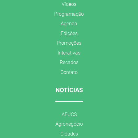
Vídeos
Programação
Agenda
Edições
Promoções
Interativas
Recados
Contato
NOTÍCIAS
AFUCS
Agronegócio
Cidades