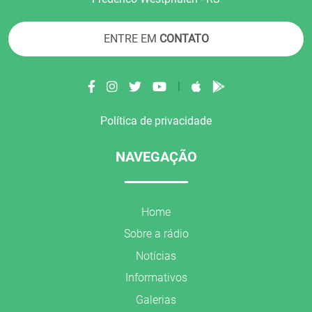
ENTRE EM
CONTATO
|
Política de privacidade
NAVEGAÇÃO
Home
Sobre a rádio
Notícias
Informativos
Galerias