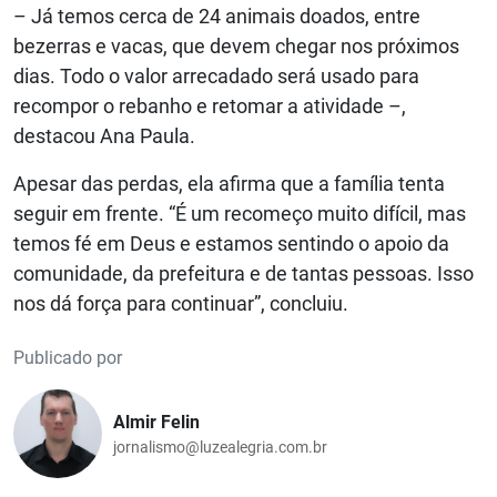
– Já temos cerca de 24 animais doados, entre
bezerras e vacas, que devem chegar nos próximos
dias. Todo o valor arrecadado será usado para
recompor o rebanho e retomar a atividade –,
destacou Ana Paula.
Apesar das perdas, ela afirma que a família tenta
seguir em frente. “É um recomeço muito difícil, mas
temos fé em Deus e estamos sentindo o apoio da
comunidade, da prefeitura e de tantas pessoas. Isso
nos dá força para continuar”, concluiu.
Publicado por
Almir Felin
jornalismo@luzealegria.com.br