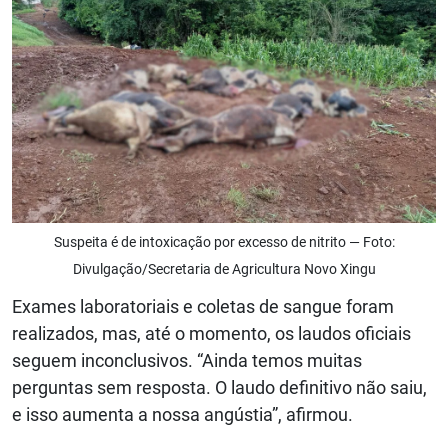
Suspeita é de intoxicação por excesso de nitrito — Foto:
Divulgação/Secretaria de Agricultura Novo Xingu
Exames laboratoriais e coletas de sangue foram
realizados, mas, até o momento, os laudos oficiais
seguem inconclusivos. “Ainda temos muitas
perguntas sem resposta. O laudo definitivo não saiu,
e isso aumenta a nossa angústia”, afirmou.