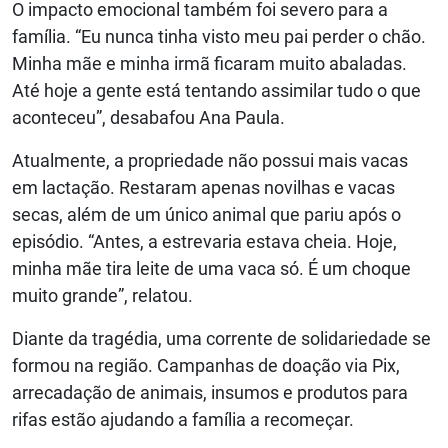
O impacto emocional também foi severo para a
família. “Eu nunca tinha visto meu pai perder o chão.
Minha mãe e minha irmã ficaram muito abaladas.
Até hoje a gente está tentando assimilar tudo o que
aconteceu”, desabafou Ana Paula.
Atualmente, a propriedade não possui mais vacas
em lactação. Restaram apenas novilhas e vacas
secas, além de um único animal que pariu após o
episódio. “Antes, a estrevaria estava cheia. Hoje,
minha mãe tira leite de uma vaca só. É um choque
muito grande”, relatou.
Diante da tragédia, uma corrente de solidariedade se
formou na região. Campanhas de doação via Pix,
arrecadação de animais, insumos e produtos para
rifas estão ajudando a família a recomeçar.