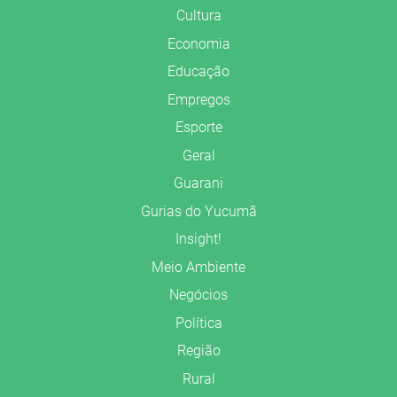
Cultura
Economia
Educação
Empregos
Esporte
Geral
Guarani
Gurias do Yucumã
Insight!
Meio Ambiente
Negócios
Política
Região
Rural