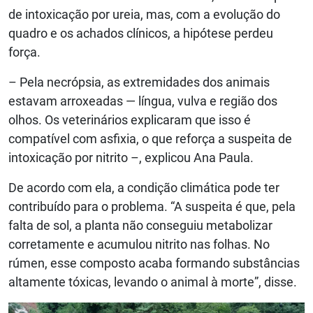
de intoxicação por ureia, mas, com a evolução do
quadro e os achados clínicos, a hipótese perdeu
força.
– Pela necrópsia, as extremidades dos animais
estavam arroxeadas — língua, vulva e região dos
olhos. Os veterinários explicaram que isso é
compatível com asfixia, o que reforça a suspeita de
intoxicação por nitrito –, explicou Ana Paula.
De acordo com ela, a condição climática pode ter
contribuído para o problema. “A suspeita é que, pela
falta de sol, a planta não conseguiu metabolizar
corretamente e acumulou nitrito nas folhas. No
rúmen, esse composto acaba formando substâncias
altamente tóxicas, levando o animal à morte”, disse.