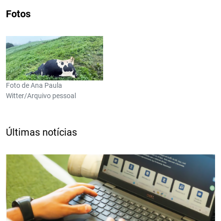
Fotos
Foto de Ana Paula
Witter/Arquivo pessoal
Últimas notícias