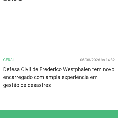
GERAL
06/08/2026 às 14:32
Defesa Civil de Frederico Westphalen tem novo
encarregado com ampla experiência em
gestão de desastres