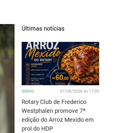
Últimas notícias
GERAL
07/08/2026 às 17:00
Rotary Club de Frederico
Westphalen promove 7ª
edição do Arroz Mexido em
prol do HDP