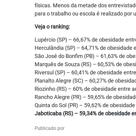
físicas. Menos da metade dos entrevistado
para o trabalho ou escola é realizado por 
Veja o ranking:
Lupércio (SP) – 66,67% de obesidade entr
Herculândia (SP) – 64,71% de obesidade e
São José do Bonfim (PB) – 61,63% de obes
Marquês de Souza (RS) – 60,53% de obesi
Riversul (SP) – 60,41% de obesidade entre
Planalto Alegre (SC) – 60,27% de obesidad
Riozinho (RS) – 60% de obesidade entre a
Rancho Alegre (PR) – 59,65% de obesidade
Quinta do Sol (PR) – 59,62% de obesidade 
Jaboticaba (RS) – 59,34% de obesidade en
Publicado por