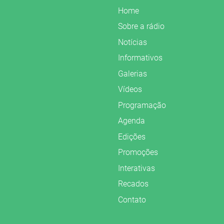
Home
Sobre a rádio
Notícias
Informativos
Galerias
Vídeos
Programação
Agenda
Edições
Promoções
Interativas
Recados
Contato