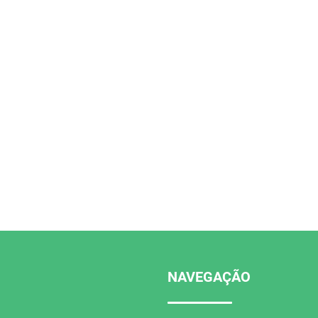
NAVEGAÇÃO