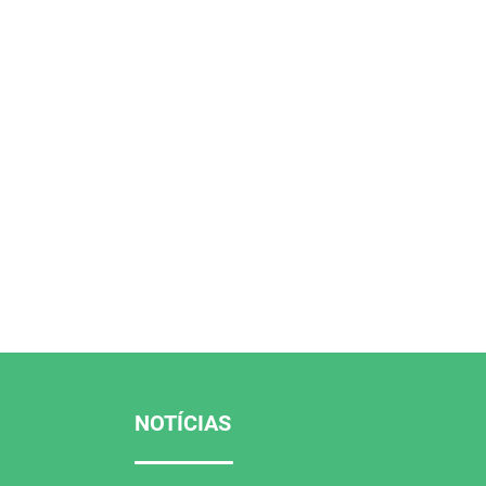
NOTÍCIAS