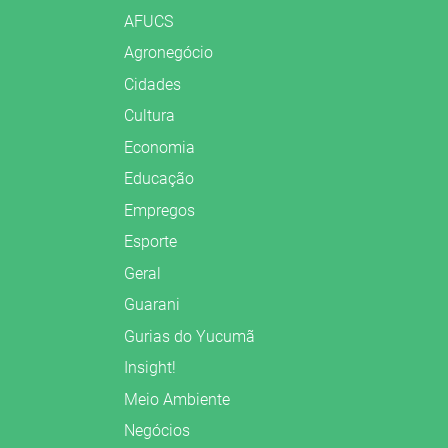
AFUCS
Agronegócio
Cidades
Cultura
Economia
Educação
Empregos
Esporte
Geral
Guarani
Gurias do Yucumã
Insight!
Meio Ambiente
Negócios