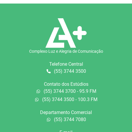
Complexo Luz e Alegria de Comunicação
Telefone Central
(55) 3744 3500
Contato dos Estúdios
(55) 3744 3700 - 95.9 FM
(55) 3744 3500 - 100.3 FM
Departamento Comercial
(55) 3744 7080