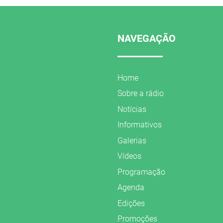
NAVEGAÇÃO
Home
Sobre a rádio
Notícias
Informativos
Galerias
Vídeos
Programação
Agenda
Edições
Promoções