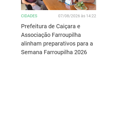
CIDADES
07/08/2026 às 14:22
Prefeitura de Caiçara e
Associação Farroupilha
alinham preparativos para a
Semana Farroupilha 2026