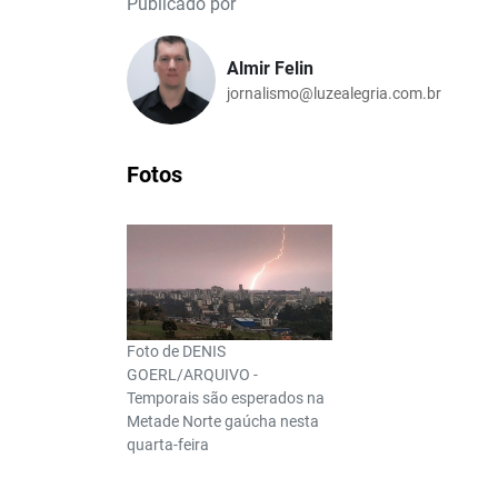
Publicado por
Almir Felin
jornalismo@luzealegria.com.br
Fotos
Foto de DENIS
GOERL/ARQUIVO -
Temporais são esperados na
Metade Norte gaúcha nesta
quarta-feira