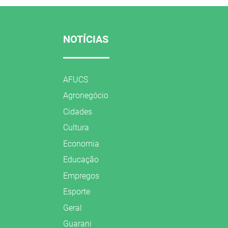
NOTÍCIAS
AFUCS
Agronegócio
Cidades
Cultura
Economia
Educação
Empregos
Esporte
Geral
Guarani