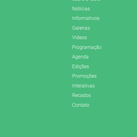
Notícias
Informativos
Galerias
Vídeos
Programação
Agenda
Edições
Promoções
Interativas
Recados
Contato