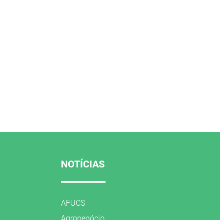
NOTÍCIAS
AFUCS
Agronegócio