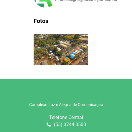
Fotos
Complexo Luz e Alegria de Comunicação
Telefone Central
(55) 3744 3500