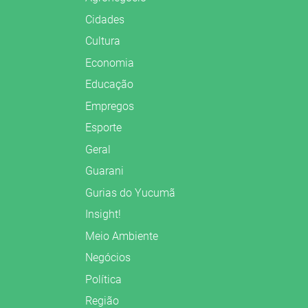
Cidades
Cultura
Economia
Educação
Empregos
Esporte
Geral
Guarani
Gurias do Yucumã
Insight!
Meio Ambiente
Negócios
Política
Região