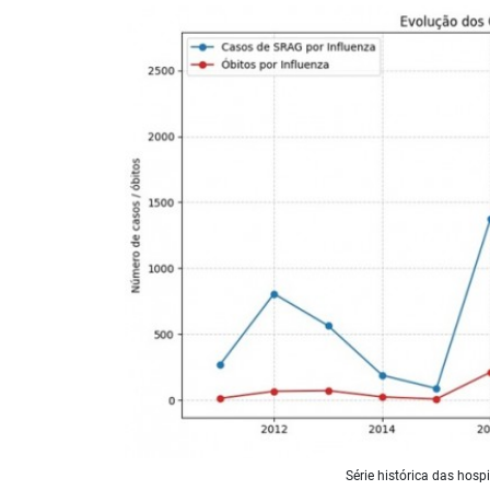
Série histórica das hosp