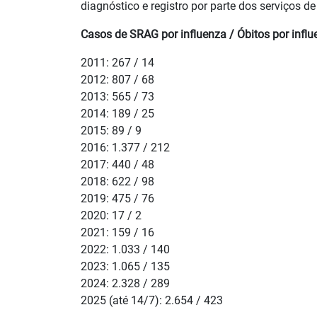
diagnóstico e registro por parte dos serviços 
Casos de SRAG por influenza / Óbitos por influ
2011: 267 / 14
2012: 807 / 68
2013: 565 / 73
2014: 189 / 25
2015: 89 / 9
2016: 1.377 / 212
2017: 440 / 48
2018: 622 / 98
2019: 475 / 76
2020: 17 / 2
2021: 159 / 16
2022: 1.033 / 140
2023: 1.065 / 135
2024: 2.328 / 289
2025 (até 14/7): 2.654 / 423