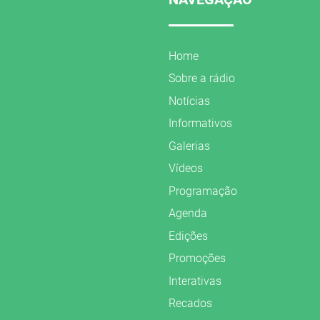
Home
Sobre a rádio
Notícias
Informativos
Galerias
Vídeos
Programação
Agenda
Edições
Promoções
Interativas
Recados