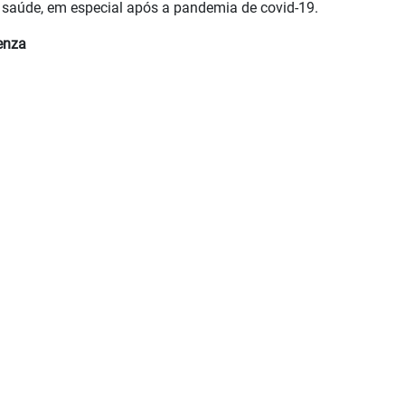
de saúde, em especial após a pandemia de covid-19.
enza