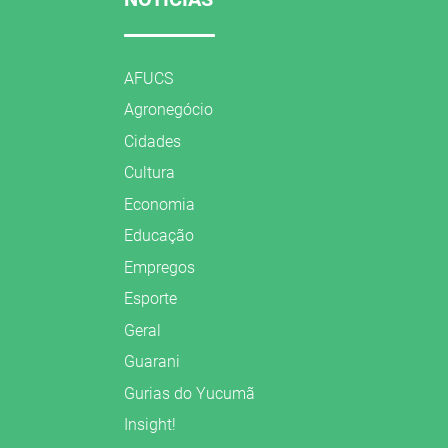
AFUCS
Agronegócio
Cidades
Cultura
Economia
Educação
Empregos
Esporte
Geral
Guarani
Gurias do Yucumã
Insight!