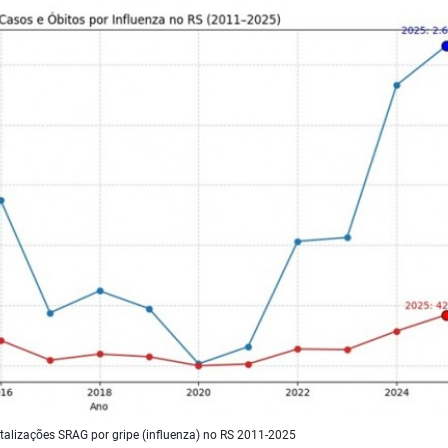
italizações SRAG por gripe (influenza) no RS 2011-2025