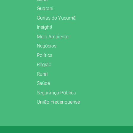
Guarani
Gurias do Yucumã
Insight!
Meio Ambiente
Negócios
Política
Região
Rural
Saúde
Segurança Pública
União Frederiquense