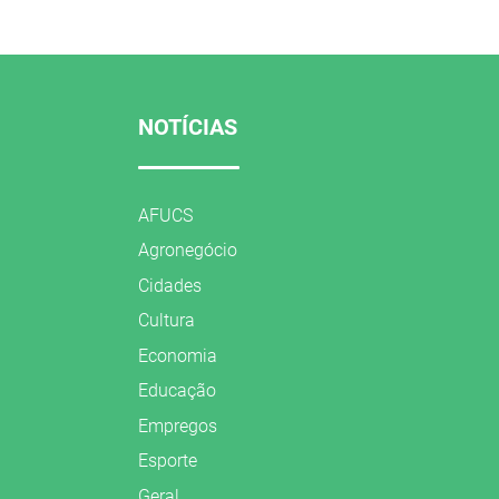
NOTÍCIAS
AFUCS
Agronegócio
Cidades
Cultura
Economia
Educação
Empregos
Esporte
Geral