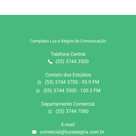
Complexo Luz e Alegria de Comunicação
Telefone Central
(55) 3744 3500
Contato dos Estúdios
(55) 3744 3700 - 95.9 FM
(55) 3744 3500 - 100.3 FM
Departamento Comercial
(55) 3744 7080
E-mail
comercial@luzealegria.com.br