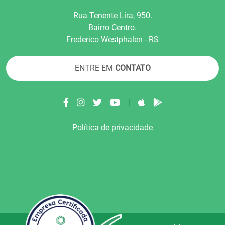
Rua Tenente Líra, 950.
Bairro Centro.
Frederico Westphalen - RS
ENTRE EM
CONTATO
|
Política de privacidade