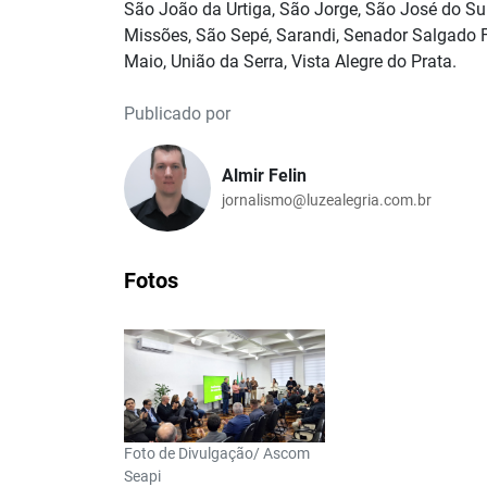
São João da Urtiga, São Jorge, São José do Su
Missões, São Sepé, Sarandi, Senador Salgado Fi
Maio, União da Serra, Vista Alegre do Prata.
Publicado por
Almir Felin
jornalismo@luzealegria.com.br
Fotos
Foto de Divulgação/ Ascom
Seapi