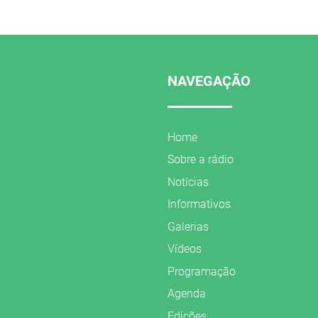
NAVEGAÇÃO
Home
Sobre a rádio
Notícias
Informativos
Galerias
Vídeos
Programação
Agenda
Edições