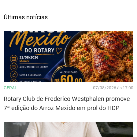
Últimas notícias
GERAL
07/08/2026 às 17:00
Rotary Club de Frederico Westphalen promove
7ª edição do Arroz Mexido em prol do HDP