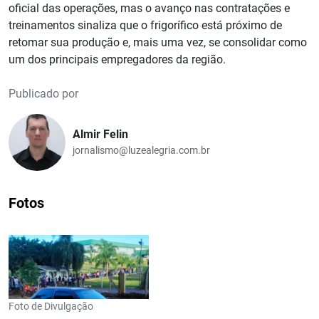
oficial das operações, mas o avanço nas contratações e
treinamentos sinaliza que o frigorífico está próximo de
retomar sua produção e, mais uma vez, se consolidar como
um dos principais empregadores da região.
Publicado por
Almir Felin
jornalismo@luzealegria.com.br
Fotos
Foto de Divulgação