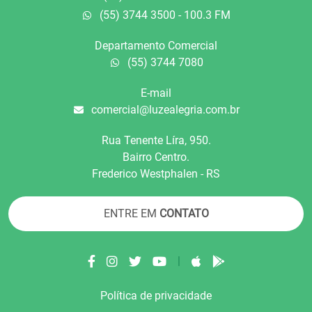
(55) 3744 3500 - 100.3 FM
Departamento Comercial
(55) 3744 7080
E-mail
comercial@luzealegria.com.br
Rua Tenente Líra, 950.
Bairro Centro.
Frederico Westphalen - RS
ENTRE EM
CONTATO
|
Política de privacidade