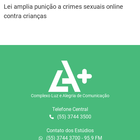
Lei amplia punição a crimes sexuais online
contra crianças
Complexo Luz e Alegria de Comunicação
Telefone Central
(55) 3744 3500
Contato dos Estúdios
(55) 3744 3700 - 95.9 FM