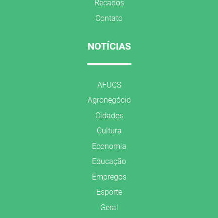
Recados
Contato
NOTÍCIAS
AFUCS
Agronegócio
Cidades
Cultura
Economia
Educação
Empregos
Esporte
Geral