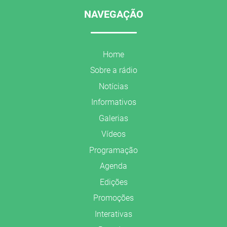
NAVEGAÇÃO
Home
Sobre a rádio
Notícias
Informativos
Galerias
Vídeos
Programação
Agenda
Edições
Promoções
Interativas