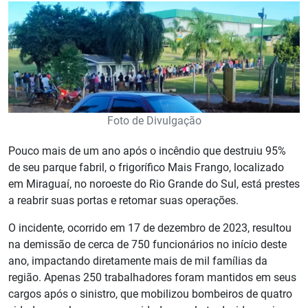
Foto de Divulgação
Pouco mais de um ano após o incêndio que destruiu 95%
de seu parque fabril, o frigorífico Mais Frango, localizado
em Miraguaí, no noroeste do Rio Grande do Sul, está prestes
a reabrir suas portas e retomar suas operações.
O incidente, ocorrido em 17 de dezembro de 2023, resultou
na demissão de cerca de 750 funcionários no início deste
ano, impactando diretamente mais de mil famílias da
região. Apenas 250 trabalhadores foram mantidos em seus
cargos após o sinistro, que mobilizou bombeiros de quatro