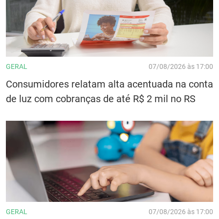
GERAL
07/08/2026 às 17:00
Consumidores relatam alta acentuada na conta
de luz com cobranças de até R$ 2 mil no RS
GERAL
07/08/2026 às 17:00