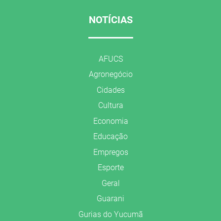
NOTÍCIAS
AFUCS
Agronegócio
Cidades
Cultura
Economia
Educação
Empregos
Esporte
Geral
Guarani
Gurias do Yucumã