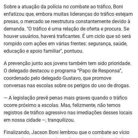
Sobre a atuação da polícia no combate ao tráfico, Boni
enfatizou que, embora muitas lideranças do tráfico estejam
presas, o mercado se reestrutura constantemente devido à
demanda. "O tráfico é uma relação de oferta e procura. Se
houver usuários, haverá traficantes. É um ciclo que só será
rompido com ações em várias frentes: segurança, saúde,
educação e apoio familiar", pontuou.
A prevenção junto aos jovens também tem sido prioridade.
O delegado destacou o programa “Papo de Responsa”,
coordenado pelo delegado Gustavo, que promove
conversas nas escolas sobre os perigos do uso de drogas.
— A legislação prevê penas mais graves quando o tráfico
ocorre próximo a escolas. Mas, felizmente, não temos
registros de tráfico agressivo nas imediações desses locais
em nossa cidade —, tranquilizou.
Finalizando, Jacson Boni lembrou que o combate ao vício