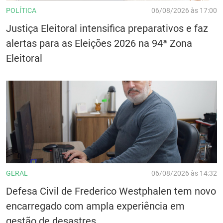
POLÍTICA
06/08/2026 às 17:00
Justiça Eleitoral intensifica preparativos e faz
alertas para as Eleições 2026 na 94ª Zona
Eleitoral
GERAL
06/08/2026 às 14:32
Defesa Civil de Frederico Westphalen tem novo
encarregado com ampla experiência em
gestão de desastres