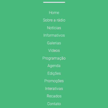
Home
Sobre a rádio
Notícias
Informativos
Galerias
Vídeos
Programação
Agenda
Edições
Promoções
Interativas
Recados
Contato