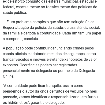
exige esforço conjunto das esferas municipal, estadual e
federal, especialmente no fortalecimento das políticas de
saúde pública.
— É um problema complexo que não tem solução única.
Requer atuação da polícia, da saúde, da assistência social,
da família e de toda a comunidade. Cada um tem um papel
a cumprir —, concluiu.
A população pode contribuir denunciando crimes pelos
canais oficiais e adotando medidas de segurança, como
trancar veículos e imóveis e evitar deixar objetos de valor
expostos. Ocorrências podem ser registradas
presencialmente na delegacia ou por meio da Delegacia
Online.
“A comunidade pode ficar tranquila: assim como
prendemos o autor da onda de furtos de veículos no mês
passado, vamos identificar e responsabilizar quem furtou
os hidrômetros”, garantiu o delegado.