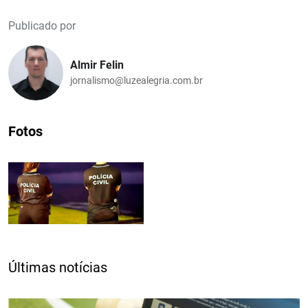
Publicado por
Almir Felin
jornalismo@luzealegria.com.br
Fotos
Últimas notícias