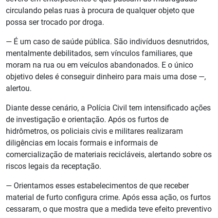
circulando pelas ruas à procura de qualquer objeto que
possa ser trocado por droga.
— É um caso de saúde pública. São indivíduos desnutridos,
mentalmente debilitados, sem vínculos familiares, que
moram na rua ou em veículos abandonados. E o único
objetivo deles é conseguir dinheiro para mais uma dose —,
alertou.
Diante desse cenário, a Polícia Civil tem intensificado ações
de investigação e orientação. Após os furtos de
hidrômetros, os policiais civis e militares realizaram
diligências em locais formais e informais de
comercialização de materiais recicláveis, alertando sobre os
riscos legais da receptação.
— Orientamos esses estabelecimentos de que receber
material de furto configura crime. Após essa ação, os furtos
cessaram, o que mostra que a medida teve efeito preventivo