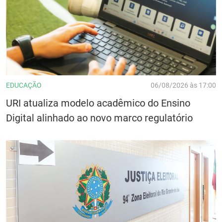
EDUCAÇÃO
06/08/2026 às 17:00
URI atualiza modelo acadêmico do Ensino
Digital alinhado ao novo marco regulatório