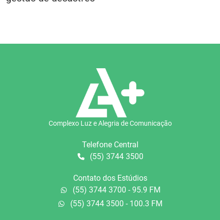
Complexo Luz e Alegria de Comunicação
Telefone Central
(55) 3744 3500
Contato dos Estúdios
(55) 3744 3700 - 95.9 FM
(55) 3744 3500 - 100.3 FM