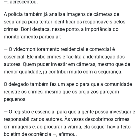
—, acrescentou.
A polícia também já analisa imagens de câmeras de
segurança para tentar identificar os responsáveis pelos
crimes. Boni destaca, nesse ponto, a importância do
monitoramento particular:
— O videomonitoramento residencial e comercial é
essencial. Ele inibe crimes e facilita a identificação dos
autores. Quem puder investir em câmeras, mesmo que de
menor qualidade, já contribui muito com a segurança.
O delegado também fez um apelo para que a comunidade
registre os crimes, mesmo que os prejuízos pareçam
pequenos.
— O registro é essencial para que a gente possa investigar e
responsabilizar os autores. Às vezes descobrimos crimes
em imagens e, ao procurar a vítima, ela sequer havia feito
boletim de ocorrência —, afirmou.