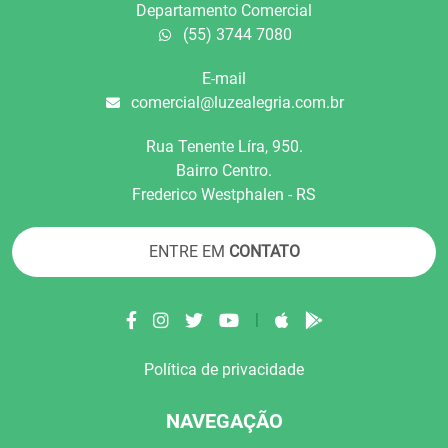
Departamento Comercial
(55) 3744 7080
E-mail
comercial@luzealegria.com.br
Rua Tenente Líra, 950.
Bairro Centro.
Frederico Westphalen - RS
ENTRE EM
CONTATO
|
Política de privacidade
NAVEGAÇÃO