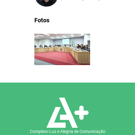
Fotos
Complexo Luz e Alegria de Comunicação