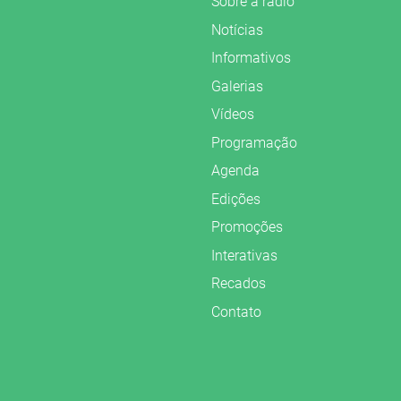
Sobre a rádio
Notícias
Informativos
Galerias
Vídeos
Programação
Agenda
Edições
Promoções
Interativas
Recados
Contato