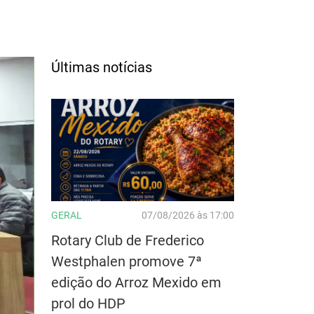
Últimas notícias
GERAL
07/08/2026 às 17:00
Rotary Club de Frederico
Westphalen promove 7ª
edição do Arroz Mexido em
prol do HDP