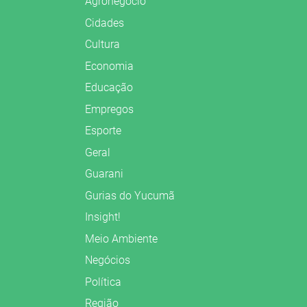
Agronegócio
Cidades
Cultura
Economia
Educação
Empregos
Esporte
Geral
Guarani
Gurias do Yucumã
Insight!
Meio Ambiente
Negócios
Política
Região