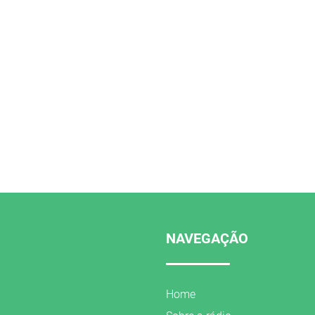
NAVEGAÇÃO
Home