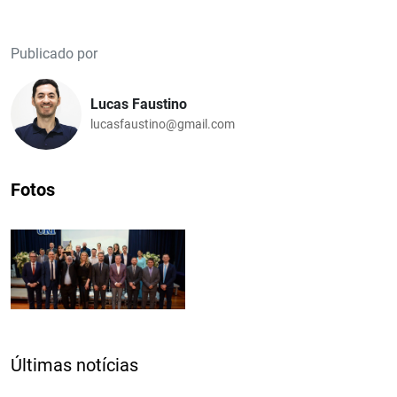
Publicado por
Lucas Faustino
lucasfaustino@gmail.com
Fotos
Últimas notícias