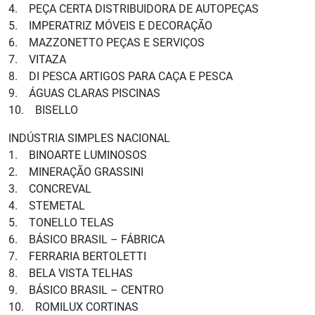
4. PEÇA CERTA DISTRIBUIDORA DE AUTOPEÇAS
5. IMPERATRIZ MÓVEIS E DECORAÇÃO
6. MAZZONETTO PEÇAS E SERVIÇOS
7. VITAZA
8. DI PESCA ARTIGOS PARA CAÇA E PESCA
9. ÁGUAS CLARAS PISCINAS
10. BISELLO
INDÚSTRIA SIMPLES NACIONAL
1. BINOARTE LUMINOSOS
2. MINERAÇÃO GRASSINI
3. CONCREVAL
4. STEMETAL
5. TONELLO TELAS
6. BÁSICO BRASIL – FÁBRICA
7. FERRARIA BERTOLETTI
8. BELA VISTA TELHAS
9. BÁSICO BRASIL – CENTRO
10. ROMILUX CORTINAS