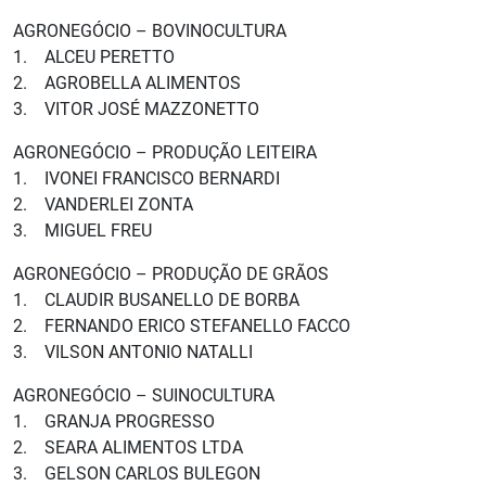
AGRONEGÓCIO – BOVINOCULTURA
1. ALCEU PERETTO
2. AGROBELLA ALIMENTOS
3. VITOR JOSÉ MAZZONETTO
AGRONEGÓCIO – PRODUÇÃO LEITEIRA
1. IVONEI FRANCISCO BERNARDI
2. VANDERLEI ZONTA
3. MIGUEL FREU
AGRONEGÓCIO – PRODUÇÃO DE GRÃOS
1. CLAUDIR BUSANELLO DE BORBA
2. FERNANDO ERICO STEFANELLO FACCO
3. VILSON ANTONIO NATALLI
AGRONEGÓCIO – SUINOCULTURA
1. GRANJA PROGRESSO
2. SEARA ALIMENTOS LTDA
3. GELSON CARLOS BULEGON