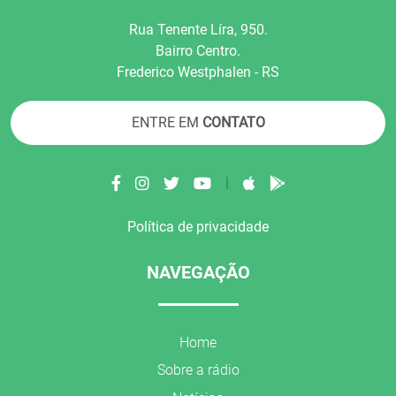
Rua Tenente Líra, 950.
Bairro Centro.
Frederico Westphalen - RS
ENTRE EM
CONTATO
|
Política de privacidade
NAVEGAÇÃO
Home
Sobre a rádio