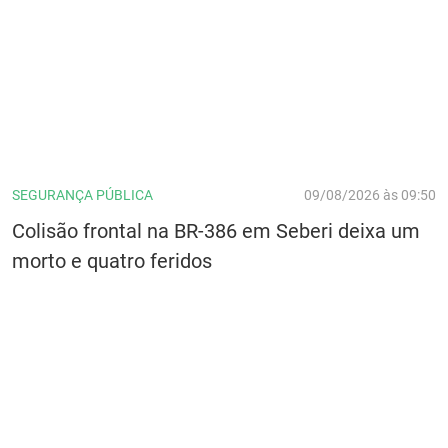
SEGURANÇA PÚBLICA
09/08/2026 às 09:50
Colisão frontal na BR-386 em Seberi deixa um
morto e quatro feridos