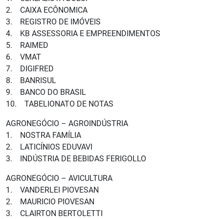
2. CAIXA ECÔNOMICA
3. REGISTRO DE IMÓVEIS
4. KB ASSESSORIA E EMPREENDIMENTOS
5. RAIMED
6. VMAT
7. DIGIFRED
8. BANRISUL
9. BANCO DO BRASIL
10. TABELIONATO DE NOTAS
AGRONEGÓCIO – AGROINDÚSTRIA
1. NOSTRA FAMÍLIA
2. LATICÍNIOS EDUVAVI
3. INDÚSTRIA DE BEBIDAS FERIGOLLO
AGRONEGÓCIO – AVICULTURA
1. VANDERLEI PIOVESAN
2. MAURICIO PIOVESAN
3. CLAIRTON BERTOLETTI