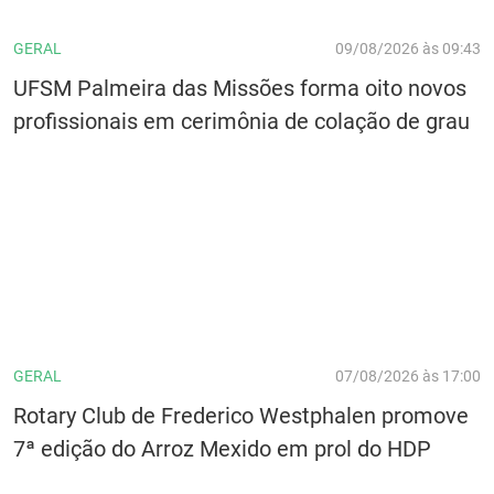
GERAL
09/08/2026 às 09:43
UFSM Palmeira das Missões forma oito novos
profissionais em cerimônia de colação de grau
GERAL
07/08/2026 às 17:00
Rotary Club de Frederico Westphalen promove
7ª edição do Arroz Mexido em prol do HDP