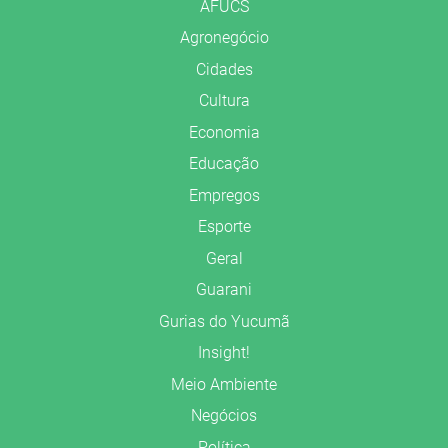
AFUCS
Agronegócio
Cidades
Cultura
Economia
Educação
Empregos
Esporte
Geral
Guarani
Gurias do Yucumã
Insight!
Meio Ambiente
Negócios
Política