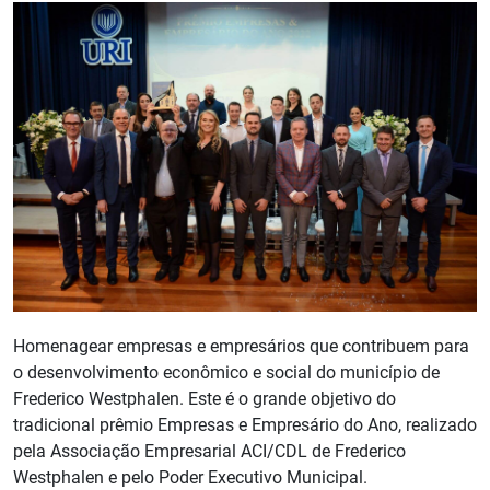
Homenagear empresas e empresários que contribuem para
o desenvolvimento econômico e social do município de
Frederico Westphalen. Este é o grande objetivo do
tradicional prêmio Empresas e Empresário do Ano, realizado
pela Associação Empresarial ACI/CDL de Frederico
Westphalen e pelo Poder Executivo Municipal.