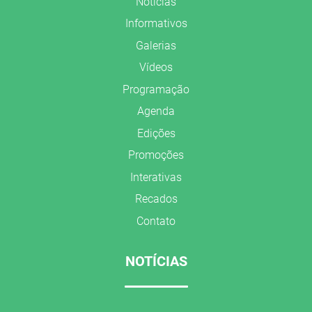
Notícias
Informativos
Galerias
Vídeos
Programação
Agenda
Edições
Promoções
Interativas
Recados
Contato
NOTÍCIAS