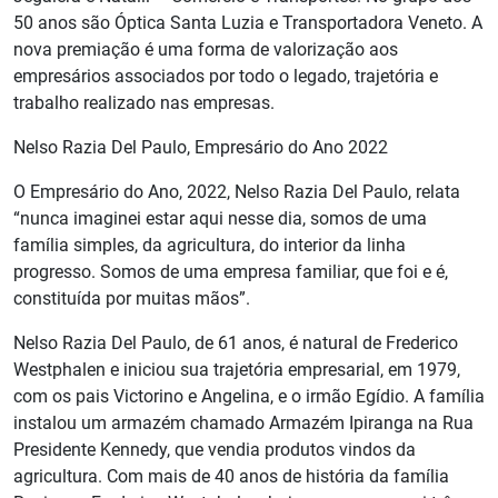
50 anos são Óptica Santa Luzia e Transportadora Veneto. A
nova premiação é uma forma de valorização aos
empresários associados por todo o legado, trajetória e
trabalho realizado nas empresas.
Nelso Razia Del Paulo, Empresário do Ano 2022
O Empresário do Ano, 2022, Nelso Razia Del Paulo, relata
“nunca imaginei estar aqui nesse dia, somos de uma
família simples, da agricultura, do interior da linha
progresso. Somos de uma empresa familiar, que foi e é,
constituída por muitas mãos”.
Nelso Razia Del Paulo, de 61 anos, é natural de Frederico
Westphalen e iniciou sua trajetória empresarial, em 1979,
com os pais Victorino e Angelina, e o irmão Egídio. A família
instalou um armazém chamado Armazém Ipiranga na Rua
Presidente Kennedy, que vendia produtos vindos da
agricultura. Com mais de 40 anos de história da família