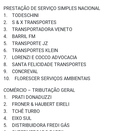
PRESTAÇÃO DE SERVIÇO SIMPLES NACIONAL
1. TODESCHINI
2. S & X TRANSPORTES
3. TRANSPORTADORA VENETO
4. BARRIL FM
5. TRANSPORTE JZ
6. TRANSPORTES KLEIN
7. LORENZI E COCCO ADVOCACIA
8. SANTA FELICIDADE TRANSPORTES
9. CONCREVAL
10. FLORESCER SERVIÇOS AMBIENTAIS
COMÉRCIO – TRIBUTAÇÃO GERAL
1. PRATI DONADUZZI
2. FRONER & HAUBERT EIRELI
3. TCHÊ TURBO
4. EIXO SUL
5. DISTRIBUIDORA FREDI GÁS