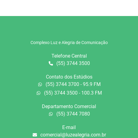
Complexo Luz e Alegria de Comunicação
Telefone Central
(55) 3744 3500
Contato dos Estúdios
(55) 3744 3700 - 95.9 FM
(55) 3744 3500 - 100.3 FM
Departamento Comercial
(55) 3744 7080
E-mail
comercial@luzealegria.com.br