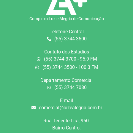
Complexo Luz e Alegria de Comunicação
Telefone Central
(55) 3744 3500
Contato dos Estúdios
(55) 3744 3700 - 95.9 FM
(55) 3744 3500 - 100.3 FM
Departamento Comercial
(55) 3744 7080
E-mail
comercial@luzealegria.com.br
Rua Tenente Líra, 950.
Bairro Centro.