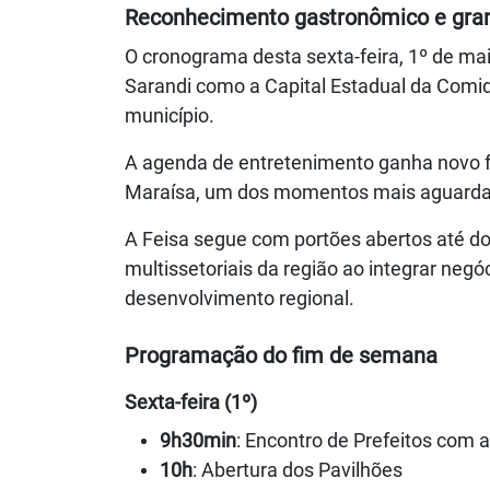
Reconhecimento gastronômico e gr
O cronograma desta sexta-feira, 1º de mai
Sarandi como a Capital Estadual da Comida
município.
A agenda de entretenimento ganha novo f
Maraísa, um dos momentos mais aguarda
A Feisa segue com portões abertos até d
multissetoriais da região ao integrar negó
desenvolvimento regional.
Programação do fim de semana
Sexta-feira (1º)
9h30min
: Encontro de Prefeitos com 
10h
: Abertura dos Pavilhões