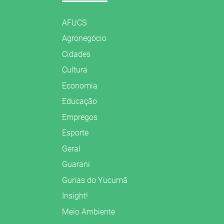
AFUCS
Agronegócio
Cidades
Cultura
Economia
Educação
Empregos
Esporte
Geral
Guarani
Gurias do Yucumã
Insight!
Meio Ambiente