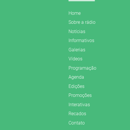
Home
Sobre a rádio
Notícias
Informativos
Galerias
Vídeos
Programação
Agenda
Edições
Promoções
Interativas
Recados
Contato