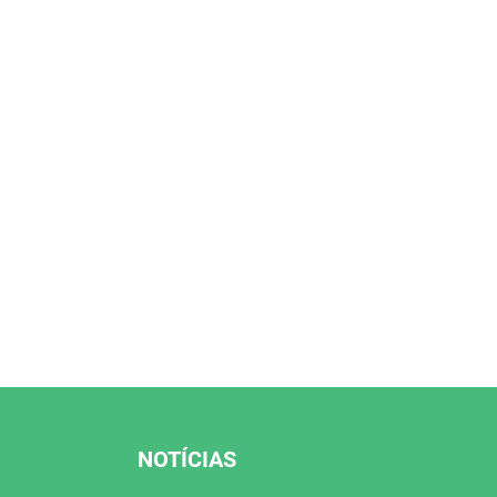
NOTÍCIAS