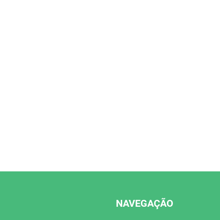
NAVEGAÇÃO