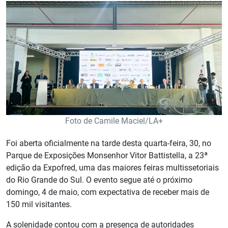
Foto de Camile Maciel/LA+
Foi aberta oficialmente na tarde desta quarta-feira, 30, no
Parque de Exposições Monsenhor Vitor Battistella, a 23ª
edição da Expofred, uma das maiores feiras multissetoriais
do Rio Grande do Sul. O evento segue até o próximo
domingo, 4 de maio, com expectativa de receber mais de
150 mil visitantes.
A solenidade contou com a presença de autoridades