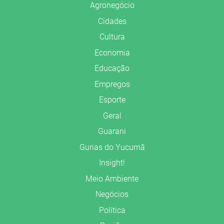
Agronegócio
Cidades
Cultura
Economia
Educação
Empregos
Esporte
Geral
Guarani
Gurias do Yucumã
Insight!
Meio Ambiente
Negócios
Política