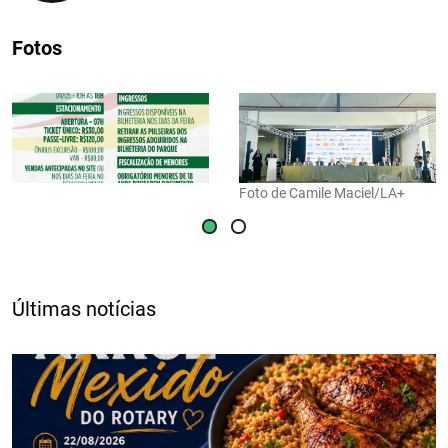
Fotos
Foto de Camile Maciel/LA+
Últimas notícias