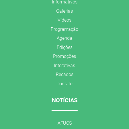
Informativos
Galerias
Vídeos
Programação
Agenda
Edições
Promoções
Interativas
Recados
Contato
NOTÍCIAS
AFUCS