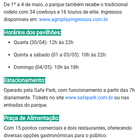
De 1º a 4 de maio, o parque também recebe o tradicional
rodeio com 34 cowboys e 16 touros de elite. Ingressos
disponíveis em:
www.agroplayingressos.com.br
Horários dos pavilhões:
Quarta (30/04): 12h às 22h
Quinta a sábado (01 a 03/05): 10h às 22h
Domingo (04/05): 10h às 18h
Estacionamento:
Operado pela Safe Park, com funcionamento a partir das 7h
diariamente. Tickets no site
www.safepark.com.br
ou nas
entradas do parque.
Praça de Alimentação:
Com 15 pontos comerciais e dois restaurantes, oferecendo
diversas opções gastronômicas para o público.