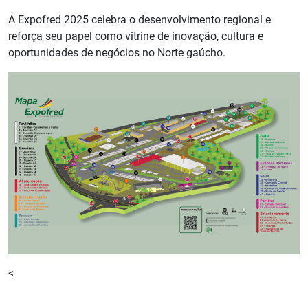
A Expofred 2025 celebra o desenvolvimento regional e
reforça seu papel como vitrine de inovação, cultura e
oportunidades de negócios no Norte gaúcho.
<