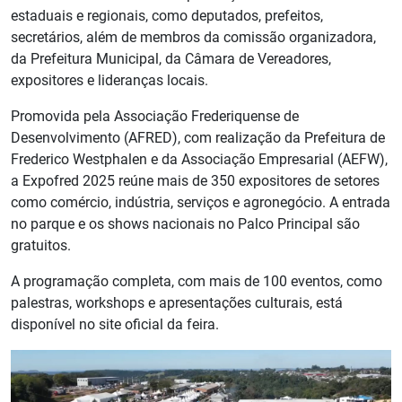
estaduais e regionais, como deputados, prefeitos,
secretários, além de membros da comissão organizadora,
da Prefeitura Municipal, da Câmara de Vereadores,
expositores e lideranças locais.
Promovida pela Associação Frederiquense de
Desenvolvimento (AFRED), com realização da Prefeitura de
Frederico Westphalen e da Associação Empresarial (AEFW),
a Expofred 2025 reúne mais de 350 expositores de setores
como comércio, indústria, serviços e agronegócio. A entrada
no parque e os shows nacionais no Palco Principal são
gratuitos.
A programação completa, com mais de 100 eventos, como
palestras, workshops e apresentações culturais, está
disponível no site oficial da feira.