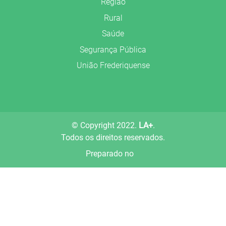
Região
Rural
Saúde
Segurança Pública
União Frederiquense
© Copyright 2022.
LA+
.
Todos os direitos reservados.
Preparado no