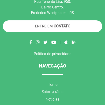
Rua Tenente Líra, 950.
Bairro Centro.
Frederico Westphalen - RS
ENTRE EM
CONTATO
|
Política de privacidade
NAVEGAÇÃO
Home
Sobre a rádio
Notícias