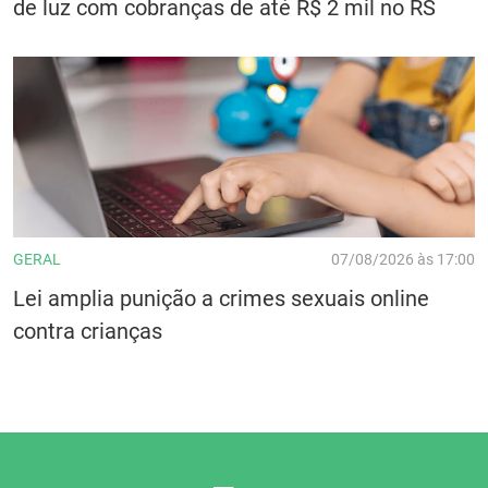
de luz com cobranças de até R$ 2 mil no RS
GERAL
07/08/2026 às 17:00
Lei amplia punição a crimes sexuais online
contra crianças