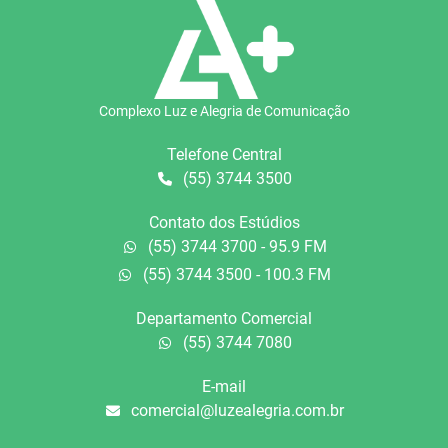
Complexo Luz e Alegria de Comunicação
Telefone Central
(55) 3744 3500
Contato dos Estúdios
(55) 3744 3700 - 95.9 FM
(55) 3744 3500 - 100.3 FM
Departamento Comercial
(55) 3744 7080
E-mail
comercial@luzealegria.com.br