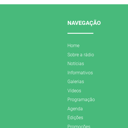
NAVEGAÇÃO
Home
Sobre a rádio
Notícias
Informativos
Galerias
Vídeos
Programação
Agenda
Edições
Promoções