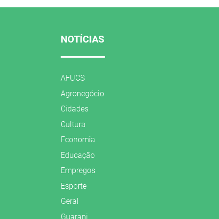
NOTÍCIAS
AFUCS
Agronegócio
Cidades
Cultura
Economia
Educação
Empregos
Esporte
Geral
Guarani