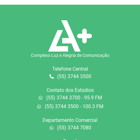
Complexo Luz e Alegria de Comunicação
Telefone Central
(55) 3744 3500
Contato dos Estúdios
(55) 3744 3700 - 95.9 FM
(55) 3744 3500 - 100.3 FM
Departamento Comercial
(55) 3744 7080