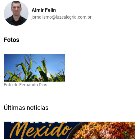
Almir Felin
jornalismo@luzealegria.com.br
Fotos
Foto de Fernando Dias
Últimas notícias