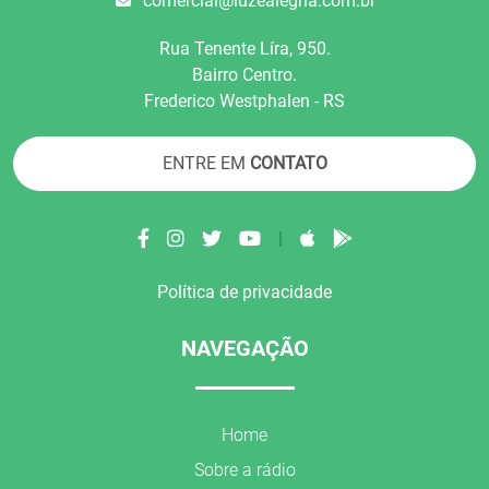
comercial@luzealegria.com.br
Rua Tenente Líra, 950.
Bairro Centro.
Frederico Westphalen - RS
ENTRE EM
CONTATO
|
Política de privacidade
NAVEGAÇÃO
Home
Sobre a rádio