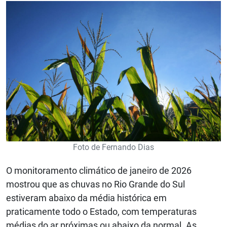
Foto de Fernando Dias
O monitoramento climático de janeiro de 2026
mostrou que as chuvas no Rio Grande do Sul
estiveram abaixo da média histórica em
praticamente todo o Estado, com temperaturas
médias do ar próximas ou abaixo da normal. As