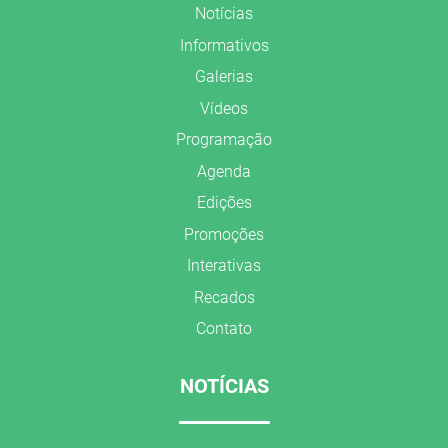
Notícias
Informativos
Galerias
Vídeos
Programação
Agenda
Edições
Promoções
Interativas
Recados
Contato
NOTÍCIAS