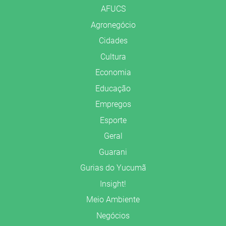
AFUCS
Agronegócio
Cidades
Cultura
Economia
Educação
Empregos
Esporte
Geral
Guarani
Gurias do Yucumã
Insight!
Meio Ambiente
Negócios