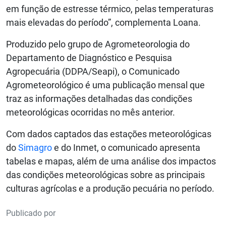
em função de estresse térmico, pelas temperaturas
mais elevadas do período”, complementa Loana.
Produzido pelo grupo de Agrometeorologia do
Departamento de Diagnóstico e Pesquisa
Agropecuária (DDPA/Seapi), o Comunicado
Agrometeorológico é uma publicação mensal que
traz as informações detalhadas das condições
meteorológicas ocorridas no mês anterior.
Com dados captados das estações meteorológicas
do
Simagro
e do Inmet, o comunicado apresenta
tabelas e mapas, além de uma análise dos impactos
das condições meteorológicas sobre as principais
culturas agrícolas e a produção pecuária no período.
Publicado por