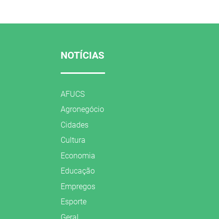
NOTÍCIAS
AFUCS
Agronegócio
Cidades
Cultura
Economia
Educação
Empregos
Esporte
Geral