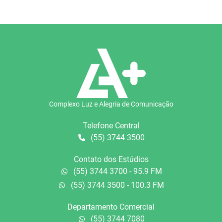
Complexo Luz e Alegria de Comunicação
Telefone Central
(55) 3744 3500
Contato dos Estúdios
(55) 3744 3700 - 95.9 FM
(55) 3744 3500 - 100.3 FM
Departamento Comercial
(55) 3744 7080