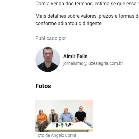
Com a venda dos terrenos, estima-se que esse p
Mais detalhes sobre valores, prazos e formas 
conforme adiantou o dirigente.
Publicado por
Almir Felin
jornalismo@luzealegria.com.br
Fotos
Foto de Ângelo Lorini