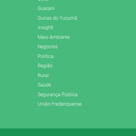
Guarani
Gurias do Yucumã
Insight!
Meio Ambiente
Negócios
Política
Região
Rural
Saúde
Segurança Pública
União Frederiquense