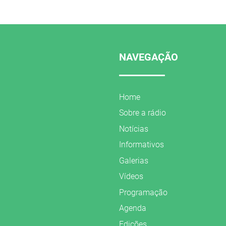
NAVEGAÇÃO
Home
Sobre a rádio
Notícias
Informativos
Galerias
Vídeos
Programação
Agenda
Edições