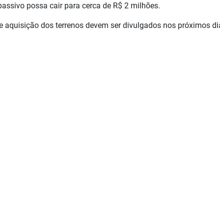
assivo possa cair para cerca de R$ 2 milhões.
de aquisição dos terrenos devem ser divulgados nos próximos di