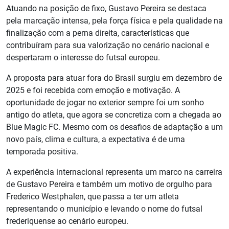
Atuando na posição de fixo, Gustavo Pereira se destaca
pela marcação intensa, pela força física e pela qualidade na
finalização com a perna direita, características que
contribuíram para sua valorização no cenário nacional e
despertaram o interesse do futsal europeu.
A proposta para atuar fora do Brasil surgiu em dezembro de
2025 e foi recebida com emoção e motivação. A
oportunidade de jogar no exterior sempre foi um sonho
antigo do atleta, que agora se concretiza com a chegada ao
Blue Magic FC. Mesmo com os desafios de adaptação a um
novo país, clima e cultura, a expectativa é de uma
temporada positiva.
A experiência internacional representa um marco na carreira
de Gustavo Pereira e também um motivo de orgulho para
Frederico Westphalen, que passa a ter um atleta
representando o município e levando o nome do futsal
frederiquense ao cenário europeu.