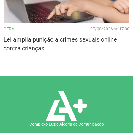
GERAL
07/08/2026 às 17:00
Lei amplia punição a crimes sexuais online
contra crianças
Complexo Luz e Alegria de Comunicação