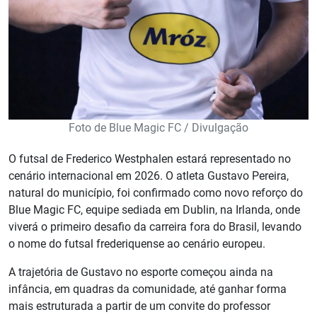
Foto de Blue Magic FC / Divulgação
O futsal de Frederico Westphalen estará representado no
cenário internacional em 2026. O atleta Gustavo Pereira,
natural do município, foi confirmado como novo reforço do
Blue Magic FC, equipe sediada em Dublin, na Irlanda, onde
viverá o primeiro desafio da carreira fora do Brasil, levando
o nome do futsal frederiquense ao cenário europeu.
A trajetória de Gustavo no esporte começou ainda na
infância, em quadras da comunidade, até ganhar forma
mais estruturada a partir de um convite do professor