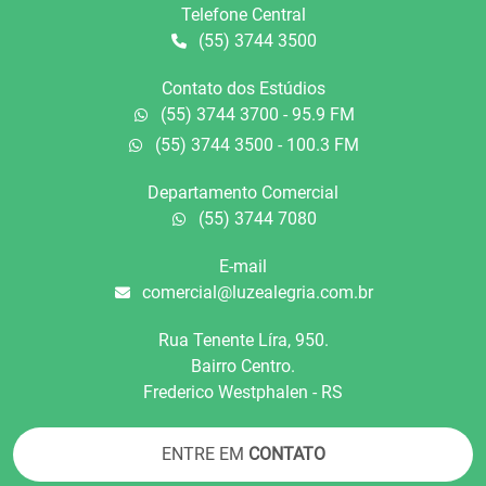
Telefone Central
(55) 3744 3500
Contato dos Estúdios
(55) 3744 3700 - 95.9 FM
(55) 3744 3500 - 100.3 FM
Departamento Comercial
(55) 3744 7080
E-mail
comercial@luzealegria.com.br
Rua Tenente Líra, 950.
Bairro Centro.
Frederico Westphalen - RS
ENTRE EM
CONTATO