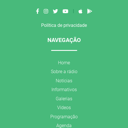
|
Política de privacidade
NAVEGAÇÃO
Home
Sobre a rádio
Notícias
Informativos
Galerias
Vídeos
Programação
Agenda