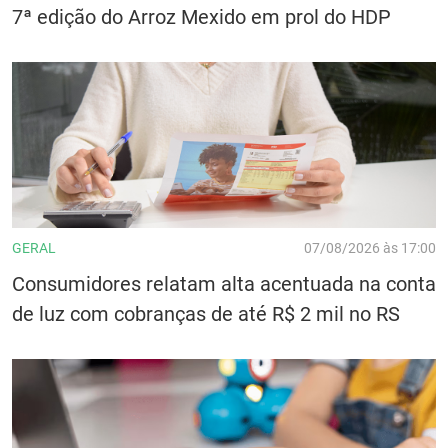
7ª edição do Arroz Mexido em prol do HDP
GERAL
07/08/2026 às 17:00
Consumidores relatam alta acentuada na conta
de luz com cobranças de até R$ 2 mil no RS