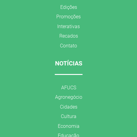
Edições
Promoções
Interativas
Recados
Contato
NOTÍCIAS
AFUCS
Agronegócio
Cidades
Cultura
Economia
Educação