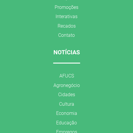
Promoções
Interativas
Recados
Contato
NOTÍCIAS
AFUCS
Agronegócio
Cidades
Cultura
Economia
Educação
Empregos