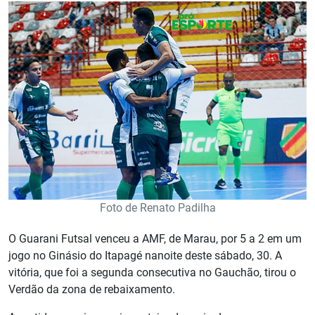
Foto de Renato Padilha
O Guarani Futsal venceu a AMF, de Marau, por 5 a 2 em um
jogo no Ginásio do Itapagé nanoite deste sábado, 30. A
vitória, que foi a segunda consecutiva no Gauchão, tirou o
Verdão da zona de rebaixamento.