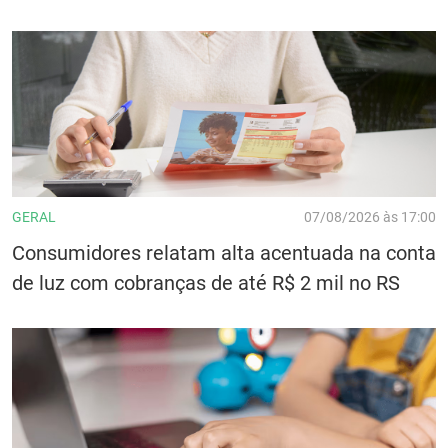
GERAL
07/08/2026 às 17:00
Consumidores relatam alta acentuada na conta
de luz com cobranças de até R$ 2 mil no RS