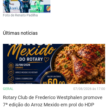
Foto de Renato Padilha
Últimas notícias
GERAL
07/08/2026 às 17:00
Rotary Club de Frederico Westphalen promove
7ª edição do Arroz Mexido em prol do HDP