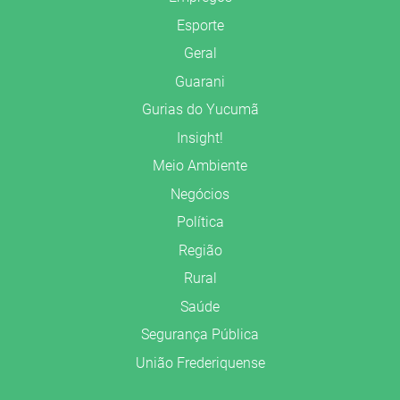
Esporte
Geral
Guarani
Gurias do Yucumã
Insight!
Meio Ambiente
Negócios
Política
Região
Rural
Saúde
Segurança Pública
União Frederiquense