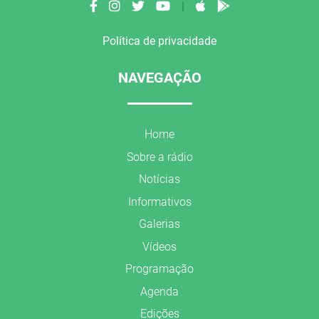
|
Política de privacidade
NAVEGAÇÃO
Home
Sobre a rádio
Notícias
Informativos
Galerias
Vídeos
Programação
Agenda
Edições