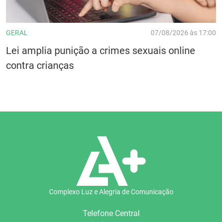
GERAL
07/08/2026 às 17:00
Lei amplia punição a crimes sexuais online
contra crianças
Complexo Luz e Alegria de Comunicação
Telefone Central