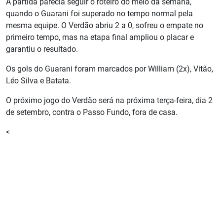
A partida parecia seguir o roteiro do meio da semana,
quando o Guarani foi superado no tempo normal pela
mesma equipe. O Verdão abriu 2 a 0, sofreu o empate no
primeiro tempo, mas na etapa final ampliou o placar e
garantiu o resultado.
Os gols do Guarani foram marcados por William (2x), Vitão,
Léo Silva e Batata.
O próximo jogo do Verdão será na próxima terça-feira, dia 2
de setembro, contra o Passo Fundo, fora de casa.
<