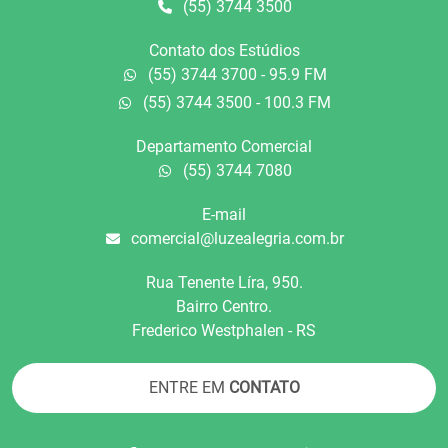
(55) 3744 3500
Contato dos Estúdios
(55) 3744 3700 - 95.9 FM
(55) 3744 3500 - 100.3 FM
Departamento Comercial
(55) 3744 7080
E-mail
comercial@luzealegria.com.br
Rua Tenente Líra, 950.
Bairro Centro.
Frederico Westphalen - RS
ENTRE EM
CONTATO