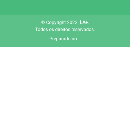
© Copyright 2022.
LA+
.
Todos os direitos reservados.
Preparado no