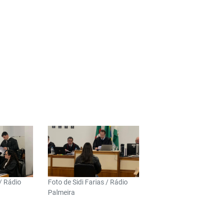
 / Rádio
Foto de Sidi Farias / Rádio
Palmeira