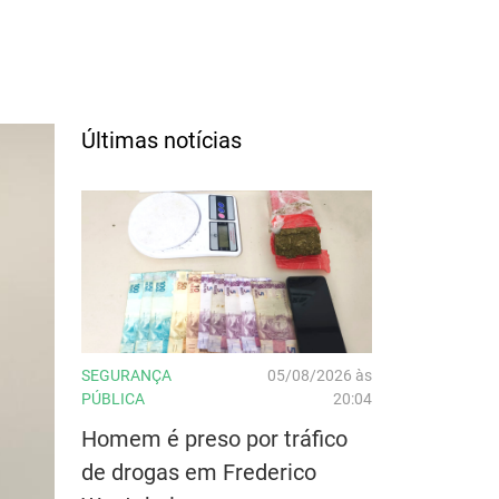
Últimas notícias
SEGURANÇA
05/08/2026 às
PÚBLICA
20:04
Homem é preso por tráfico
de drogas em Frederico