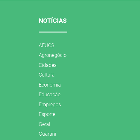
NOTÍCIAS
AFUCS
Agronegócio
Cidades
Cultura
Economia
Educação
Empregos
Esporte
Geral
Guarani