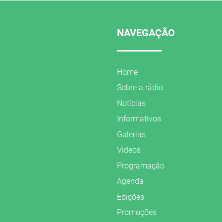
NAVEGAÇÃO
Home
Sobre a rádio
Notícias
Informativos
Galerias
Vídeos
Programação
Agenda
Edições
Promoções