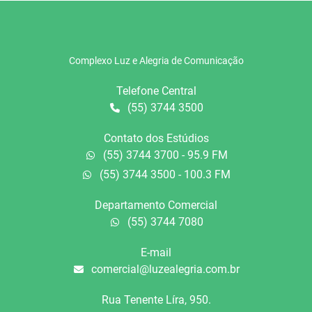
Complexo Luz e Alegria de Comunicação
Telefone Central
(55) 3744 3500
Contato dos Estúdios
(55) 3744 3700 - 95.9 FM
(55) 3744 3500 - 100.3 FM
Departamento Comercial
(55) 3744 7080
E-mail
comercial@luzealegria.com.br
Rua Tenente Líra, 950.