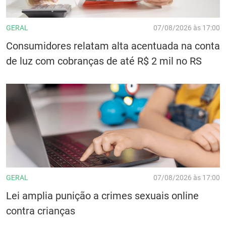
GERAL
07/08/2026 às 17:00
Consumidores relatam alta acentuada na conta
de luz com cobranças de até R$ 2 mil no RS
GERAL
07/08/2026 às 17:00
Lei amplia punição a crimes sexuais online
contra crianças