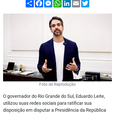
Compartilhar
Facebook
Messenger
WhatsApp
LinkedIn
Email
Twitter
Foto de Reprodução
O governador do Rio Grande do Sul, Eduardo Leite,
utilizou suas redes sociais para ratificar sua
disposição em disputar a Presidência da República