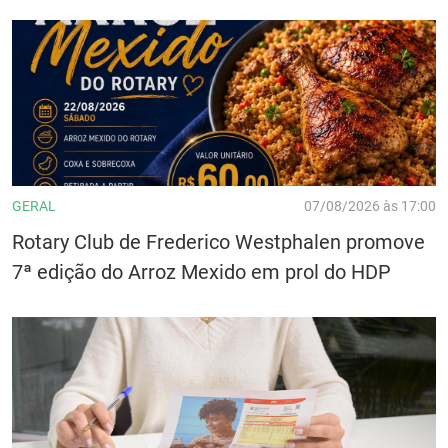
GERAL
07/08/2026 às 17:00
Rotary Club de Frederico Westphalen promove
7ª edição do Arroz Mexido em prol do HDP