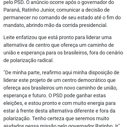
pelo PSD. O anúncio ocorre após o governador do
Paraná, Ratinho Junior, comunicar a decisão de
permanecer no comando de seu estado até o fim do
mandato, abrindo mão da corrida presidencial.
Leite enfatizou que está pronto para liderar uma
alternativa de centro que ofereça um caminho de
união e esperança para os brasileiros, fora do cenário
de polarização radical.
"De minha parte, reafirmo aqui minha disposição de
liderar este projeto de um centro democrático que
ofereça aos brasileiros um novo caminho de união,
esperança e futuro. O PSD pode ganhar estas
eleições, e estou pronto e com muito energia para
estar à frente desta alternativa diferente e fora da
polarização. Tenho certeza que seremos muito
ajudados nessa missão pelo governador Ratinho Jr",