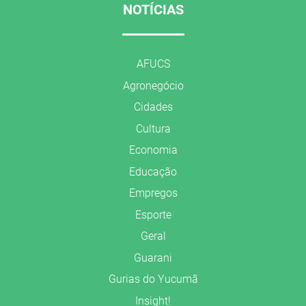
NOTÍCIAS
AFUCS
Agronegócio
Cidades
Cultura
Economia
Educação
Empregos
Esporte
Geral
Guarani
Gurias do Yucumã
Insight!