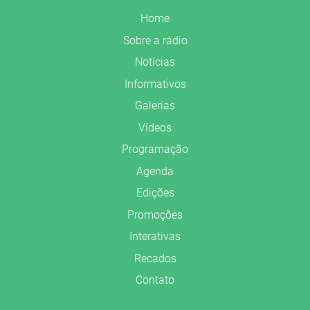
Home
Sobre a rádio
Notícias
Informativos
Galerias
Vídeos
Programação
Agenda
Edições
Promoções
Interativas
Recados
Contato