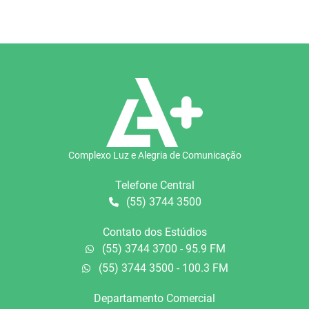
Complexo Luz e Alegria de Comunicação
Telefone Central
(55) 3744 3500
Contato dos Estúdios
(55) 3744 3700 - 95.9 FM
(55) 3744 3500 - 100.3 FM
Departamento Comercial