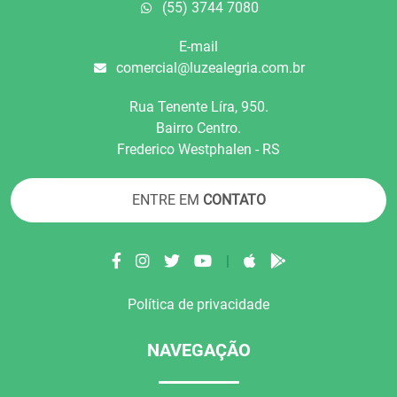
(55) 3744 7080
E-mail
comercial@luzealegria.com.br
Rua Tenente Líra, 950.
Bairro Centro.
Frederico Westphalen - RS
ENTRE EM
CONTATO
|
Política de privacidade
NAVEGAÇÃO