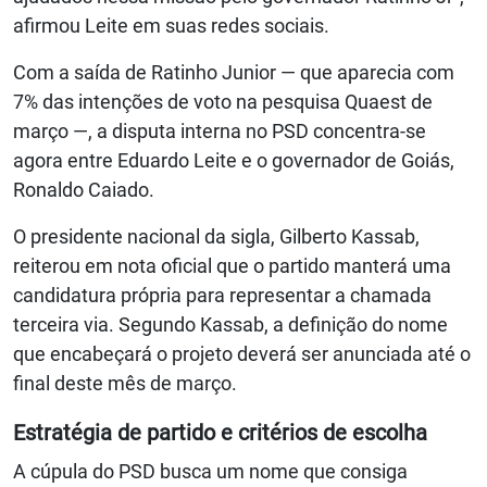
afirmou Leite em suas redes sociais.
Com a saída de Ratinho Junior — que aparecia com
7% das intenções de voto na pesquisa Quaest de
março —, a disputa interna no PSD concentra-se
agora entre Eduardo Leite e o governador de Goiás,
Ronaldo Caiado.
O presidente nacional da sigla, Gilberto Kassab,
reiterou em nota oficial que o partido manterá uma
candidatura própria para representar a chamada
terceira via. Segundo Kassab, a definição do nome
que encabeçará o projeto deverá ser anunciada até o
final deste mês de março.
Estratégia de partido e critérios de escolha
A cúpula do PSD busca um nome que consiga