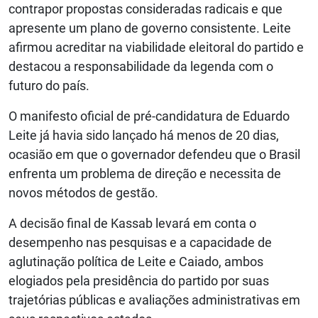
contrapor propostas consideradas radicais e que
apresente um plano de governo consistente. Leite
afirmou acreditar na viabilidade eleitoral do partido e
destacou a responsabilidade da legenda com o
futuro do país.
O manifesto oficial de pré-candidatura de Eduardo
Leite já havia sido lançado há menos de 20 dias,
ocasião em que o governador defendeu que o Brasil
enfrenta um problema de direção e necessita de
novos métodos de gestão.
A decisão final de Kassab levará em conta o
desempenho nas pesquisas e a capacidade de
aglutinação política de Leite e Caiado, ambos
elogiados pela presidência do partido por suas
trajetórias públicas e avaliações administrativas em