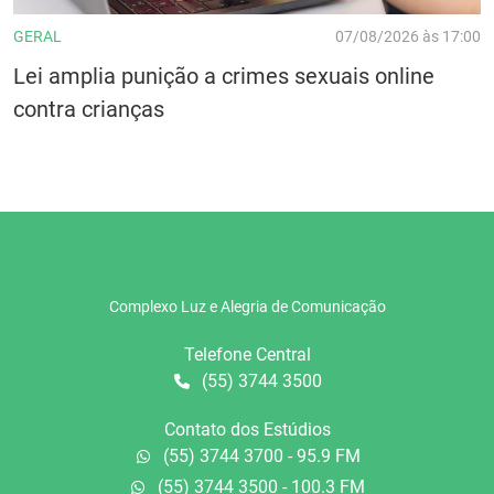
GERAL
07/08/2026 às 17:00
Lei amplia punição a crimes sexuais online
contra crianças
Complexo Luz e Alegria de Comunicação
Telefone Central
(55) 3744 3500
Contato dos Estúdios
(55) 3744 3700 - 95.9 FM
(55) 3744 3500 - 100.3 FM