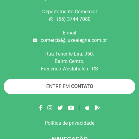
Departamento Comercial
(55) 3744 7080
E-mail
comercial@luzealegria.com.br
Rua Tenente Líra, 950.
Bairro Centro.
Frederico Westphalen - RS
ENTRE EM
CONTATO
|
Política de privacidade
NAVEGAÇÃO