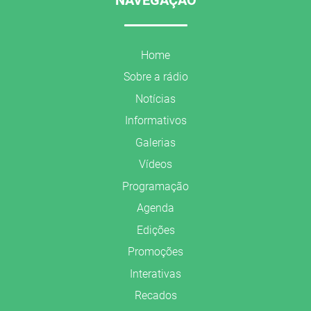
Home
Sobre a rádio
Notícias
Informativos
Galerias
Vídeos
Programação
Agenda
Edições
Promoções
Interativas
Recados