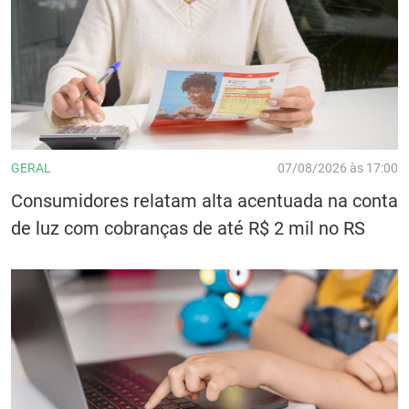
GERAL
07/08/2026 às 17:00
Consumidores relatam alta acentuada na conta
de luz com cobranças de até R$ 2 mil no RS