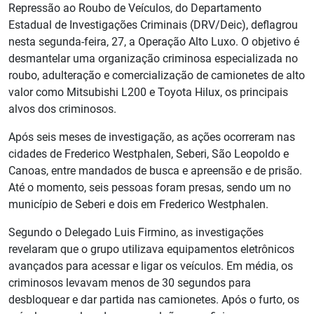
Repressão ao Roubo de Veículos, do Departamento
Estadual de Investigações Criminais (DRV/Deic), deflagrou
nesta segunda-feira, 27, a Operação Alto Luxo. O objetivo é
desmantelar uma organização criminosa especializada no
roubo, adulteração e comercialização de camionetes de alto
valor como Mitsubishi L200 e Toyota Hilux, os principais
alvos dos criminosos.
Após seis meses de investigação, as ações ocorreram nas
cidades de Frederico Westphalen, Seberi, São Leopoldo e
Canoas, entre mandados de busca e apreensão e de prisão.
Até o momento, seis pessoas foram presas, sendo um no
município de Seberi e dois em Frederico Westphalen.
Segundo o Delegado Luis Firmino, as investigações
revelaram que o grupo utilizava equipamentos eletrônicos
avançados para acessar e ligar os veículos. Em média, os
criminosos levavam menos de 30 segundos para
desbloquear e dar partida nas camionetes. Após o furto, os