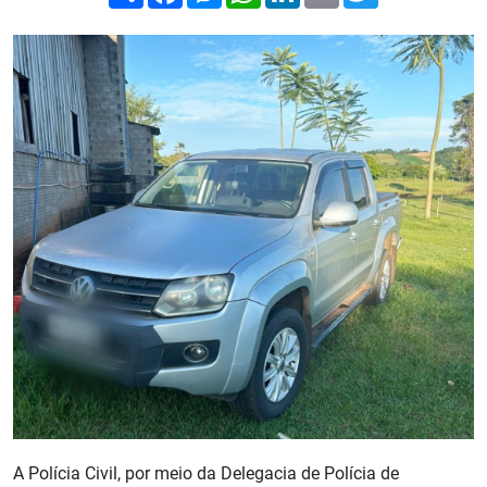
A Polícia Civil, por meio da Delegacia de Polícia de