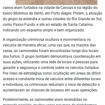
carros eram furtados na cidade de Canoas e na região do
bairro Moinhos de Vento, em Porto Alegre. Porém, a atuação
do grupo se estendia a outras cidades do Rio Grande do Sul,
como Passo Fundo, e até ao estado de Santa Catarina,
indicando um esquema amplo e bem organizado.
A organização criminosa ocultava e movimentava os
veículos de maneira eficaz, uma vez que, na maioria das
vezes, as camionetes foram encontradas longe dos locais
dos furtos. O grupo também demonstrava coordenação em
suas ações, utilizando uma rede de locais e pessoas para
garantir a segurança e controle sobre os veículos furtados.
Por meio de estratégias como ocultação em áreas de difícil
acesso e constante troca de veículos entre diferentes locais
e indivíduos, os criminosos reduziam o risco de detecção e
aumentavam as chances de sucesso em suas operações.
Posteriormente, as camionetes eram revendidas no