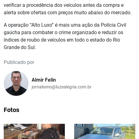
verificar a procedência dos veículos antes da compra e
alerta sobre ofertas com preços muito abaixo do mercado.
A operação “Alto Luxo” é mais uma ação da Polícia Civil
gaúcha para combater o crime organizado e reduzir os
índices de roubo de veículos em todo o estado do Rio
Grande do Sul.
Publicado por
Almir Felin
jornalismo@luzealegria.com.br
Fotos