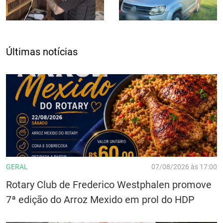
Últimas notícias
GERAL
07/08/2026 às 17:00
Rotary Club de Frederico Westphalen promove
7ª edição do Arroz Mexido em prol do HDP