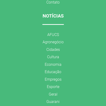
Contato
NOTÍCIAS
AFUCS
Agronegócio
Cidades
Cultura
Economia
Educação
Empregos
Esporte
Geral
Guarani