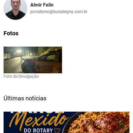
Almir Felin
jornalismo@luzealegria.com.br
Fotos
Foto de Divulgação
Últimas notícias