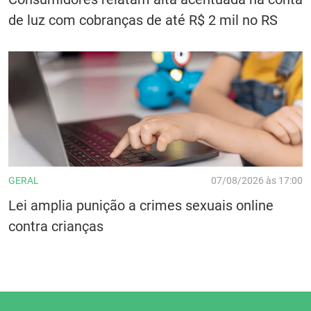
de luz com cobranças de até R$ 2 mil no RS
GERAL
07/08/2026 às 17:00
Lei amplia punição a crimes sexuais online
contra crianças