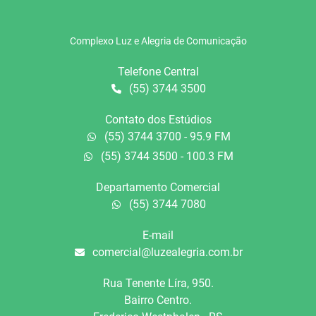
Complexo Luz e Alegria de Comunicação
Telefone Central
(55) 3744 3500
Contato dos Estúdios
(55) 3744 3700 - 95.9 FM
(55) 3744 3500 - 100.3 FM
Departamento Comercial
(55) 3744 7080
E-mail
comercial@luzealegria.com.br
Rua Tenente Líra, 950.
Bairro Centro.