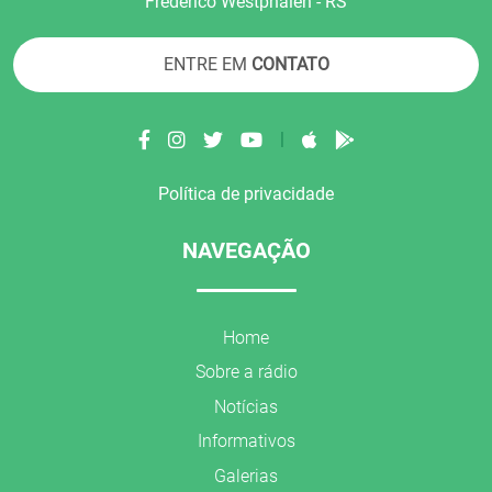
Frederico Westphalen - RS
ENTRE EM
CONTATO
|
Política de privacidade
NAVEGAÇÃO
Home
Sobre a rádio
Notícias
Informativos
Galerias