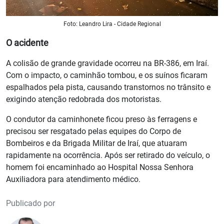
Foto: Leandro Lira - Cidade Regional
O acidente
A colisão de grande gravidade ocorreu na BR-386, em Iraí.
Com o impacto, o caminhão tombou, e os suínos ficaram
espalhados pela pista, causando transtornos no trânsito e
exigindo atenção redobrada dos motoristas.
O condutor da caminhonete ficou preso às ferragens e
precisou ser resgatado pelas equipes do Corpo de
Bombeiros e da Brigada Militar de Iraí, que atuaram
rapidamente na ocorrência. Após ser retirado do veículo, o
homem foi encaminhado ao Hospital Nossa Senhora
Auxiliadora para atendimento médico.
Publicado por