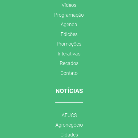
Vídeos
Programação
Agenda
Edições
Promoções
Interativas
Recados
Contato
NOTÍCIAS
AFUCS
Agronegócio
Cidades