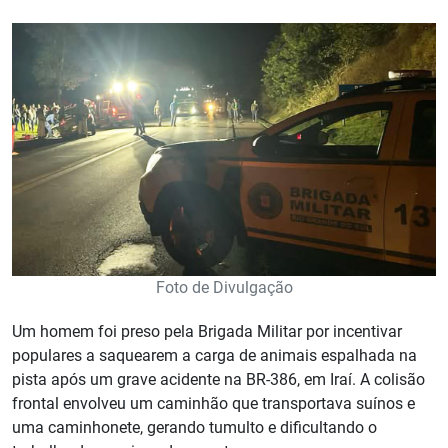
Foto de Divulgação
Um homem foi preso pela Brigada Militar por incentivar
populares a saquearem a carga de animais espalhada na
pista após um grave acidente na BR-386, em Iraí. A colisão
frontal envolveu um caminhão que transportava suínos e
uma caminhonete, gerando tumulto e dificultando o