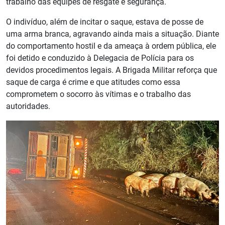
trabalho das equipes de resgate e segurança.
O indivíduo, além de incitar o saque, estava de posse de
uma arma branca, agravando ainda mais a situação. Diante
do comportamento hostil e da ameaça à ordem pública, ele
foi detido e conduzido à Delegacia de Polícia para os
devidos procedimentos legais. A Brigada Militar reforça que
saque de carga é crime e que atitudes como essa
comprometem o socorro às vítimas e o trabalho das
autoridades.