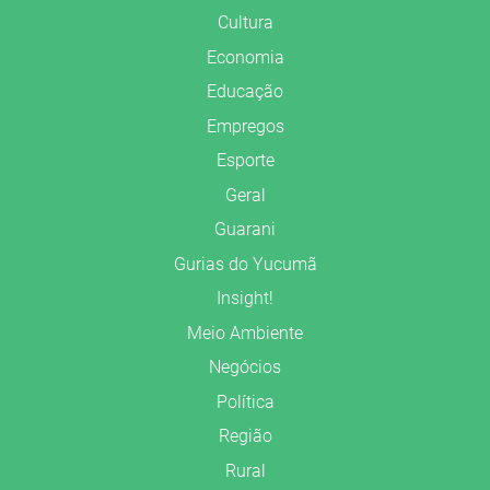
Cultura
Economia
Educação
Empregos
Esporte
Geral
Guarani
Gurias do Yucumã
Insight!
Meio Ambiente
Negócios
Política
Região
Rural