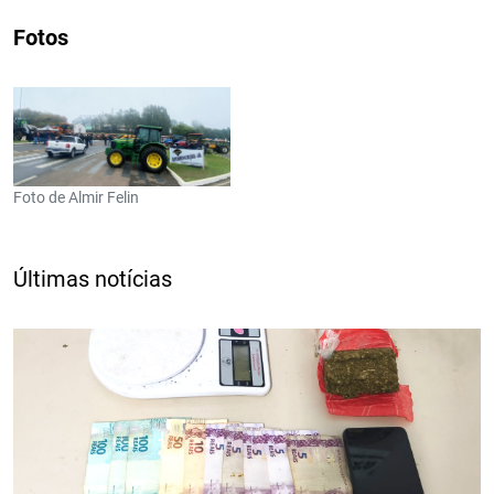
Fotos
Foto de Almir Felin
Últimas notícias