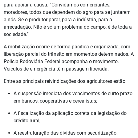
para apoiar a causa: “Convidamos comerciantes,
moradores, todos que dependem do agro para se juntarem
a nós. Se o produtor parar, para a indústria, para a
arrecadação. Não é só um problema do campo, é de toda a
sociedade.”
A mobilização ocorre de forma pacífica e organizada, com
liberação parcial do trânsito em momentos determinados. A
Polícia Rodoviária Federal acompanha o movimento.
Veículos de emergência têm passagem liberada.
Entre as principais reivindicações dos agricultores estão:
A suspensão imediata dos vencimentos de curto prazo
em bancos, cooperativas e cerealistas;
A fiscalização da aplicação correta da legislação do
crédito rural;
A reestruturação das dívidas com securitização;