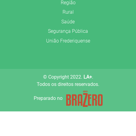
Região
Rural
Saúde
Segurança Pública
União Frederiquense
© Copyright 2022.
LA+
.
Todos os direitos reservados.
Preparado no