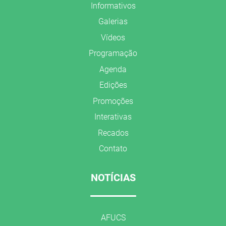
Informativos
Galerias
Vídeos
Programação
Agenda
Edições
Promoções
Interativas
Recados
Contato
NOTÍCIAS
AFUCS