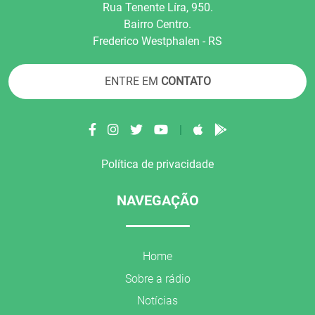
Rua Tenente Líra, 950.
Bairro Centro.
Frederico Westphalen - RS
ENTRE EM
CONTATO
|
Política de privacidade
NAVEGAÇÃO
Home
Sobre a rádio
Notícias