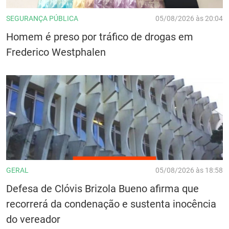
SEGURANÇA PÚBLICA
05/08/2026 às 20:04
Homem é preso por tráfico de drogas em
Frederico Westphalen
GERAL
05/08/2026 às 18:58
Defesa de Clóvis Brizola Bueno afirma que
recorrerá da condenação e sustenta inocência
do vereador