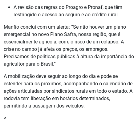
A revisão das regras do Proagro e Pronaf, que têm
restringido o acesso ao seguro e ao crédito rural.
Manfio conclui com um alerta: “Se não houver um plano
emergencial no novo Plano Safra, nossa região, que é
essencialmente agrícola, corre o risco de um colapso. A
crise no campo já afeta os preços, os empregos.
Precisamos de políticas públicas à altura da importância do
agricultor para o Brasil.”
A mobilização deve seguir ao longo do dia e pode se
estender para os próximos, acompanhando o calendário de
ações articuladas por sindicatos rurais em todo o estado. A
rodovia tem liberação em horários determinados,
permitindo a passagem dos veículos.
<