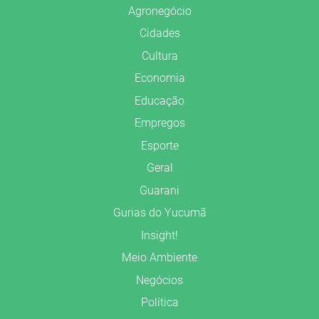
Agronegócio
Cidades
Cultura
Economia
Educação
Empregos
Esporte
Geral
Guarani
Gurias do Yucumã
Insight!
Meio Ambiente
Negócios
Política