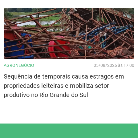
AGRONEGÓCIO
05/08/2026 às 17:00
Sequência de temporais causa estragos em
propriedades leiteiras e mobiliza setor
produtivo no Rio Grande do Sul