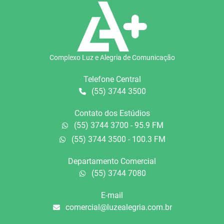
Complexo Luz e Alegria de Comunicação
Telefone Central
(55) 3744 3500
Contato dos Estúdios
(55) 3744 3700 - 95.9 FM
(55) 3744 3500 - 100.3 FM
Departamento Comercial
(55) 3744 7080
E-mail
comercial@luzealegria.com.br