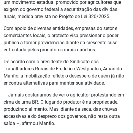
um movimento estadual promovido por agricultores que
exigem do governo federal a securitização das dívidas
rurais, medida prevista no Projeto de Lei 320/2025.
Com apoio de diversas entidades, empresas do setor e
comerciantes locais, o protesto visa pressionar o poder
público a tomar providências diante da crescente crise
enfrentada pelos produtores rurais gaúchos.
De acordo com o presidente do Sindicato dos
Trabalhadores Rurais de Frederico Westphalen, Amarildo
Manfio, a mobilização reflete o desespero de quem já não
encontra alternativas para manter sua atividade.
– Jamais gostaríamos de ver o agricultor protestando em
cima de uma BR. O lugar do produtor é na propriedade,
produzindo alimento. Mas, diante da seca, das chuvas
excessivas e do desprezo dos governos, não resta outra
saída –, afirmou Manfio.