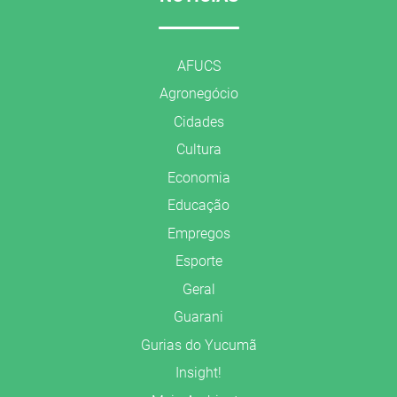
AFUCS
Agronegócio
Cidades
Cultura
Economia
Educação
Empregos
Esporte
Geral
Guarani
Gurias do Yucumã
Insight!