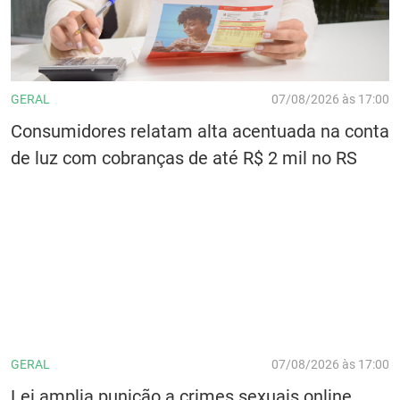
GERAL
07/08/2026 às 17:00
Consumidores relatam alta acentuada na conta
de luz com cobranças de até R$ 2 mil no RS
GERAL
07/08/2026 às 17:00
Lei amplia punição a crimes sexuais online