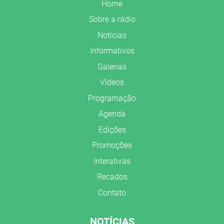
Home
Sobre a rádio
Notícias
Informativos
Galerias
Vídeos
Programação
Agenda
Edições
Promoções
Interativas
Recados
Contato
NOTÍCIAS