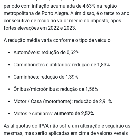
período com inflação acumulada de 4,63% na região
metropolitana de Porto Alegre. Além disso, é o terceiro ano
consecutivo de recuo no valor médio do imposto, após
fortes elevações em 2022 e 2023.
A redução média varia conforme o tipo de veículo:
Automóveis: redução de 0,62%
Caminhonetes e utilitários: redução de 1,83%
Caminhões: redução de 1,39%
Ônibus/microônibus: redução de 1,56%
Motor / Casa (motorhome): redução de 2,91%
Motos e similares:
aumento de 2,52%
As alíquotas do IPVA não sofreram alteração e seguirão as
mesmas, mas serão aplicadas em cima de valores venais