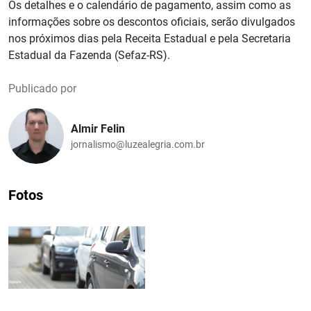
Os detalhes e o calendário de pagamento, assim como as
informações sobre os descontos oficiais, serão divulgados
nos próximos dias pela Receita Estadual e pela Secretaria
Estadual da Fazenda (Sefaz-RS).
Publicado por
Almir Felin
jornalismo@luzealegria.com.br
Fotos