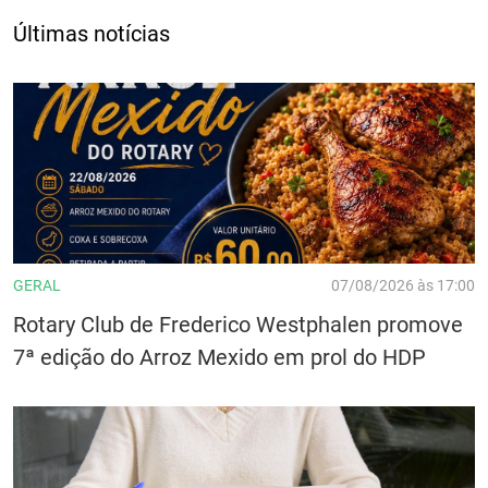
Últimas notícias
GERAL
07/08/2026 às 17:00
Rotary Club de Frederico Westphalen promove
7ª edição do Arroz Mexido em prol do HDP