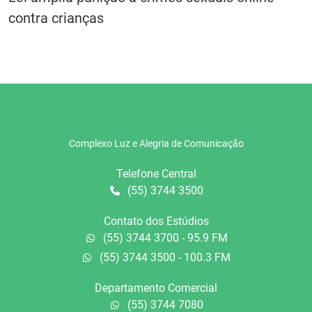
contra crianças
Complexo Luz e Alegria de Comunicação
Telefone Central
(55) 3744 3500
Contato dos Estúdios
(55) 3744 3700 - 95.9 FM
(55) 3744 3500 - 100.3 FM
Departamento Comercial
(55) 3744 7080