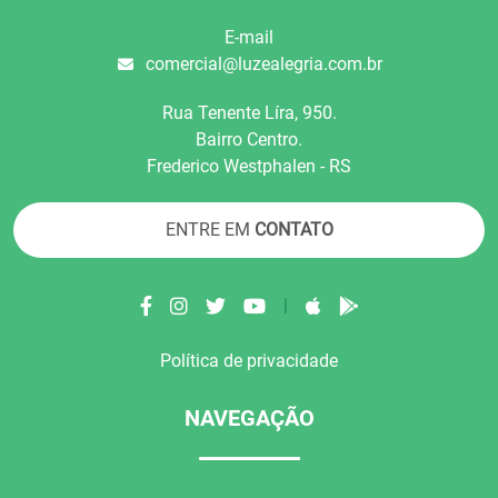
E-mail
comercial@luzealegria.com.br
Rua Tenente Líra, 950.
Bairro Centro.
Frederico Westphalen - RS
ENTRE EM
CONTATO
|
Política de privacidade
NAVEGAÇÃO