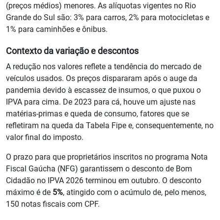
(preços médios) menores. As alíquotas vigentes no Rio
Grande do Sul são: 3% para carros, 2% para motocicletas e
1% para caminhões e ônibus.
Contexto da variação e descontos
A redução nos valores reflete a tendência do mercado de
veículos usados. Os preços dispararam após o auge da
pandemia devido à escassez de insumos, o que puxou o
IPVA para cima. De 2023 para cá, houve um ajuste nas
matérias-primas e queda de consumo, fatores que se
refletiram na queda da Tabela Fipe e, consequentemente, no
valor final do imposto.
O prazo para que proprietários inscritos no programa Nota
Fiscal Gaúcha (NFG) garantissem o desconto de Bom
Cidadão no IPVA 2026 terminou em outubro. O desconto
máximo é de
5%
, atingido com o acúmulo de, pelo menos,
150 notas fiscais com CPF.