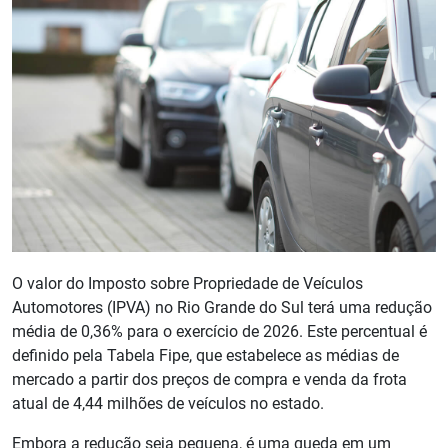
O valor do Imposto sobre Propriedade de Veículos
Automotores (IPVA) no Rio Grande do Sul terá uma redução
média de 0,36% para o exercício de 2026. Este percentual é
definido pela Tabela Fipe, que estabelece as médias de
mercado a partir dos preços de compra e venda da frota
atual de 4,44 milhões de veículos no estado.
Embora a redução seja pequena, é uma queda em um