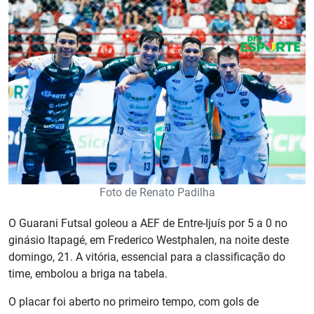
Foto de Renato Padilha
O Guarani Futsal goleou a AEF de Entre-Ijuís por 5 a 0 no
ginásio Itapagé, em Frederico Westphalen, na noite deste
domingo, 21. A vitória, essencial para a classificação do
time, embolou a briga na tabela.
O placar foi aberto no primeiro tempo, com gols de