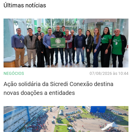
Últimas notícias
NEGÓCIOS
07/08/2026 às 10:44
Ação solidária da Sicredi Conexão destina
novas doações a entidades