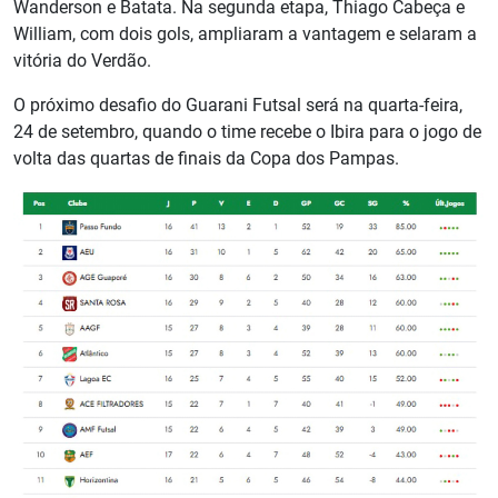
Wanderson e Batata. Na segunda etapa, Thiago Cabeça e
William, com dois gols, ampliaram a vantagem e selaram a
vitória do Verdão.
O próximo desafio do Guarani Futsal será na quarta-feira,
24 de setembro, quando o time recebe o Ibira para o jogo de
volta das quartas de finais da Copa dos Pampas.