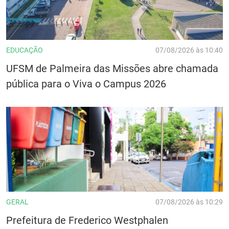
EDUCAÇÃO
07/08/2026 às 10:40
UFSM de Palmeira das Missões abre chamada
pública para o Viva o Campus 2026
GERAL
07/08/2026 às 10:29
Prefeitura de Frederico Westphalen