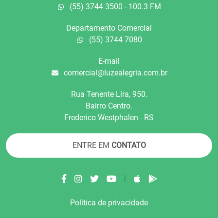
(55) 3744 3500 - 100.3 FM
Departamento Comercial
(55) 3744 7080
E-mail
comercial@luzealegria.com.br
Rua Tenente Líra, 950.
Bairro Centro.
Frederico Westphalen - RS
ENTRE EM
CONTATO
|
Política de privacidade