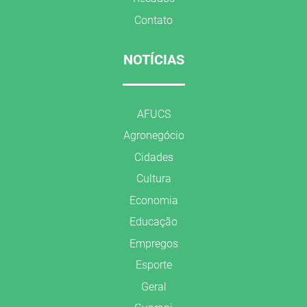
Contato
NOTÍCIAS
AFUCS
Agronegócio
Cidades
Cultura
Economia
Educação
Empregos
Esporte
Geral