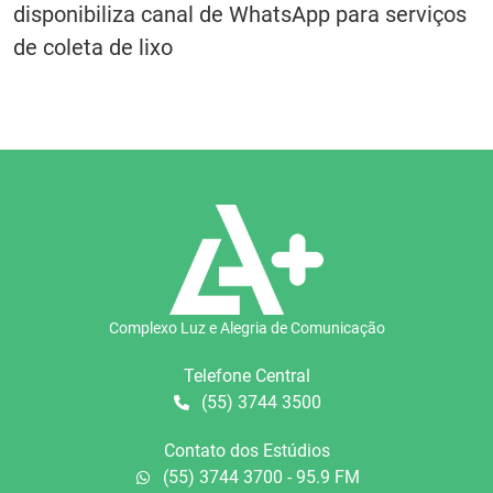
disponibiliza canal de WhatsApp para serviços
de coleta de lixo
Complexo Luz e Alegria de Comunicação
Telefone Central
(55) 3744 3500
Contato dos Estúdios
(55) 3744 3700 - 95.9 FM