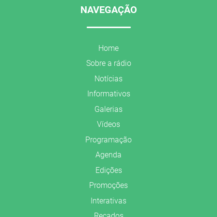
NAVEGAÇÃO
Home
Sobre a rádio
Notícias
Informativos
Galerias
Vídeos
Programação
Agenda
Edições
Promoções
Interativas
Recados