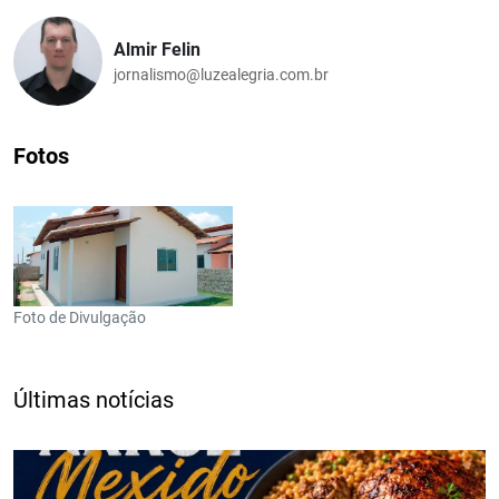
Almir Felin
jornalismo@luzealegria.com.br
Fotos
Foto de Divulgação
Últimas notícias