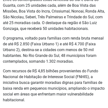
Guarita, com 25 unidades cada, além de Boa Vista das
Missões, Boa Vista do Incra, Crissiumal, Nonoai, Ronda Alta,
São Nicolau, Seberi, Três Palmeiras e Trindade do Sul, com
até 25 moradias cada. O destaque da região é São Luiz
Gonzaga, que receberá 50 unidades habitacionais.
O programa, voltado para famílias com renda bruta mensal
de até R$ 2.850 (Faixa Urbano 1) e até R$ 4.700 (Faixa
Urbano 2), destina-se a cidades com menos de 50 mil
habitantes. No Rio Grande do Sul, 48 municípios foram
contemplados, somando 1.302 moradias.
Com recursos de R$ 4,85 bilhões provenientes do Fundo
Nacional de Habitação de Interesse Social (FNHIS), a
iniciativa busca garantir moradias dignas para famílias de
baixa renda em pequenos municípios, ampliando o impacto
social em áreas que enfrentam maior vulnerabilidade
habitacional.