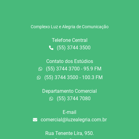
Complexo Luz e Alegria de Comunicação
Telefone Central
(55) 3744 3500
Contato dos Estúdios
(55) 3744 3700 - 95.9 FM
(55) 3744 3500 - 100.3 FM
Departamento Comercial
(55) 3744 7080
E-mail
comercial@luzealegria.com.br
Rua Tenente Líra, 950.