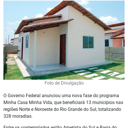
Foto de Divulgação
O Governo Federal anunciou uma nova fase do programa
Minha Casa Minha Vida, que beneficiará 13 municípios nas
regiões Norte e Noroeste do Rio Grande do Sul, totalizando
328 moradias.
Entre os contemplados estão Ametista do Sul e Barra do