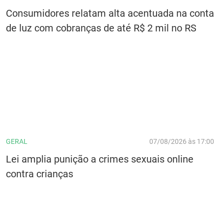
Consumidores relatam alta acentuada na conta
de luz com cobranças de até R$ 2 mil no RS
GERAL
07/08/2026 às 17:00
Lei amplia punição a crimes sexuais online
contra crianças