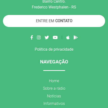
Bairro Centro.
Frederico Westphalen - RS
ENTRE EM
CONTATO
|
Política de privacidade
NAVEGAÇÃO
Home
Sobre a rádio
Notícias
Informativos