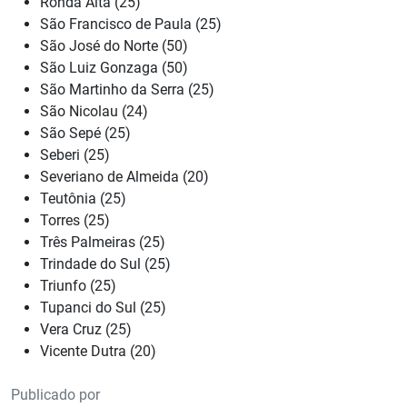
Ronda Alta (25)
São Francisco de Paula (25)
São José do Norte (50)
São Luiz Gonzaga (50)
São Martinho da Serra (25)
São Nicolau (24)
São Sepé (25)
Seberi (25)
Severiano de Almeida (20)
Teutônia (25)
Torres (25)
Três Palmeiras (25)
Trindade do Sul (25)
Triunfo (25)
Tupanci do Sul (25)
Vera Cruz (25)
Vicente Dutra (20)
Publicado por