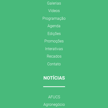
Galerias
Vídeos
Programação
Agenda
Edições
Promoções
Interativas
Recados
Contato
NOTÍCIAS
AFUCS
Agronegócio