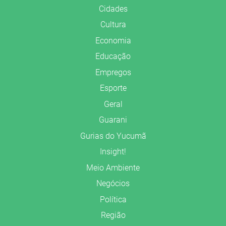
Cidades
Cultura
Economia
Educação
Empregos
Esporte
Geral
Guarani
Gurias do Yucumã
Insight!
Meio Ambiente
Negócios
Política
Região