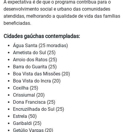
A expectativa é de que o programa contribua para o
desenvolvimento social e urbano das comunidades
atendidas, melhorando a qualidade de vida das famílias
beneficiadas.
Cidades gaúchas contempladas:
Água Santa (25 moradias)
Ametista do Sul (25)
Arroio dos Ratos (25)
Barra do Guarita (25)
Boa Vista das Missões (20)
Boa Vista do Incra (20)
Coxilha (25)
Crissiumal (20)
Dona Francisca (25)
Encruzilhada do Sul (25)
Estrela (50)
Garibaldi (25)
Getúlio Vargas (20)