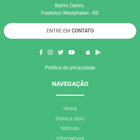
Bairro Centro.
Frederico Westphalen - RS
ENTRE EM
CONTATO
|
Política de privacidade
NAVEGAÇÃO
Home
Sobre a rádio
Notícias
Informativos