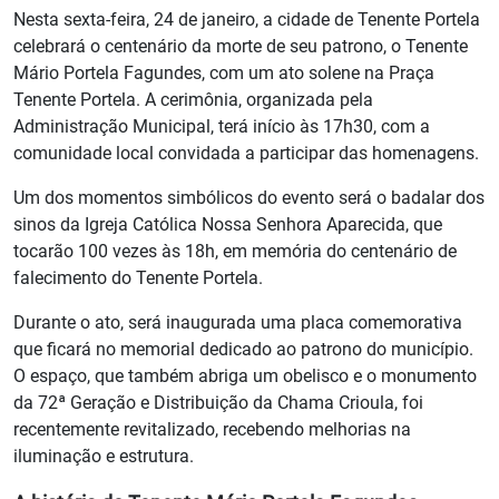
Nesta sexta-feira, 24 de janeiro, a cidade de Tenente Portela
celebrará o centenário da morte de seu patrono, o Tenente
Mário Portela Fagundes, com um ato solene na Praça
Tenente Portela. A cerimônia, organizada pela
Administração Municipal, terá início às 17h30, com a
comunidade local convidada a participar das homenagens.
Um dos momentos simbólicos do evento será o badalar dos
sinos da Igreja Católica Nossa Senhora Aparecida, que
tocarão 100 vezes às 18h, em memória do centenário de
falecimento do Tenente Portela.
Durante o ato, será inaugurada uma placa comemorativa
que ficará no memorial dedicado ao patrono do município.
O espaço, que também abriga um obelisco e o monumento
da 72ª Geração e Distribuição da Chama Crioula, foi
recentemente revitalizado, recebendo melhorias na
iluminação e estrutura.