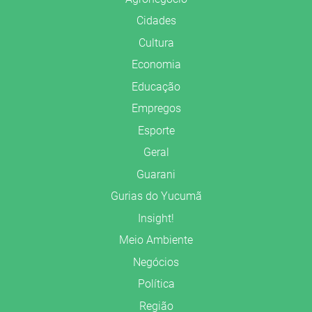
Cidades
Cultura
Economia
Educação
Empregos
Esporte
Geral
Guarani
Gurias do Yucumã
Insight!
Meio Ambiente
Negócios
Política
Região