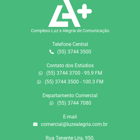
Complexo Luz e Alegria de Comunicação
Telefone Central
(55) 3744 3500
Contato dos Estúdios
(55) 3744 3700 - 95.9 FM
(55) 3744 3500 - 100.3 FM
Departamento Comercial
(55) 3744 7080
E-mail
comercial@luzealegria.com.br
Rua Tenente Líra, 950.