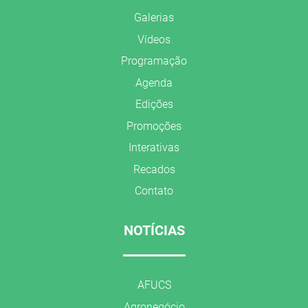
Galerias
Vídeos
Programação
Agenda
Edições
Promoções
Interativas
Recados
Contato
NOTÍCIAS
AFUCS
Agronegócio