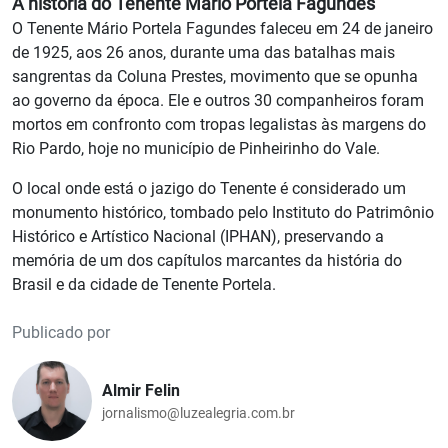
A história do Tenente Mário Portela Fagundes
O Tenente Mário Portela Fagundes faleceu em 24 de janeiro
de 1925, aos 26 anos, durante uma das batalhas mais
sangrentas da Coluna Prestes, movimento que se opunha
ao governo da época. Ele e outros 30 companheiros foram
mortos em confronto com tropas legalistas às margens do
Rio Pardo, hoje no município de Pinheirinho do Vale.
O local onde está o jazigo do Tenente é considerado um
monumento histórico, tombado pelo Instituto do Patrimônio
Histórico e Artístico Nacional (IPHAN), preservando a
memória de um dos capítulos marcantes da história do
Brasil e da cidade de Tenente Portela.
Publicado por
Almir Felin
jornalismo@luzealegria.com.br