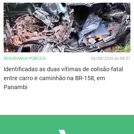
SEGURANÇA PÚBLICA
06/08/2026 às 08:51
Identificadas as duas vítimas de colisão fatal
entre carro e caminhão na BR-158, em
Panambi