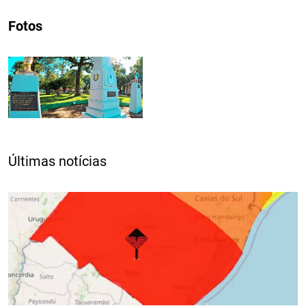
Fotos
Últimas notícias